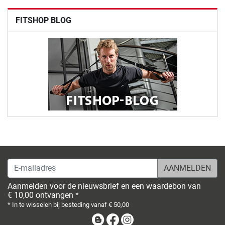
FITSHOP BLOG
E-mailadres
Aanmelden voor de nieuwsbrief en een waardebon van
€ 10,00 ontvangen *
* In te wisselen bij besteding vanaf € 50,00
Blog
Facebook
Instagram