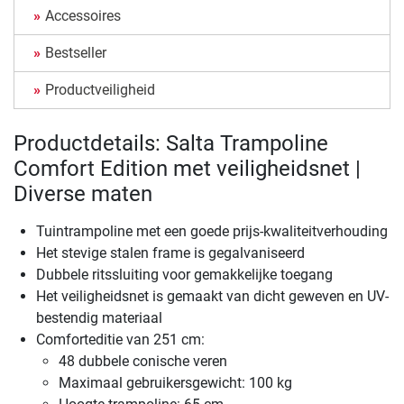
Accessoires
Bestseller
Productveiligheid
Productdetails: Salta Trampoline
Comfort Edition met veiligheidsnet |
Diverse maten
Tuintrampoline met een goede prijs-kwaliteitverhouding
Het stevige stalen frame is gegalvaniseerd
Dubbele ritssluiting voor gemakkelijke toegang
Het veiligheidsnet is gemaakt van dicht geweven en UV-
bestendig materiaal
Comforteditie van 251 cm:
48 dubbele conische veren
Maximaal gebruikersgewicht: 100 kg