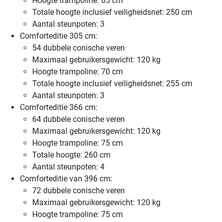
Hoogte trampoline: 65 cm
Totale hoogte inclusief veiligheidsnet: 250 cm
Aantal steunpoten: 3
Comforteditie 305 cm:
54 dubbele conische veren
Maximaal gebruikersgewicht: 120 kg
Hoogte trampoline: 70 cm
Totale hoogte inclusief veiligheidsnet: 255 cm
Aantal steunpoten: 3
Comforteditie 366 cm:
64 dubbele conische veren
Maximaal gebruikersgewicht: 120 kg
Hoogte trampoline: 75 cm
Totale hoogte: 260 cm
Aantal steunpoten: 4
Comforteditie van 396 cm:
72 dubbele conische veren
Maximaal gebruikersgewicht: 120 kg
Hoogte trampoline: 75 cm