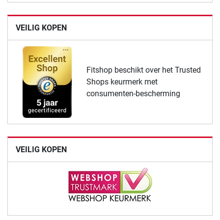
VEILIG KOPEN
Fitshop beschikt over het Trusted
Shops keurmerk met
consumenten-bescherming
VEILIG KOPEN