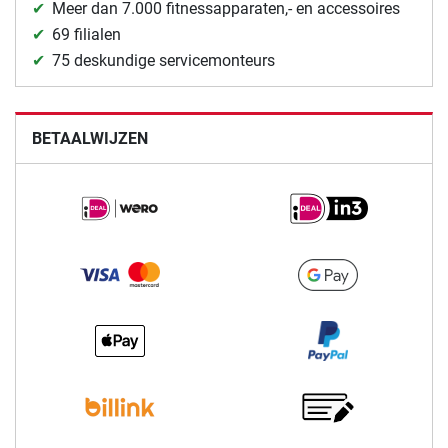
Meer dan 7.000 fitnessapparaten,- en accessoires
69 filialen
75 deskundige servicemonteurs
BETAALWIJZEN