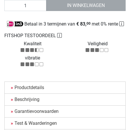
Aantal
IN WINKELWAGEN
Betaal in 3 termijnen van
€ 83,
met 0% rente
00
FITSHOP TESTOORDEEL
Kwaliteit
Veiligheid
vibratie
Productdetails
Beschrijving
Garantievoorwaarden
Test & Waarderingen