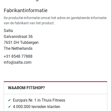
Fabrikantinformatie
De productie-informatie omvat het adres en gerelateerde informatie
van de fabrikant van het product.
Salta
Galvanistraat 36
7651 DH Tubbergen
The Netherlands
+31 8548 77888
info@salta.com
WAAROM FITSHOP?
Europa's Nr. 1 in Thuis Fitness
4.000.000 tevreden klanten