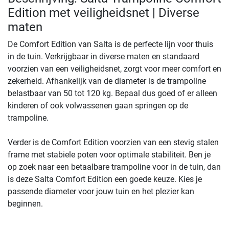
Edition met veiligheidsnet | Diverse
maten
De Comfort Edition van Salta is de perfecte lijn voor thuis
in de tuin. Verkrijgbaar in diverse maten en standaard
voorzien van een veiligheidsnet, zorgt voor meer comfort en
zekerheid. Afhankelijk van de diameter is de trampoline
belastbaar van 50 tot 120 kg. Bepaal dus goed of er alleen
kinderen of ook volwassenen gaan springen op de
trampoline.
Verder is de Comfort Edition voorzien van een stevig stalen
frame met stabiele poten voor optimale stabiliteit. Ben je
op zoek naar een betaalbare trampoline voor in de tuin, dan
is deze Salta Comfort Edition een goede keuze. Kies je
passende diameter voor jouw tuin en het plezier kan
beginnen.