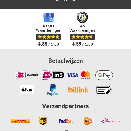
43581
46
Waarderingen
Waarderingen
4.85
4.59
/ 5.00
/ 5.00
Betaalwijzen
Verzendpartners