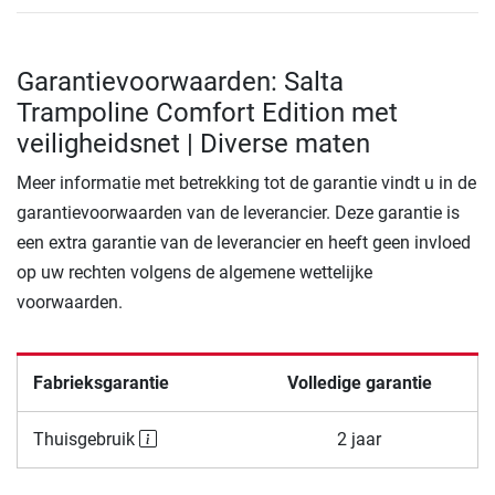
Garantievoorwaarden: Salta
Trampoline Comfort Edition met
veiligheidsnet | Diverse maten
Meer informatie met betrekking tot de garantie vindt u in de
garantievoorwaarden van de leverancier. Deze garantie is
een extra garantie van de leverancier en heeft geen invloed
op uw rechten volgens de algemene wettelijke
voorwaarden.
Fabrieksgarantie
Volledige garantie
Thuisgebruik
2 jaar