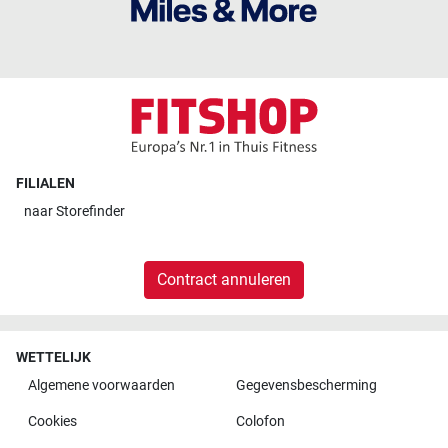
FILIALEN
naar
Storefinder
Contract annuleren
WETTELIJK
Algemene voorwaarden
Gegevensbescherming
Cookies
Colofon