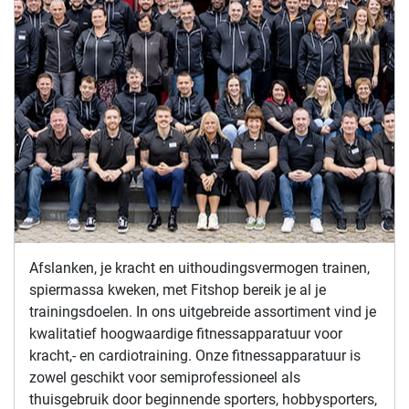
Afslanken, je kracht en uithoudingsvermogen trainen,
spiermassa kweken, met Fitshop bereik je al je
trainingsdoelen. In ons uitgebreide assortiment vind je
kwalitatief hoogwaardige fitnessapparatuur voor
kracht,- en cardiotraining. Onze fitnessapparatuur is
zowel geschikt voor semiprofessioneel als
thuisgebruik door beginnende sporters, hobbysporters,