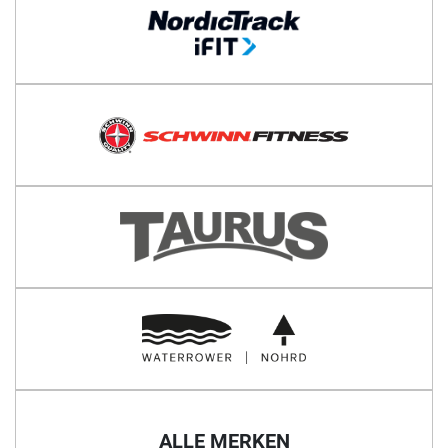
ALLE MERKEN