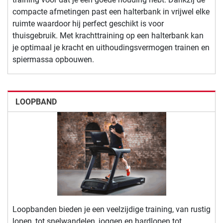
compacte afmetingen past een halterbank in vrijwel elke
ruimte waardoor hij perfect geschikt is voor
thuisgebruik. Met krachttraining op een halterbank kan
je optimaal je kracht en uithoudingsvermogen trainen en
spiermassa opbouwen.
LOOPBAND
Loopbanden bieden je een veelzijdige training, van rustig
lopen, tot snelwandelen, joggen en hardlopen tot