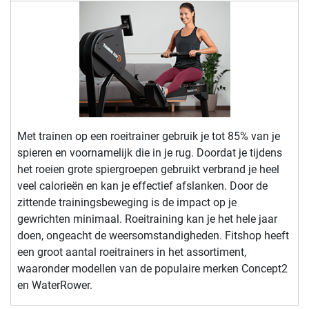
Met trainen op een roeitrainer gebruik je tot 85% van je
spieren en voornamelijk die in je rug. Doordat je tijdens
het roeien grote spiergroepen gebruikt verbrand je heel
veel calorieën en kan je effectief afslanken. Door de
zittende trainingsbeweging is de impact op je
gewrichten minimaal. Roeitraining kan je het hele jaar
doen, ongeacht de weersomstandigheden. Fitshop heeft
een groot aantal roeitrainers in het assortiment,
waaronder modellen van de populaire merken Concept2
en WaterRower.