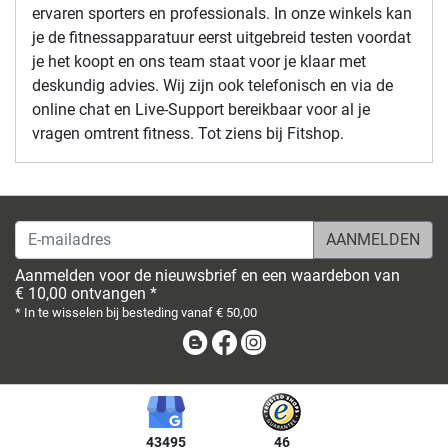
ervaren sporters en professionals. In onze winkels kan
je de fitnessapparatuur eerst uitgebreid testen voordat
je het koopt en ons team staat voor je klaar met
deskundig advies. Wij zijn ook telefonisch en via de
online chat en Live-Support bereikbaar voor al je
vragen omtrent fitness. Tot ziens bij Fitshop.
E-mailadres
Aanmelden voor de nieuwsbrief en een waardebon van
€ 10,00 ontvangen *
* In te wisselen bij besteding vanaf € 50,00
Blog
Facebook
Instagram
43495
46