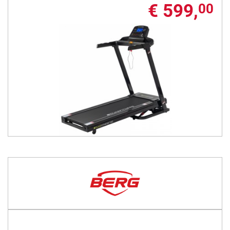
€ 599,
00