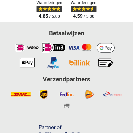
Waarderingen
Waarderingen
4.85
4.59
/ 5.00
/ 5.00
Betaalwijzen
Verzendpartners