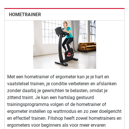
HOMETRAINER
Met een hometrainer of ergometer kan je je hart en
vaatstelsel trainen, je conditie verbeteren en afslanken
zonder daarbij je gewrichten te belasten, omdat je
zittend traint. Je kan een hartslag gestuurd
trainingsprogramma volgen of de hometrainer of
ergometer instellen op wattmodus en zo zeer doelgericht
en effectief trainen. Fitshop heeft zowel hometrainers en
ergometers voor beginners als voor meer ervaren