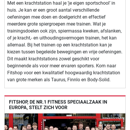
Met een krachtstation haal je ‘je eigen sportschool’ in
huis. Je kan er een groot aantal verschillende
oefeningen mee doen en doelgericht en effectief
meerdere grote spiergroepen mee trainen. Wat je
trainingsdoelen ook zijn, spiermassa kweken, afslanken,
of je kracht,- en uithoudingsvermogen trainen, het kan
allemaal. Bij het trainen op een krachtstation kan je
kiezen tussen begeleide bewegingen en vrije oefeningen.
Dit maakt krachtstations zowel geschikt voor
beginnende als voor meer ervaren sporters. Kom naar
Fitshop voor een kwalitatief hoogwaardig krachtstation
van grote merken als Taurus, Finnlo en Body-Solid.
FITSHOP, DE NR.1 FITNESS SPECIAALZAAK IN
EUROPA, STELT ZICH VOOR