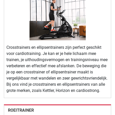
Crosstrainers en ellipsentrainers zijn perfect geschikt
voor cardiotraining. Je kan er je hele lichaam mee
trainen, je uithoudingsvermogen en trainingsniveau mee
verbeteren en effectief mee afslanken. De beweging die
je op een crosstrainer of ellipsentrainer maakt is
vergelijkbaar met wandelen en zeer gewrichtsvriendelijk.
Bij ons vind je crosstrainers en ellipsentrainers van alle
grote merken, zoals Kettler, Horizon en cardiostrong.
ROEITRAINER