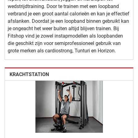
wedstrijdtraining. Door te trainen met een loopband
verbrand je een groot aantal calorieën en kan je effectief
afslanken. Doordat je een loopband binnen gebruikt kan
je ongeacht het weer buiten altijd blijven trainen. Bij
Fitshop vind je zowel instapmodellen als loopbanden
die geschikt zijn voor semiprofessioneel gebruik van
grote merken als cardiostrong, Tunturi en Horizon.
KRACHTSTATION