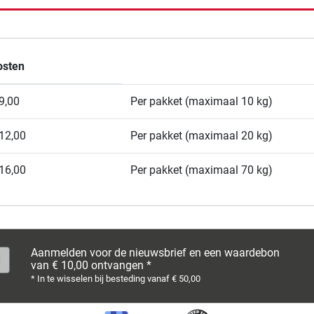
osten
9,00
Per pakket (maximaal 10 kg)
12,00
Per pakket (maximaal 20 kg)
16,00
Per pakket (maximaal 70 kg)
Aanmelden voor de nieuwsbrief en een waardebon
van € 10,00 ontvangen *
* In te wisselen bij besteding vanaf € 50,00