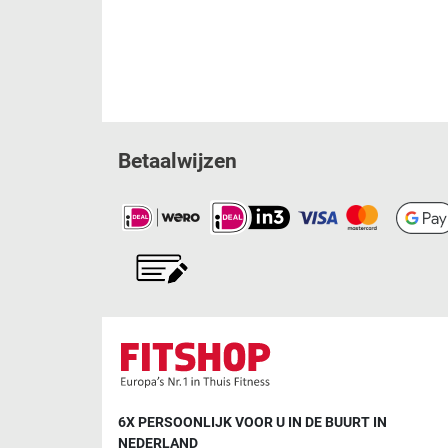
Betaalwijzen
6X PERSOONLIJK VOOR U IN DE BUURT IN
NEDERLAND