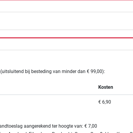
(uitsluitend bij besteding van minder dan € 99,00):
Kosten
€ 6,90
landtoeslag aangerekend ter hoogte van: € 7,00