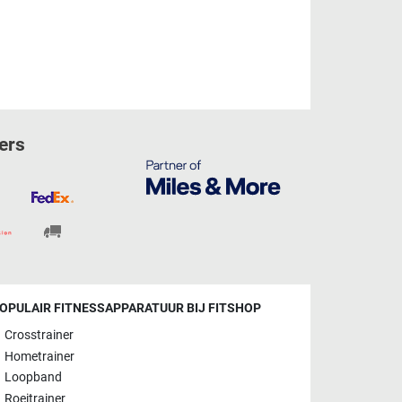
ers
OPULAIR FITNESSAPPARATUUR BIJ FITSHOP
Crosstrainer
Hometrainer
Loopband
Roeitrainer