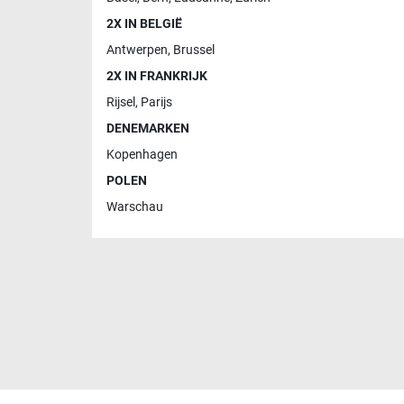
2X IN BELGIË
Antwerpen
,
Brussel
2X IN FRANKRIJK
Rijsel
,
Parijs
DENEMARKEN
Kopenhagen
POLEN
Warschau