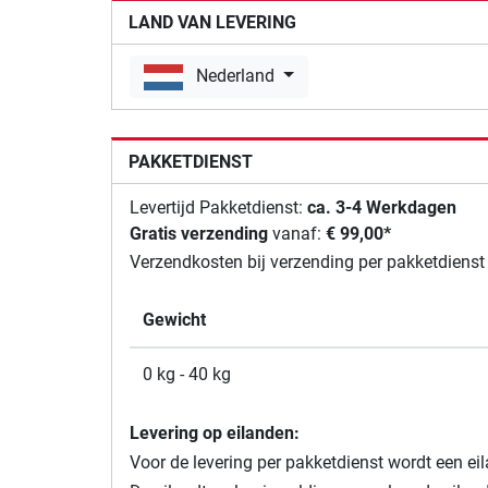
LAND VAN LEVERING
Nederland
PAKKETDIENST
Levertijd Pakketdienst:
ca. 3-4 Werkdagen
Gratis verzending
vanaf:
€ 99,00*
Verzendkosten bij verzending per pakketdienst 
Gewicht
0 kg - 40 kg
Levering op eilanden:
Voor de levering per pakketdienst wordt een ei