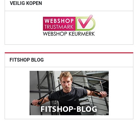
VEILIG KOPEN
FITSHOP BLOG