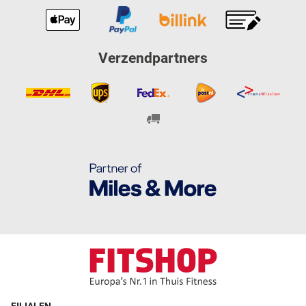
Verzendpartners