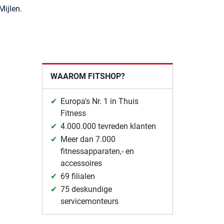
ijlen.
WAAROM FITSHOP?
Europa's Nr. 1 in Thuis
Fitness
4.000.000 tevreden klanten
Meer dan 7.000
fitnessapparaten,- en
accessoires
69 filialen
75 deskundige
servicemonteurs