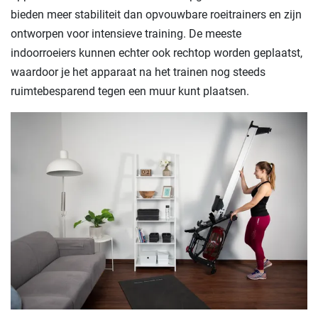
bieden meer stabiliteit dan opvouwbare roeitrainers en zijn
ontworpen voor intensieve training. De meeste
indoorroeiers kunnen echter ook rechtop worden geplaatst,
waardoor je het apparaat na het trainen nog steeds
ruimtebesparend tegen een muur kunt plaatsen.