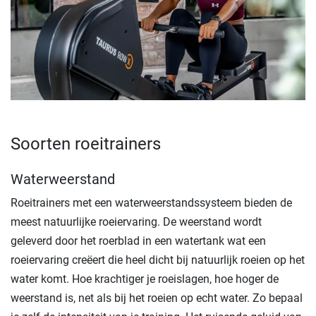
Soorten roeitrainers
Waterweerstand
Roeitrainers met een waterweerstandssysteem bieden de
meest natuurlijke roeiervaring. De weerstand wordt
geleverd door het roerblad in een watertank wat een
roeiervaring creëert die heel dicht bij natuurlijk roeien op het
water komt. Hoe krachtiger je roeislagen, hoe hoger de
weerstand is, net als bij het roeien op echt water. Zo bepaal