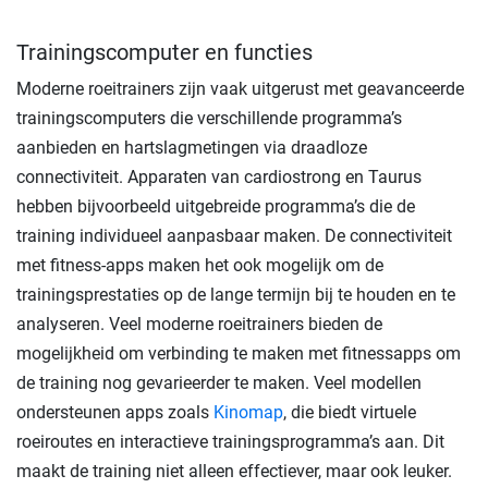
Trainingscomputer en functies
Moderne roeitrainers zijn vaak uitgerust met geavanceerde
trainingscomputers die verschillende programma’s
aanbieden en hartslagmetingen via draadloze
connectiviteit. Apparaten van cardiostrong en Taurus
hebben bijvoorbeeld uitgebreide programma’s die de
training individueel aanpasbaar maken. De connectiviteit
met fitness-apps maken het ook mogelijk om de
trainingsprestaties op de lange termijn bij te houden en te
analyseren. Veel moderne roeitrainers bieden de
mogelijkheid om verbinding te maken met fitnessapps om
de training nog gevarieerder te maken. Veel modellen
ondersteunen apps zoals
Kinomap
, die biedt virtuele
roeiroutes en interactieve trainingsprogramma’s aan. Dit
maakt de training niet alleen effectiever, maar ook leuker.