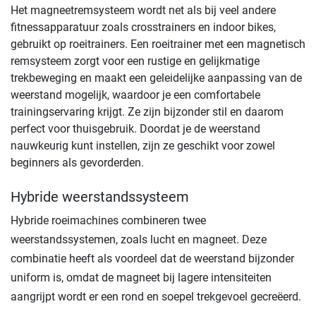
Het magneetremsysteem wordt net als bij veel andere
fitnessapparatuur zoals crosstrainers en indoor bikes,
gebruikt op roeitrainers. Een roeitrainer met een magnetisch
remsysteem zorgt voor een rustige en gelijkmatige
trekbeweging en maakt een geleidelijke aanpassing van de
weerstand mogelijk, waardoor je een comfortabele
trainingservaring krijgt. Ze zijn bijzonder stil en daarom
perfect voor thuisgebruik. Doordat je de weerstand
nauwkeurig kunt instellen, zijn ze geschikt voor zowel
beginners als gevorderden.
Hybride weerstandssysteem
Hybride roeimachines combineren twee
weerstandssystemen, zoals lucht en magneet. Deze
combinatie heeft als voordeel dat de weerstand bijzonder
uniform is, omdat de magneet bij lagere intensiteiten
aangrijpt wordt er een rond en soepel trekgevoel gecreëerd.