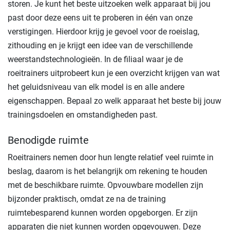
storen. Je kunt het beste uitzoeken welk apparaat bij jou
past door deze eens uit te proberen in één van onze
verstigingen. Hierdoor krijg je gevoel voor de roeislag,
zithouding en je krijgt een idee van de verschillende
weerstandstechnologieën. In de filiaal waar je de
roeitrainers uitprobeert kun je een overzicht krijgen van wat
het geluidsniveau van elk model is en alle andere
eigenschappen. Bepaal zo welk apparaat het beste bij jouw
trainingsdoelen en omstandigheden past.
Benodigde ruimte
Roeitrainers nemen door hun lengte relatief veel ruimte in
beslag, daarom is het belangrijk om rekening te houden
met de beschikbare ruimte. Opvouwbare modellen zijn
bijzonder praktisch, omdat ze na de training
ruimtebesparend kunnen worden opgeborgen. Er zijn
apparaten die niet kunnen worden opgevouwen. Deze