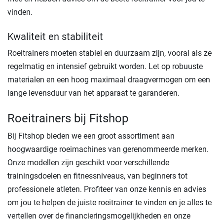
vinden.
Kwaliteit en stabiliteit
Roeitrainers moeten stabiel en duurzaam zijn, vooral als ze
regelmatig en intensief gebruikt worden. Let op robuuste
materialen en een hoog maximaal draagvermogen om een
lange levensduur van het apparaat te garanderen.
Roeitrainers bij Fitshop
Bij Fitshop bieden we een groot assortiment aan
hoogwaardige roeimachines van gerenommeerde merken.
Onze modellen zijn geschikt voor verschillende
trainingsdoelen en fitnessniveaus, van beginners tot
professionele atleten. Profiteer van onze kennis en advies
om jou te helpen de juiste roeitrainer te vinden en je alles te
vertellen over de financieringsmogelijkheden en onze