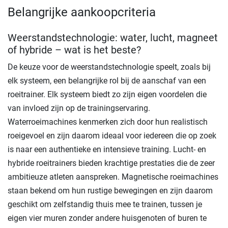
Belangrijke aankoopcriteria
Weerstandstechnologie: water, lucht, magneet
of hybride – wat is het beste?
De keuze voor de weerstandstechnologie speelt, zoals bij
elk systeem, een belangrijke rol bij de aanschaf van een
roeitrainer. Elk systeem biedt zo zijn eigen voordelen die
van invloed zijn op de trainingservaring.
Waterroeimachines kenmerken zich door hun realistisch
roeigevoel en zijn daarom ideaal voor iedereen die op zoek
is naar een authentieke en intensieve training. Lucht- en
hybride roeitrainers bieden krachtige prestaties die de zeer
ambitieuze atleten aanspreken. Magnetische roeimachines
staan bekend om hun rustige bewegingen en zijn daarom
geschikt om zelfstandig thuis mee te trainen, tussen je
eigen vier muren zonder andere huisgenoten of buren te