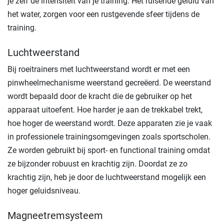
je zelf de intensiteit van je training. Het ruisende geluid van
het water, zorgen voor een rustgevende sfeer tijdens de
training.
Luchtweerstand
Bij roeitrainers met luchtweerstand wordt er met een
pinwheelmechanisme weerstand gecreëerd. De weerstand
wordt bepaald door de kracht die de gebruiker op het
apparaat uitoefent. Hoe harder je aan de trekkabel trekt,
hoe hoger de weerstand wordt. Deze apparaten zie je vaak
in professionele trainingsomgevingen zoals sportscholen.
Ze worden gebruikt bij sport- en functional training omdat
ze bijzonder robuust en krachtig zijn. Doordat ze zo
krachtig zijn, heb je door de luchtweerstand mogelijk een
hoger geluidsniveau.
Magneetremsysteem