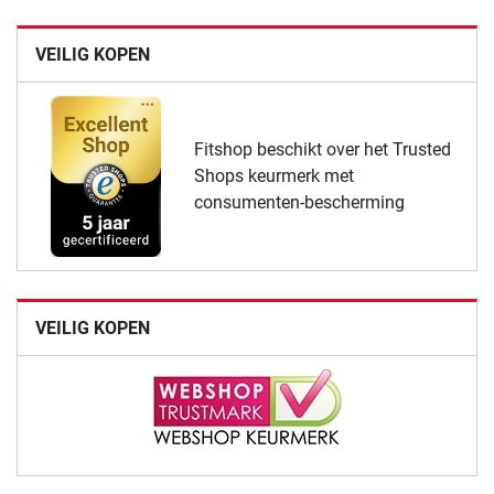
VEILIG KOPEN
Fitshop beschikt over het Trusted
Shops keurmerk met
consumenten-bescherming
VEILIG KOPEN