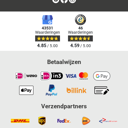
43531
46
Waarderingen
Waarderingen
4.85
4.59
/ 5.00
/ 5.00
Betaalwijzen
Verzendpartners