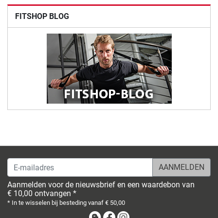
FITSHOP BLOG
E-mailadres
Aanmelden voor de nieuwsbrief en een waardebon van
€ 10,00 ontvangen *
* In te wisselen bij besteding vanaf € 50,00
Blog
Facebook
Instagram