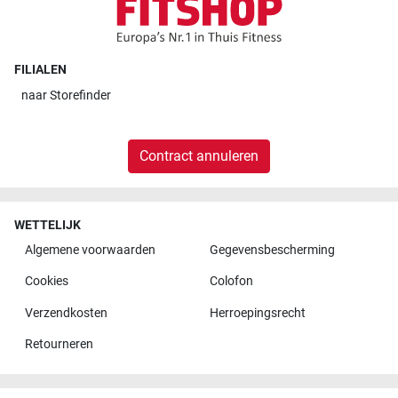
FILIALEN
naar
Storefinder
Contract annuleren
WETTELIJK
Algemene voorwaarden
Gegevensbescherming
Cookies
Colofon
Verzendkosten
Herroepingsrecht
Retourneren