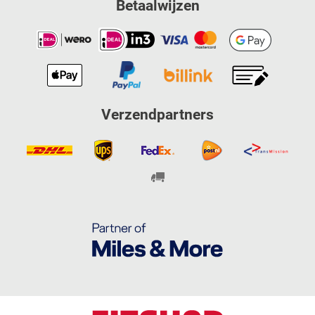
Betaalwijzen
Verzendpartners