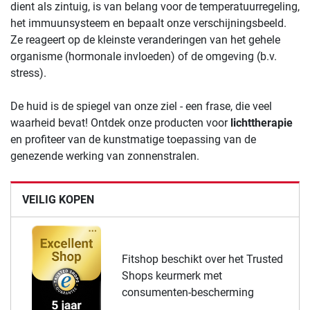
dient als zintuig, is van belang voor de temperatuurregeling,
het immuunsysteem en bepaalt onze verschijningsbeeld.
Ze reageert op de kleinste veranderingen van het gehele
organisme (hormonale invloeden) of de omgeving (b.v.
stress).
De huid is de spiegel van onze ziel - een frase, die veel
waarheid bevat! Ontdek onze producten voor
lichttherapie
en profiteer van de kunstmatige toepassing van de
genezende werking van zonnenstralen.
VEILIG KOPEN
Fitshop beschikt over het Trusted
Shops keurmerk met
consumenten-bescherming