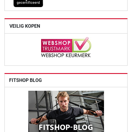
VEILIG KOPEN
FITSHOP BLOG