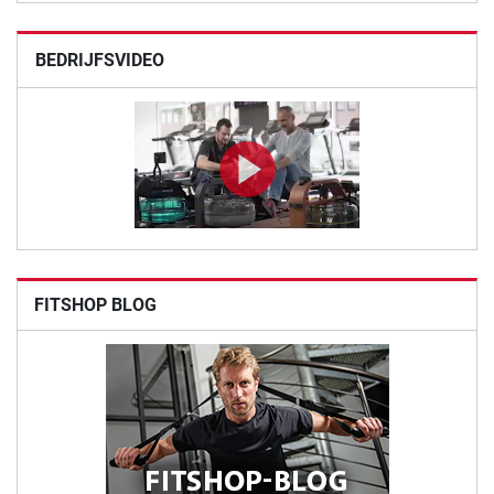
BEDRIJFSVIDEO
FITSHOP BLOG