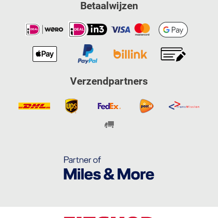
Betaalwijzen
Verzendpartners