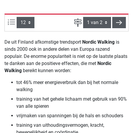
Artikelen per pagina:
Pagina
verde
De uit Finland afkomstige trendsport
Nordic Walking
is
sinds 2000 ook in andere delen van Europa razend
populair. De enorme populariteit is niet op de laatste plaats
te danken aan de positieve effecten, die met
Nordic
Walking
bereikt kunnen worden:
tot 46% meer energieverbruik dan bij het normale
walking
training van het gehele lichaam met gebruik van 90%
van alle spieren
vrijmaken van spanningen bij de hals en schouders
training van uithoudingsvermogen, kracht,
bewegelijkheid en coördinatie