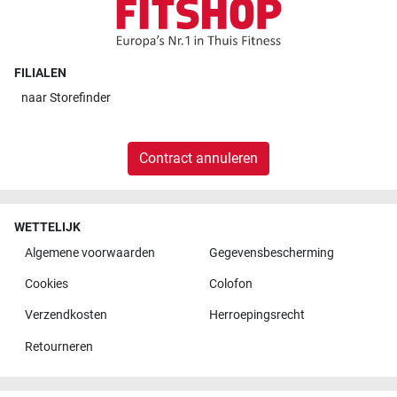
FILIALEN
naar
Storefinder
Contract annuleren
WETTELIJK
Algemene voorwaarden
Gegevensbescherming
Cookies
Colofon
Verzendkosten
Herroepingsrecht
Retourneren