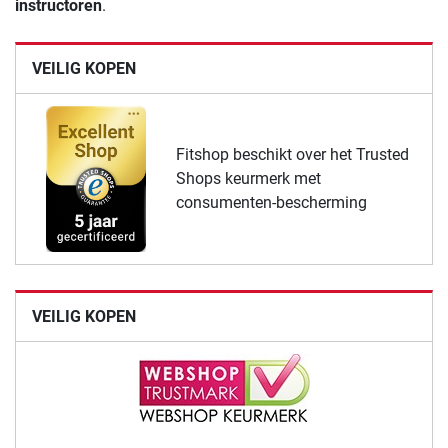
instructoren
.
VEILIG KOPEN
Fitshop beschikt over het Trusted
Shops keurmerk met
consumenten-bescherming
VEILIG KOPEN