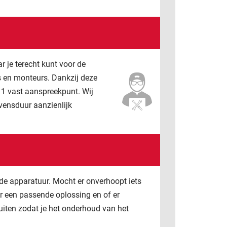
 je terecht kunt voor de
s en monteurs. Dankzij deze
t 1 vast aanspreekpunt. Wij
vensduur aanzienlijk
 de apparatuur. Mocht er onverhoopt iets
ar een passende oplossing en of er
uiten zodat je het onderhoud van het