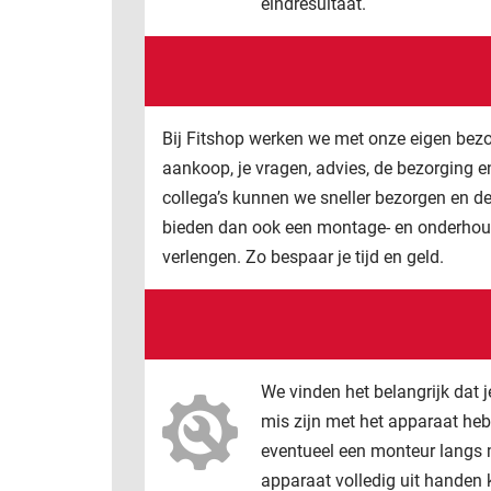
eindresultaat.
Bij Fitshop werken we met onze eigen bezor
aankoop, je vragen, advies, de bezorging
collega’s kunnen we sneller bezorgen en de
bieden dan ook een montage- en onderhoud
verlengen. Zo bespaar je tijd en geld.
We vinden het belangrijk dat 
mis zijn met het apparaat heb
eventueel een monteur langs m
apparaat volledig uit handen 