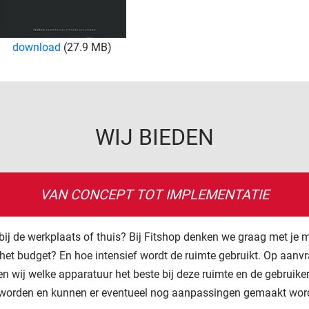
download
(27.9 MB)
WIJ BIEDEN
VAN CONCEPT TOT IMPLEMENTATIE
 bij de werkplaats of thuis? Bij Fitshop denken we graag met je
 het budget? En hoe intensief wordt de ruimte gebruikt. Op aan
n wij welke apparatuur het beste bij deze ruimte en de gebruiker
n worden en kunnen er eventueel nog aanpassingen gemaakt wor