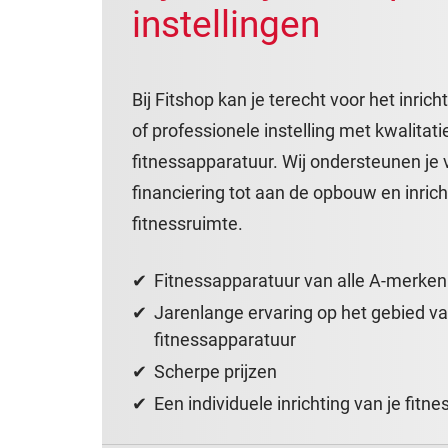
instellingen
Bij Fitshop kan je terecht voor het inrich
of professionele instelling met kwalita
fitnessapparatuur. Wij ondersteunen je
financiering tot aan de opbouw en inrich
fitnessruimte.
Fitnessapparatuur van alle A-merken
Jarenlange ervaring op het gebied va
fitnessapparatuur
Scherpe prijzen
Een individuele inrichting van je fit