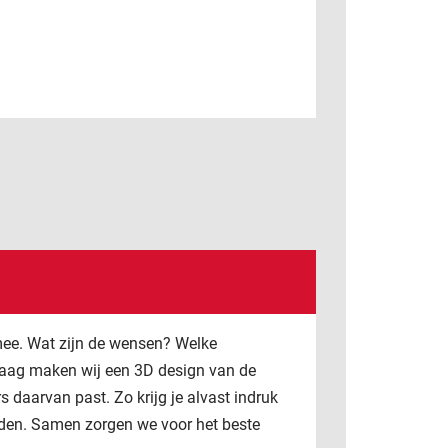
 mee. Wat zijn de wensen? Welke
vraag maken wij een 3D design van de
s daarvan past. Zo krijg je alvast indruk
den. Samen zorgen we voor het beste