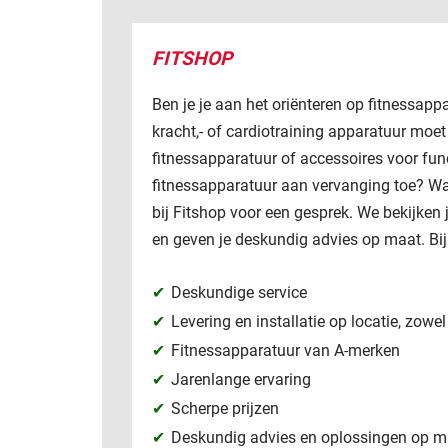
FITSHOP
Ben je je aan het oriënteren op fitnessappa
kracht,- of cardiotraining apparatuur moet
fitnessapparatuur of accessoires voor funct
fitnessapparatuur aan vervanging toe? Wa
bij Fitshop voor een gesprek. We bekijken 
en geven je deskundig advies op maat. Bij
Deskundige service
Levering en installatie op locatie, zowe
Fitnessapparatuur van A-merken
Jarenlange ervaring
Scherpe prijzen
Deskundig advies en oplossingen op m