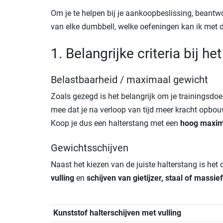
Om je te helpen bij je aankoopbeslissing, beantwo
van elke dumbbell, welke oefeningen kan ik met 
1. Belangrijke criteria bij h
Belastbaarheid / maximaal gewicht
Zoals gezegd is het belangrijk om je trainingsdoe
mee dat je na verloop van tijd meer kracht opbo
Koop je dus een halterstang met een
hoog maxim
Gewichtsschijven
Naast het kiezen van de juiste halterstang is het
vulling
en
schijven van gietijzer, staal of massi
Kunststof halterschijven met vulling