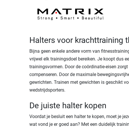
Halters voor krachttraining t
Bijna geen enkele andere vorm van fitnesstraining 
vrijwel elk trainingsdoel bereiken. Je koopt dus e
trainingsvormen. Door de coördinatie-eisen zorgt 
compenseren. Door de maximale bewegingsvrijhei
gewrichten. Trainen met gewichten is geschikt voo
wedstrijdsporters.
De juiste halter kopen
Voordat je besluit een halter te kopen, moet je je
wat vond je er goed aan? Met een duidelijk traini