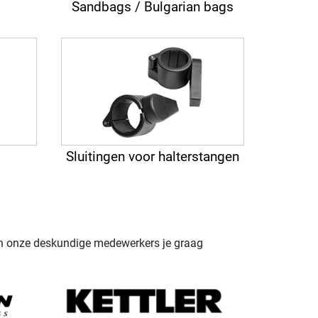
Sandbags / Bulgarian bags
Sluitingen voor halterstangen
aan onze deskundige medewerkers je graag