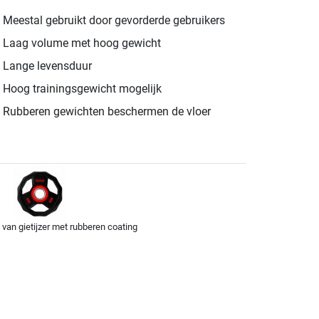
Meestal gebruikt door gevorderde gebruikers
Laag volume met hoog gewicht
Lange levensduur
Hoog trainingsgewicht mogelijk
Rubberen gewichten beschermen de vloer
van gietijzer met rubberen coating