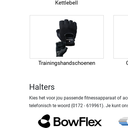
Kettlebell
Trainingshandschoenen
Halters
Kies het voor jou passende fitnessapparaat of a
telefonisch te woord (0172 - 619961). Je kunt on