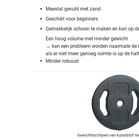
Meestal gevuld met zand
Geschikt voor beginners
Gemakkelijk schoon te maken en kan op de
Een hoog volume met minder gewicht
→ kan een probleem worden naarmate de k
als er niet meer genoeg ruimte is op de hal
Minder robuust
Gewichtsschijven van kunststof me