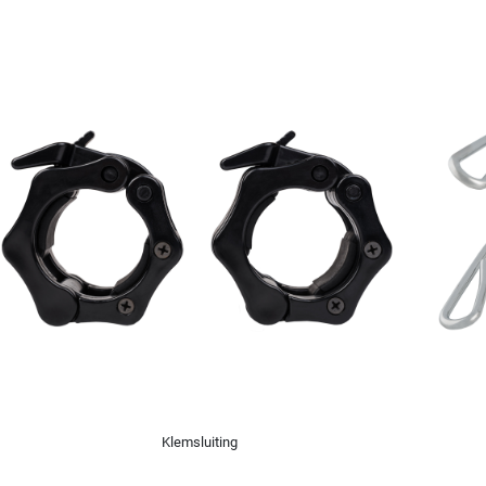
Klemsluiting