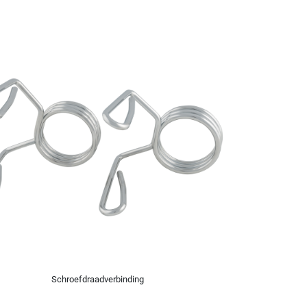
Schroefdraadverbinding