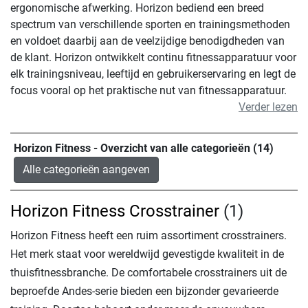
ergonomische afwerking. Horizon bediend een breed
spectrum van verschillende sporten en trainingsmethoden
en voldoet daarbij aan de veelzijdige benodigdheden van
de klant. Horizon ontwikkelt continu fitnessapparatuur voor
elk trainingsniveau, leeftijd en gebruikerservaring en legt de
focus vooral op het praktische nut van fitnessapparatuur.
Verder lezen
Horizon Fitness - Overzicht van alle categorieën (14)
Alle categorieën aangeven
Horizon Fitness Crosstrainer
(1)
Horizon Fitness heeft een ruim assortiment crosstrainers.
Het merk staat voor wereldwijd gevestigde kwaliteit in de
thuisfitnessbranche. De comfortabele crosstrainers uit de
beproefde Andes-serie bieden een bijzonder gevarieerde