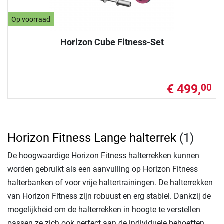
Op voorraad
Horizon Cube Fitness-Set
€ 499,
00
Horizon Fitness Lange halterrek
(1)
De hoogwaardige Horizon Fitness halterrekken kunnen
worden gebruikt als een aanvulling op Horizon Fitness
halterbanken of voor vrije haltertrainingen. De halterrekken
van Horizon Fitness zijn robuust en erg stabiel. Dankzij de
mogelijkheid om de halterrekken in hoogte te verstellen
passen ze zich ook perfect aan de individuele behoeften