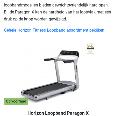
loopbandmodellen bieden gewrichtsvriendelijk hardlopen.
Bij de Paragon X kan de hardheid van het loopvlak met één
druk op de knop worden gewijzigd.
Gehele Horizon Fitness Loopband assortiment bekijken
Op voorraad
Horizon Loopband Paragon X