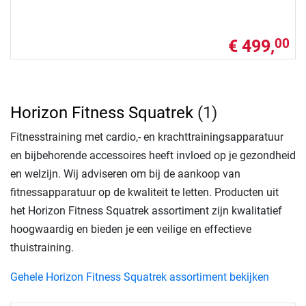
€ 499,
00
Horizon Fitness Squatrek
(1)
Fitnesstraining met cardio,- en krachttrainingsapparatuur
en bijbehorende accessoires heeft invloed op je gezondheid
en welzijn. Wij adviseren om bij de aankoop van
fitnessapparatuur op de kwaliteit te letten. Producten uit
het Horizon Fitness Squatrek assortiment zijn kwalitatief
hoogwaardig en bieden je een veilige en effectieve
thuistraining.
Gehele Horizon Fitness Squatrek assortiment bekijken