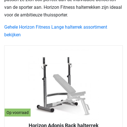
van de sporter aan. Horizon Fitness halterrekken zijn ideaal
voor de ambitieuze thuissporter.
Gehele Horizon Fitness Lange halterrek assortiment
bekijken
Op voorraad
Horizon Adonis Rack halterrek