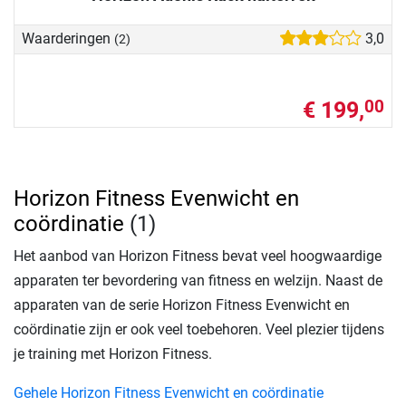
Waarderingen
3,0
(2)
€ 199,
00
Horizon Fitness Evenwicht en
coördinatie
(1)
Het aanbod van Horizon Fitness bevat veel hoogwaardige
apparaten ter bevordering van fitness en welzijn. Naast de
apparaten van de serie Horizon Fitness Evenwicht en
coördinatie zijn er ook veel toebehoren. Veel plezier tijdens
je training met Horizon Fitness.
Gehele Horizon Fitness Evenwicht en coördinatie