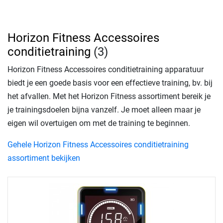
Horizon Fitness Accessoires
conditietraining
(3)
Horizon Fitness Accessoires conditietraining apparatuur
biedt je een goede basis voor een effectieve training, bv. bij
het afvallen. Met het Horizon Fitness assortiment bereik je
je trainingsdoelen bijna vanzelf. Je moet alleen maar je
eigen wil overtuigen om met de training te beginnen.
Gehele Horizon Fitness Accessoires conditietraining
assortiment bekijken