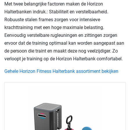
Met twee belangrijke factoren maken de Horizon
Halterbanken indruk.: Stabiliteit en verstelbaarheid.
Robuuste stalen frames zorgen voor intensieve
krachttraining met een hoge maximale belasting.
Eenvoudig verstelbare rugleuningen en zittingen zorgen
ervoor dat de training optimaal kan worden aangepast aan
de persoon die traint en maakt deze nog veelzijdiger. Zo
verloopt je training op de Horizon Halterbank comfortabel.
Gehele Horizon Fitness Halterbank assortiment bekijken