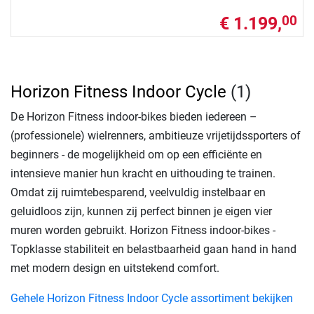
€ 1.199,
00
Horizon Fitness Indoor Cycle
(1)
De Horizon Fitness indoor-bikes bieden iedereen –
(professionele) wielrenners, ambitieuze vrijetijdssporters of
beginners - de mogelijkheid om op een efficiënte en
intensieve manier hun kracht en uithouding te trainen.
Omdat zij ruimtebesparend, veelvuldig instelbaar en
geluidloos zijn, kunnen zij perfect binnen je eigen vier
muren worden gebruikt. Horizon Fitness indoor-bikes -
Topklasse stabiliteit en belastbaarheid gaan hand in hand
met modern design en uitstekend comfort.
Gehele Horizon Fitness Indoor Cycle assortiment bekijken