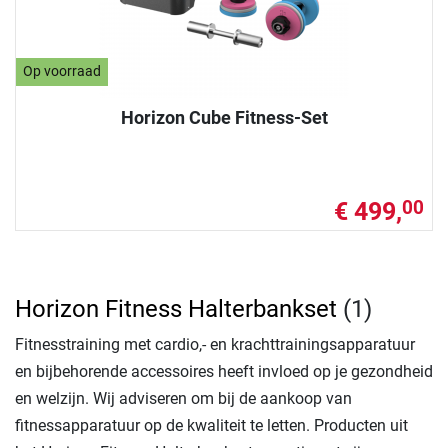
Op voorraad
Horizon Cube Fitness-Set
€ 499,
00
Horizon Fitness Halterbankset
(1)
Fitnesstraining met cardio,- en krachttrainingsapparatuur
en bijbehorende accessoires heeft invloed op je gezondheid
en welzijn. Wij adviseren om bij de aankoop van
fitnessapparatuur op de kwaliteit te letten. Producten uit