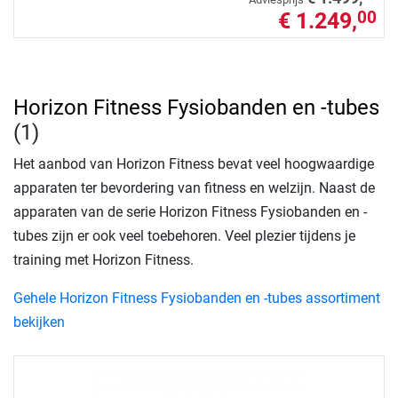
€ 1.249,
00
Horizon Fitness Fysiobanden en -tubes
(1)
Het aanbod van Horizon Fitness bevat veel hoogwaardige
apparaten ter bevordering van fitness en welzijn. Naast de
apparaten van de serie Horizon Fitness Fysiobanden en -
tubes zijn er ook veel toebehoren. Veel plezier tijdens je
training met Horizon Fitness.
Gehele Horizon Fitness Fysiobanden en -tubes assortiment
bekijken