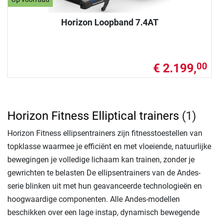
Horizon Loopband 7.4AT
€ 2.199,
00
Horizon Fitness Elliptical trainers
(1)
Horizon Fitness ellipsentrainers zijn fitnesstoestellen van
topklasse waarmee je efficiënt en met vloeiende, natuurlijke
bewegingen je volledige lichaam kan trainen, zonder je
gewrichten te belasten De ellipsentrainers van de Andes-
serie blinken uit met hun geavanceerde technologieën en
hoogwaardige componenten. Alle Andes-modellen
beschikken over een lage instap, dynamisch bewegende