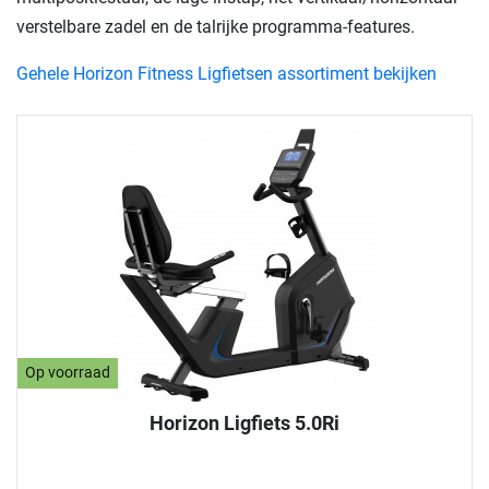
verstelbare zadel en de talrijke programma-features.
Gehele Horizon Fitness Ligfietsen assortiment bekijken
Op voorraad
Horizon Ligfiets 5.0Ri