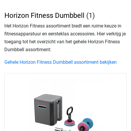
Horizon Fitness Dumbbell
(1)
Het Horizon Fitness assortiment biedt een ruime keuze in
fitnessapparatuur en eersteklas accessoires. Hier verkrijg je
toegang tot het overzicht van het gehele Horizon Fitness
Dumbbell assortiment:
Gehele Horizon Fitness Dumbbell assortiment bekijken