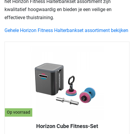
het Horizon Fitness Halterbankset assortiment zijn
kwalitatief hoogwaardig en bieden je een veilige en
effectieve thuistraining.
Gehele Horizon Fitness Halterbankset assortiment bekijken
Op voorraad
Horizon Cube Fitness-Set