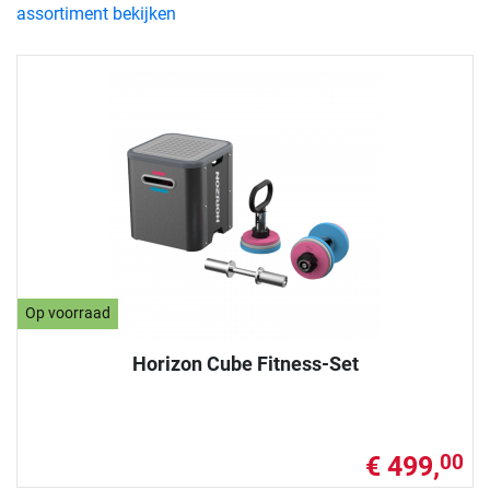
assortiment bekijken
Op voorraad
Horizon Cube Fitness-Set
€ 499,
00