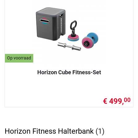
Op voorraad
Horizon Cube Fitness-Set
€ 499,
00
Horizon Fitness Halterbank
(1)