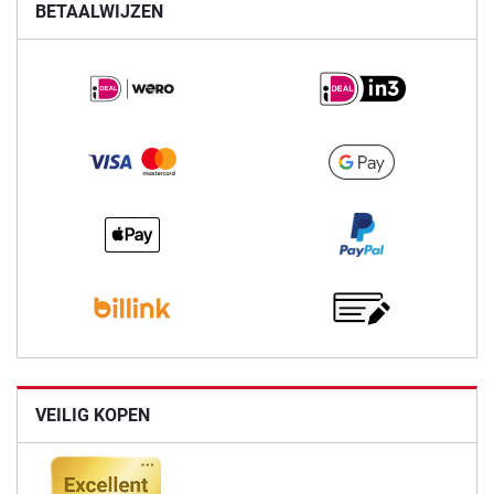
BETAALWIJZEN
VEILIG KOPEN