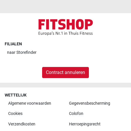
FILIALEN
naar
Storefinder
Contract annuleren
WETTELIJK
Algemene voorwaarden
Gegevensbescherming
Cookies
Colofon
Verzendkosten
Herroepingsrecht