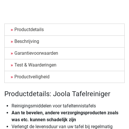
Productdetails
Beschrijving
Garantievoorwaarden
Test & Waarderingen
Productveiligheid
Productdetails: Joola Tafelreiniger
Reinigingsmiddelen voor tafeltennistafels
Aan te bevelen, andere verzorgingsproducten zoals
was etc. kunnen schadelijk zijn
Verlengt de levensduur van uw tafel bij regelmatig