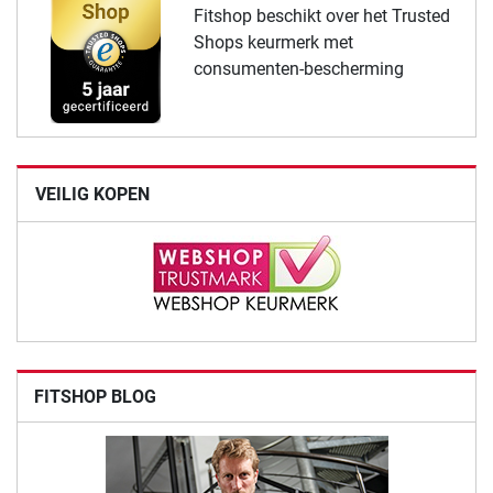
Fitshop beschikt over het Trusted
Shops keurmerk met
consumenten-bescherming
VEILIG KOPEN
FITSHOP BLOG