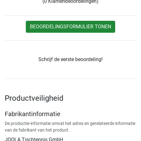
(0 Klantenbeoordelingen)
BEOORDELINGSFORMULIER TONEN
Schrijf de eerste beoordeling!
Productveiligheid
Fabrikantinformatie
De productie-informatie omvat het adres en gerelateerde informatie
van de fabrikant van het product.
JOOLA Tischtennis GmbH