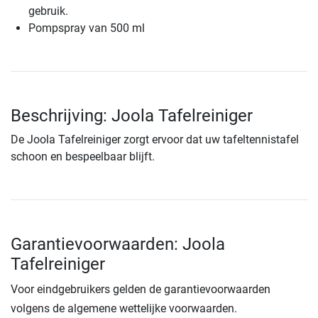
gebruik.
Pompspray van 500 ml
Beschrijving: Joola Tafelreiniger
De Joola Tafelreiniger zorgt ervoor dat uw tafeltennistafel
schoon en bespeelbaar blijft.
Garantievoorwaarden: Joola
Tafelreiniger
Voor eindgebruikers gelden de garantievoorwaarden
volgens de algemene wettelijke voorwaarden.