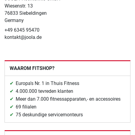
Wiesenstr. 13
76833 Siebeldingen
Germany
+49 6345 95470
kontakt@joola.de
WAAROM FITSHOP?
Europa's Nr. 1 in Thuis Fitness
4.000.000 tevreden klanten
Meer dan 7.000 fitnessapparaten,- en accessoires
69 filialen
75 deskundige servicemonteurs