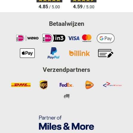
4.85
4.59
/ 5.00
/ 5.00
Betaalwijzen
Verzendpartners