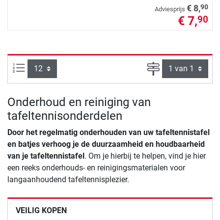
90
€ 8,
Adviesprijs
€ 7,
90
Artikelen per pagina:
Pagina
Onderhoud en reiniging van
tafeltennisonderdelen
Door het regelmatig onderhouden van uw tafeltennistafel
en batjes verhoog je de duurzaamheid en houdbaarheid
van je tafeltennistafel
. Om je hierbij te helpen, vind je hier
een reeks onderhouds- en reinigingsmaterialen voor
langaanhoudend tafeltennisplezier.
VEILIG KOPEN