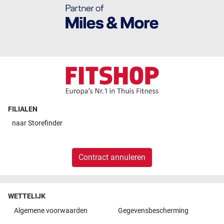
FILIALEN
naar
Storefinder
Contract annuleren
WETTELIJK
Algemene voorwaarden
Gegevensbescherming