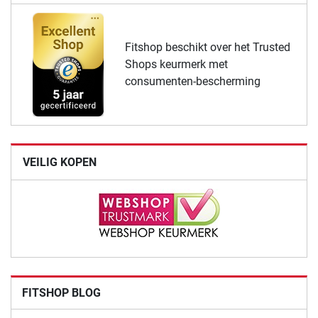
Fitshop beschikt over het Trusted
Shops keurmerk met
consumenten-bescherming
VEILIG KOPEN
FITSHOP BLOG