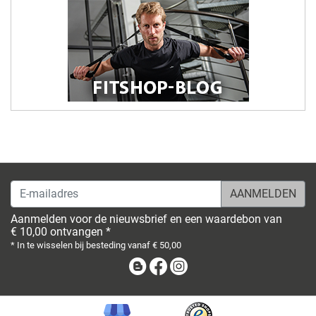
E-mailadres
Aanmelden voor de nieuwsbrief en een waardebon van
€ 10,00 ontvangen *
* In te wisselen bij besteding vanaf € 50,00
Blog
Facebook
Instagram