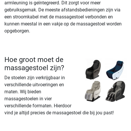
armleuning is geïntegreerd. Dit zorgt voor meer
gebruiksgemak. De meeste afstandsbedieningen zijn via
een stroomkabel met de massagestoel verbonden en
kunnen meestal in een vakje op de massagestoel worden
opgeborgen.
Hoe groot moet de
massagestoel zijn?
De stoelen zijn verkrijgbaar in
verschillende uitvoeringen en
maten. Wij bieden
massagestoelen in vier
verschillende formaten. Hierdoor
vind je altijd precies de massagestoel die bij jou past!