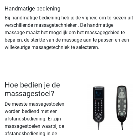
Handmatige bediening
Bij handmatige bediening heb je de vrijheid om te kiezen uit
verschillende massagetechnieken. De handmatige
massage maakt het mogelijk om het massagegebied te
bepalen, de sterkte van de massage aan te passen en een
willekeurige massagetechniek te selecteren.
Hoe bedien je de
massagestoel?
De meeste massagestoelen
worden bediend met een
afstandsbediening. Er zijn
massagestoelen waarbij de
afstandsbediening in de