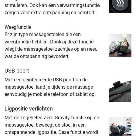
stimuleren. Ook kan een verwarmingsfunctie
zorgen voor extra ontspanning en comfort.
Weegfunctie
Er zijn type massagestoelen die een
weegfunctie hebben. Dankzij deze functie
wiegt de massagestoel zachtjes op en neer,
wat de ontspanning bevordert.
USB-poort
Met een geïntegreerde USB-poort op de
massagestoel laad je tijdens de massage
eenvoudig je mobiele telefoon of tablet op.
Ligpositie verlichten
Met de zogeheten Zero Gravity-functie op de
massagestoel beweegt de stoel in een
ontspannende ligpositie. Deze functie wordt