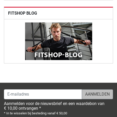
FITSHOP BLOG
E-mailadres
Aanmelden voor de nieuwsbrief en een waardebon van
€ 10,00 ontvangen *
* In te wisselen bij besteding vanaf € 50,00