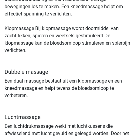
bewegingen los te maken. Een kneedmassage helpt om
effectief spanning te verlichten.
Klopmassage Bij klopmassage wordt doormiddel van
zacht tikken, spieren en weefsels gestimuleerd.De
klopmassage kan de bloedsomloop stimuleren en spierpijn
verlichten.
Dubbele massage
Een dual massage bestaat uit een klopmassage en een
kneedmassage en helpt tevens de bloedsomloop te
verbeteren.
Luchtmassage
Een luchtdrukmassage werkt met luchtkussens die
afwisselend met lucht gevuld en geleegd worden. Door het