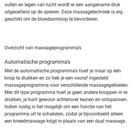
vullen en legen van lucht wordt er een aangename druk
uitgeoefend op de spieren. Deze massagetechniek is erg
geschikt om de bloedsomloop te bevorderen.
Overzicht van massageprogramma's
Automatische programma's
Met de automatische programma's hoef je maar op één
knop te drukken en zo heb je een vooraf ingesteld
massageprogramma voor verschillende massagegebieden.
Met dit type programma hoef je geen andere knoppen in te
drukken, je kunt gewoon achterover leunen en ontspannen.
Indien nodig is het mogelijk om een functie van het
programma uit te schakelen, zodat je bijvoorbeeld alleen
een kneedmassage krijgt in plaats van een dual massage.