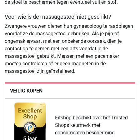
de stoel te beschermen tegen eventueel vuil en stof.
Voor wie is de massagestoel niet geschikt?
Zwangere vrouwen dienen hun gynaecoloog te raadplegen
voordat ze de massagestoel gebruiken. Als je pijn of
ongemak ervaart met een onbekende oorzaak, dien je
contact op te nemen met een arts voordat je de
massagestoel gebruikt. Mensen met een pacemaker
moeten controleren of er geen magneten in de
massagestoel zijn geïnstalleerd.
VEILIG KOPEN
Fitshop beschikt over het Trusted
Shops keurmerk met
consumenten-bescherming