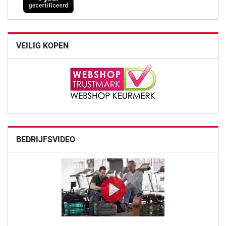
VEILIG KOPEN
BEDRIJFSVIDEO