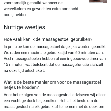
voornamelijk gebruikt wanneer de
wervelkolom en gewrichten extra aandacht
nodig hebben.
Nuttige weetjes
Hoe vaak kan ik de massagestoel gebruiken?
In principe kan de massagestoel dagelijks worden gebruikt.
We raden een maximale gebruikstijd van 60 minuten aan.
Veel massagestoelen hebben al een ingebouwde timer van
15 minuten, wat betekent dat de massagefunctie zichzelf
na deze tijd uitschakelt.
Wat is de beste manier om voor de massagestoel
netjes te houden?
Voor het reinigen van de massagestoel adviseren wij alleen
een vochtige doek te gebruiken. Het is het beste om de
massagestoel na elk gebruik af te nemen met de doek om