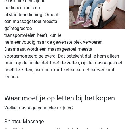
elektriciteit en zijn te
bedienen met een
afstandsbediening. Omdat
een massagestoel meestal
geïntegreerde
transportwielen heeft, kun je
hem eenvoudig naar de gewenste plek vervoeren.
Daarnaast wordt een massagestoel meestal
voorgemonteerd geleverd. Dat betekent dat je hem alleen
maar op de juiste plek hoeft te zetten, op de massagestoel
hoeft te zitten, hem aan kunt zetten en achterover kunt
leunen.
Waar moet je op letten bij het kopen
Welke massagetechnieken zijn er?
Shiatsu Massage