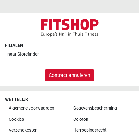
FILIALEN
naar
Storefinder
Contract annuleren
WETTELIJK
Algemene voorwaarden
Gegevensbescherming
Cookies
Colofon
Verzendkosten
Herroepingsrecht