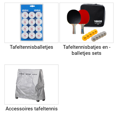
Tafeltennisballetjes
Tafeltennisbatjes en -
balletjes sets
Accessoires tafeltennis