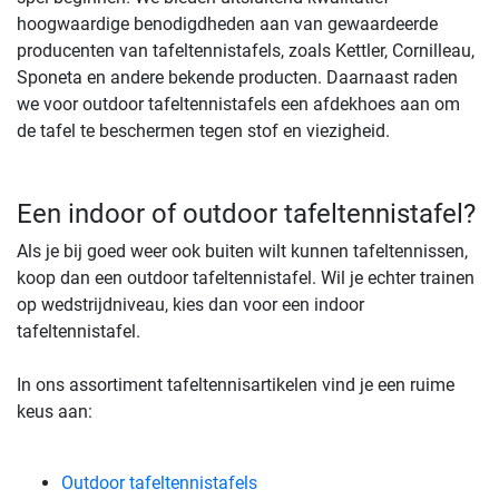
hoogwaardige benodigdheden aan van gewaardeerde
producenten van tafeltennistafels, zoals Kettler, Cornilleau,
Sponeta en andere bekende producten. Daarnaast raden
we voor outdoor tafeltennistafels een afdekhoes aan om
de tafel te beschermen tegen stof en viezigheid.
Een indoor of outdoor tafeltennistafel?
Als je bij goed weer ook buiten wilt kunnen tafeltennissen,
koop dan een outdoor tafeltennistafel. Wil je echter trainen
op wedstrijdniveau, kies dan voor een indoor
tafeltennistafel.
In ons assortiment tafeltennisartikelen vind je een ruime
keus aan:
Outdoor tafeltennistafels