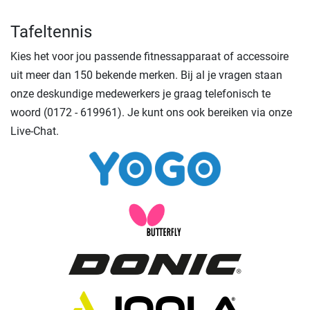
Tafeltennis
Kies het voor jou passende fitnessapparaat of accessoire
uit meer dan 150 bekende merken. Bij al je vragen staan
onze deskundige medewerkers je graag telefonisch te
woord (0172 - 619961). Je kunt ons ook bereiken via onze
Live-Chat.