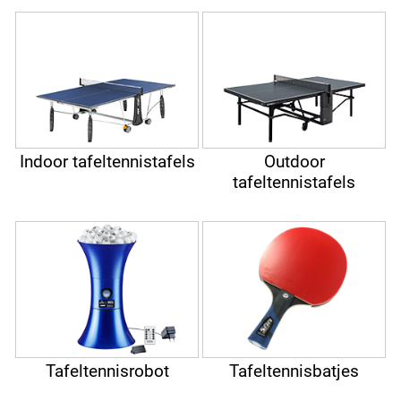
Indoor tafeltennistafels
Outdoor
tafeltennistafels
Tafeltennisrobot
Tafeltennisbatjes