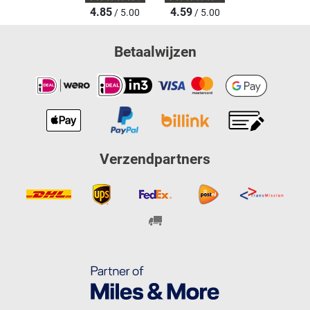
4.85
4.59
/ 5.00
/ 5.00
Betaalwijzen
Verzendpartners