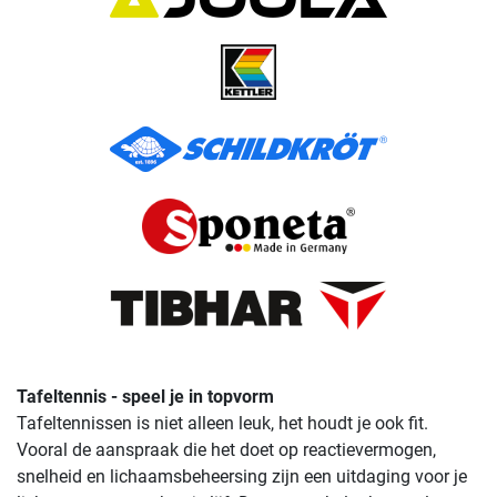
Tafeltennis - speel je in topvorm
Tafeltennissen is niet alleen leuk, het houdt je ook fit.
Vooral de aanspraak die het doet op reactievermogen,
snelheid en lichaamsbeheersing zijn een uitdaging voor je