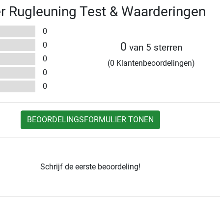
r Rugleuning Test & Waarderingen
0
0
0
van 5 sterren
0
(0 Klantenbeoordelingen)
0
0
BEOORDELINGSFORMULIER TONEN
Schrijf de eerste beoordeling!