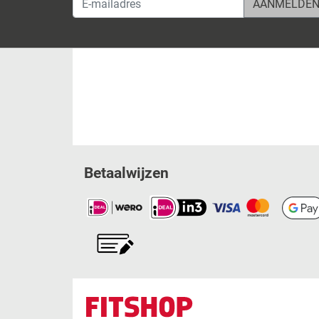
Betaalwijzen