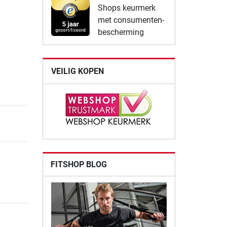
Shops keurmerk
met consumenten-
bescherming
VEILIG KOPEN
FITSHOP BLOG