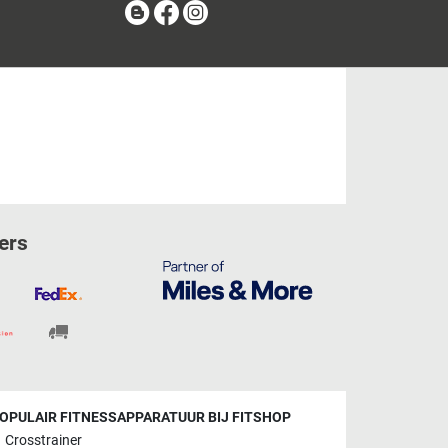
Blog
Facebook
Instagram
ers
OPULAIR FITNESSAPPARATUUR BIJ FITSHOP
Crosstrainer