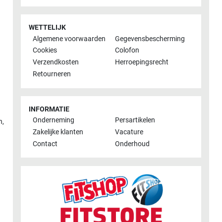
WETTELIJK
Algemene voorwaarden
Gegevensbescherming
Cookies
Colofon
Verzendkosten
Herroepingsrecht
Retourneren
INFORMATIE
Onderneming
Persartikelen
n
,
Zakelijke klanten
Vacature
Contact
Onderhoud