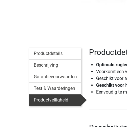
Productdet
Productdetails
Optimale rugleu
Beschrijving
Voorkomt een v
Garantievoorwaarden
Geschikt voor a
Geschikt voor h
Test & Waarderingen
Eenvoudig te m
Productveiligheid