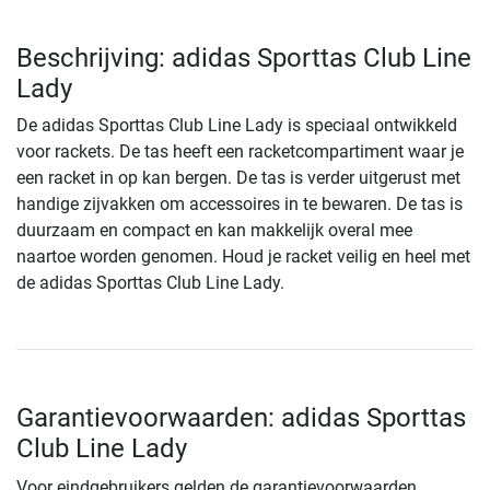
Beschrijving: adidas Sporttas Club Line
Lady
De adidas Sporttas Club Line Lady is speciaal ontwikkeld
voor rackets. De tas heeft een racketcompartiment waar je
een racket in op kan bergen. De tas is verder uitgerust met
handige zijvakken om accessoires in te bewaren. De tas is
duurzaam en compact en kan makkelijk overal mee
naartoe worden genomen. Houd je racket veilig en heel met
de adidas Sporttas Club Line Lady.
Garantievoorwaarden: adidas Sporttas
Club Line Lady
Voor eindgebruikers gelden de garantievoorwaarden