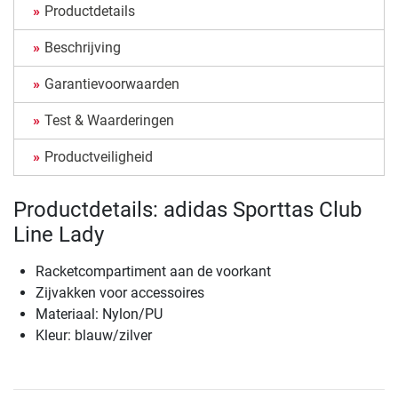
Productdetails
Beschrijving
Garantievoorwaarden
Test & Waarderingen
Productveiligheid
Productdetails: adidas Sporttas Club
Line Lady
Racketcompartiment aan de voorkant
Zijvakken voor accessoires
Materiaal: Nylon/PU
Kleur: blauw/zilver