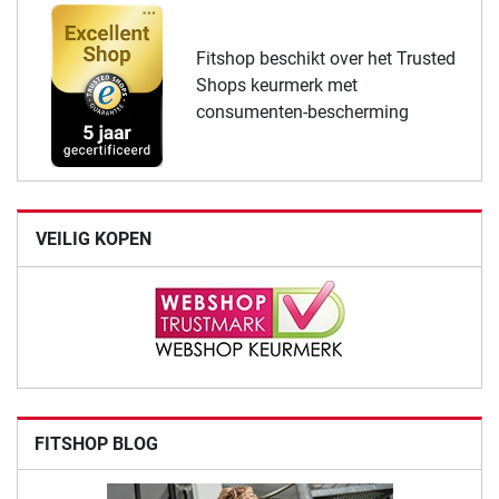
Fitshop beschikt over het Trusted
Shops keurmerk met
consumenten-bescherming
VEILIG KOPEN
FITSHOP BLOG