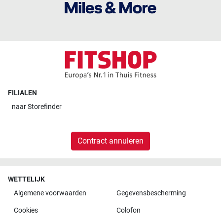
FILIALEN
naar
Storefinder
Contract annuleren
WETTELIJK
Algemene voorwaarden
Gegevensbescherming
Cookies
Colofon