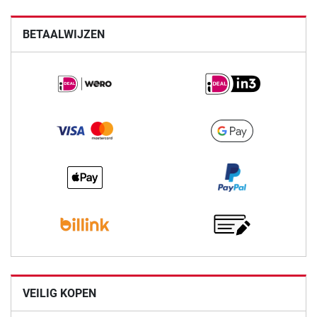
BETAALWIJZEN
VEILIG KOPEN