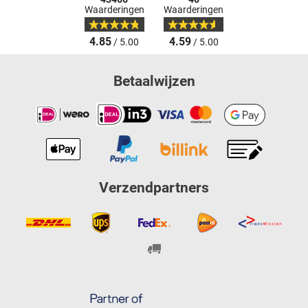
Waarderingen
Waarderingen
4.85
4.59
/ 5.00
/ 5.00
Betaalwijzen
Verzendpartners