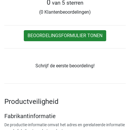
0
van 5 sterren
(0 Klantenbeoordelingen)
BEOORDELINGSFORMULIER TONEN
Schrijf de eerste beoordeling!
Productveiligheid
Fabrikantinformatie
De productie-informatie omvat het adres en gerelateerde informatie