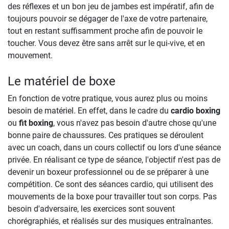
des réflexes et un bon jeu de jambes est impératif, afin de
toujours pouvoir se dégager de l'axe de votre partenaire,
tout en restant suffisamment proche afin de pouvoir le
toucher. Vous devez être sans arrêt sur le qui-vive, et en
mouvement.
Le matériel de boxe
En fonction de votre pratique, vous aurez plus ou moins
besoin de matériel. En effet, dans le cadre du
cardio boxing
ou
fit boxing
, vous n'avez pas besoin d'autre chose qu'une
bonne paire de chaussures. Ces pratiques se déroulent
avec un coach, dans un cours collectif ou lors d'une séance
privée. En réalisant ce type de séance, l'objectif n'est pas de
devenir un boxeur professionnel ou de se préparer à une
compétition. Ce sont des séances cardio, qui utilisent des
mouvements de la boxe pour travailler tout son corps. Pas
besoin d'adversaire, les exercices sont souvent
chorégraphiés, et réalisés sur des musiques entraînantes.