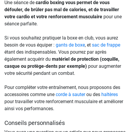
Une séance de
cardio boxing vous permet de vous
défouler, de brûler pas mal de calories, et de travailler
votre cardio et votre renforcement musculaire
pour une
séance parfaite.
Si vous souhaitez pratiquer la boxe en club, vous aurez
besoin de vous équiper :
gants de boxe
, et
sac de frappe
étant des indispensables. Vous pourrez par après
également acquérir du
matériel de protection (coquille,
casque ou protège-dents par exemple)
pour augmenter
votre sécurité pendant un combat.
Pour compléter votre entraînement, nous proposons des
accessoires comme une
corde à sauter
ou des
haltères
pour travailler votre renforcement musculaire et améliorer
ainsi vos performances.
Conseils personnalisés