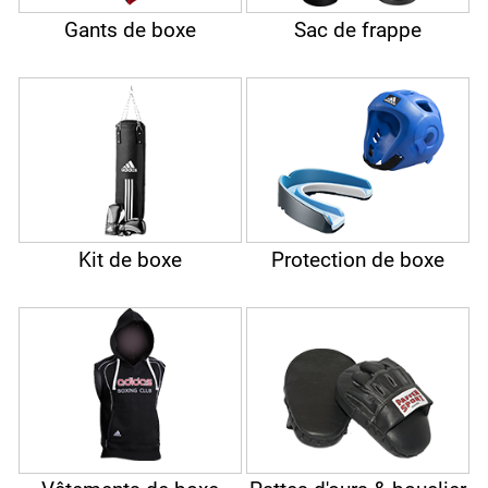
Gants de boxe
Sac de frappe
Kit de boxe
Protection de boxe