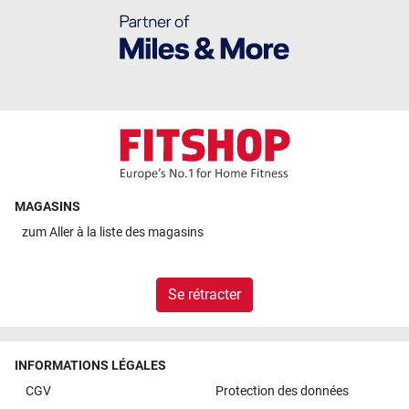
MAGASINS
zum
Aller à la liste des magasins
Se rétracter
INFORMATIONS LÉGALES
CGV
Protection des données