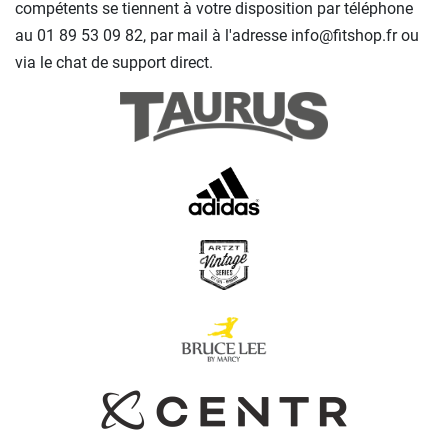
compétents se tiennent à votre disposition par téléphone
au 01 89 53 09 82, par mail à l'adresse info@fitshop.fr ou
via le chat de support direct.