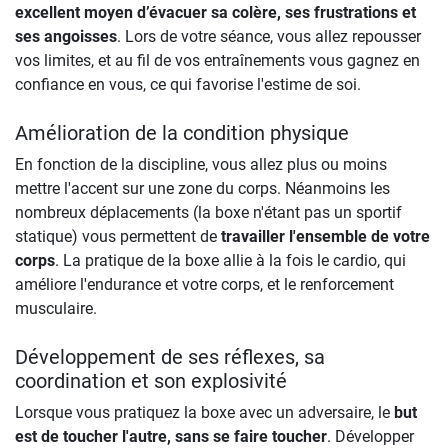
excellent moyen d’évacuer sa colère, ses frustrations et
ses angoisses
. Lors de votre séance, vous allez repousser
vos limites, et au fil de vos entraînements vous gagnez en
confiance en vous, ce qui favorise l'estime de soi.
Amélioration de la condition physique
En fonction de la discipline, vous allez plus ou moins
mettre l'accent sur une zone du corps. Néanmoins les
nombreux déplacements (la boxe n'étant pas un sportif
statique) vous permettent de
travailler l'ensemble de votre
corps
. La pratique de la boxe allie à la fois le cardio, qui
améliore l'endurance et votre corps, et le renforcement
musculaire.
Développement de ses réflexes, sa
coordination et son explosivité
Lorsque vous pratiquez la boxe avec un adversaire, le
but
est de toucher l'autre, sans se faire toucher
. Développer