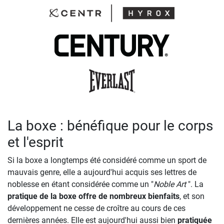
La boxe : bénéfique pour le corps
et l'esprit
Si la boxe a longtemps été considéré comme un sport de
mauvais genre, elle a aujourd'hui acquis ses lettres de
noblesse en étant considérée comme un "
Noble Art
". La
pratique de la boxe offre de nombreux bienfaits
, et son
développement ne cesse de croître au cours de ces
dernières années. Elle est aujourd'hui aussi bien
pratiquée