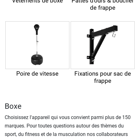
Vêtements de boxe
Pattes d'ours & bouclier
de frappe
Poire de vitesse
Fixations pour sac de
frappe
Boxe
Choisissez l'appareil qui vous convient parmi plus de 150
marques. Pour toutes questions autour des thèmes du
sport, du fitness et de la musculation nos collaborateurs