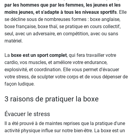
par les hommes que par les femmes, les jeunes et les
moins jeunes, et s'adapte à tous les niveaux sportifs
. Elle
se décline sous de nombreuses formes : boxe anglaise,
boxe française, boxe thaï, se pratique en cours collectif,
seul, avec un adversaire, en compétition, avec ou sans
matériel.
La
boxe est un sport complet
, qui fera travailler votre
cardio, vos muscles, et améliore votre endurance,
explosivité, et coordination. Elle vous permet d'évacuer
votre stress, de sculpter votre corps et de vous dépenser de
façon ludique.
3 raisons de pratiquer la boxe
Évacuer le stress
Il a été prouvé à de maintes reprises que la pratique d'une
activité physique influe sur notre bien-être. La boxe est un