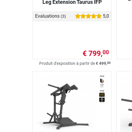
Leg Extension Taurus IFP
Evaluations
5,0
(3)
€ 799,
00
00
Produit d'exposition à partir de
€ 499,