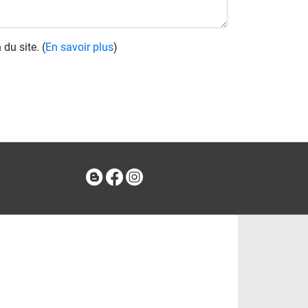
 du site.
(
En savoir plus
)
Blog
Facebook
Instagram