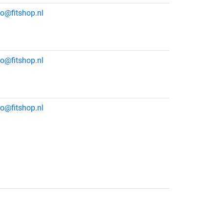
fo@fitshop.nl
fo@fitshop.nl
fo@fitshop.nl