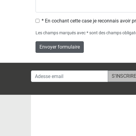
* En cochant cette case je reconnais avoir pr
Les champs marqués avec * sont des champs obligat
Envoyer formulaire
Adesse email