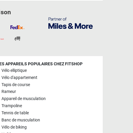
ison
ES APPAREILS POPULAIRES CHEZ FITSHOP
Vélo elliptique
Vélo d'appartement
Tapis de course
Rameur
Appareil de musculation
Trampoline
Tennis de table
Banc de musculation
Vélo de biking