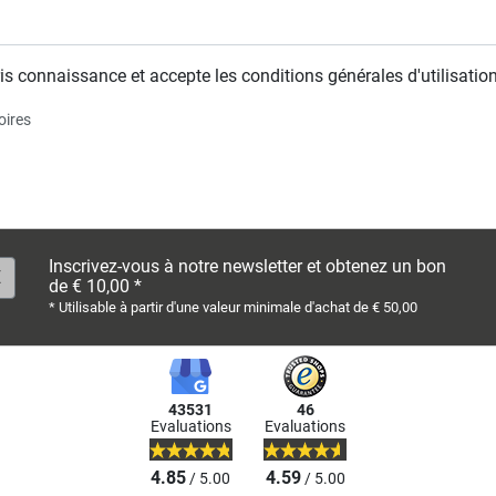
is connaissance et accepte les conditions générales d'utilisation
oires
Inscrivez-vous à notre newsletter et obtenez un bon
de € 10,00 *
* Utilisable à partir d'une valeur minimale d'achat de € 50,00
43531
46
Evaluations
Evaluations
4.85
4.59
/ 5.00
/ 5.00