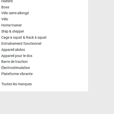
Haltère
Boxe
Vélo semi-allongé
Vélo
Home trainer
Step & stepper
Cage à squat & Rack à squat
Entraînement fonctionnel
Appareil abdos
Appareil pour le dos
Barre de traction
Électrostimulation
Plateforme vibrante
Toutes les marques