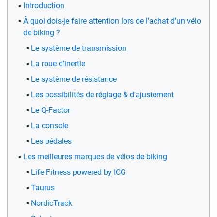
Introduction
À quoi dois-je faire attention lors de l'achat d'un vélo
de biking ?
Le système de transmission
La roue d'inertie
Le système de résistance
Les possibilités de réglage & d'ajustement
Le Q-Factor
La console
Les pédales
Les meilleures marques de vélos de biking
Life Fitness powered by ICG
Taurus
NordicTrack