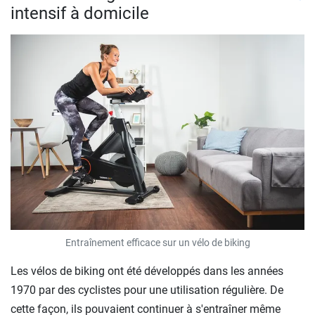
intensif à domicile
Entraînement efficace sur un vélo de biking
Les vélos de biking ont été développés dans les années
1970 par des cyclistes pour une utilisation régulière. De
cette façon, ils pouvaient continuer à s'entraîner même