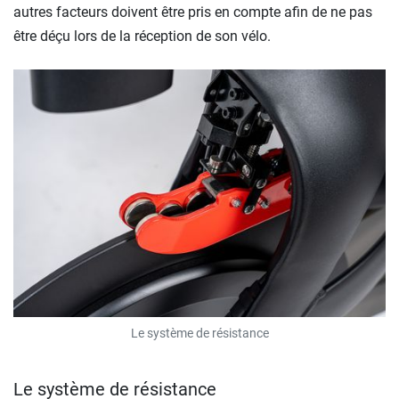
autres facteurs doivent être pris en compte afin de ne pas
être déçu lors de la réception de son vélo.
Le système de résistance
Le système de résistance