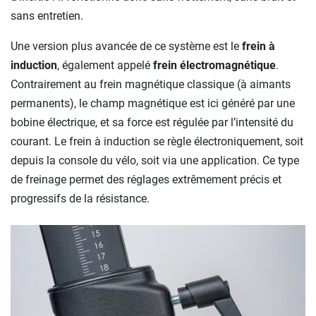
sans entretien.
Une version plus avancée de ce système est le
frein à
induction
, également appelé
frein électromagnétique
.
Contrairement au frein magnétique classique (à aimants
permanents), le champ magnétique est ici généré par une
bobine électrique, et sa force est régulée par l’intensité du
courant. Le frein à induction se règle électroniquement, soit
depuis la console du vélo, soit via une application. Ce type
de freinage permet des réglages extrêmement précis et
progressifs de la résistance.