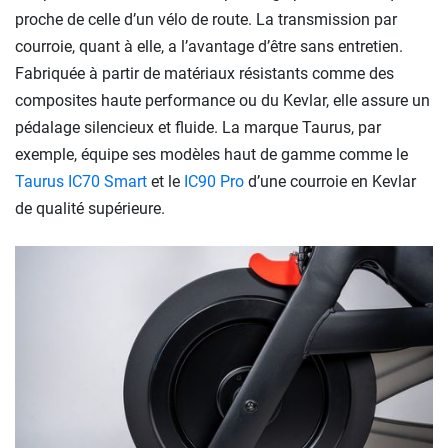
proche de celle d’un vélo de route. La transmission par
courroie, quant à elle, a l’avantage d’être sans entretien.
Fabriquée à partir de matériaux résistants comme des
composites haute performance ou du Kevlar, elle assure un
pédalage silencieux et fluide. La marque Taurus, par
exemple, équipe ses modèles haut de gamme comme le
Taurus IC70 Smart
et le
IC90 Pro
d’une courroie en Kevlar
de qualité supérieure.