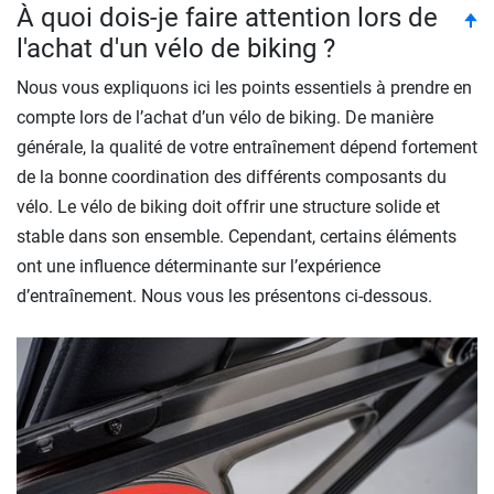
À quoi dois-je faire attention lors de
to
🠉
l'achat d'un vélo de biking ?
Nous vous expliquons ici les points essentiels à prendre en
compte lors de l’achat d’un vélo de biking. De manière
générale, la qualité de votre entraînement dépend fortement
de la bonne coordination des différents composants du
vélo. Le vélo de biking doit offrir une structure solide et
stable dans son ensemble. Cependant, certains éléments
ont une influence déterminante sur l’expérience
d’entraînement. Nous vous les présentons ci-dessous.