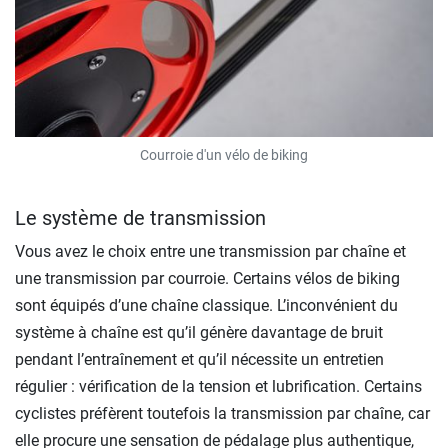
Courroie d'un vélo de biking
Le système de transmission
Vous avez le choix entre une transmission par chaîne et
une transmission par courroie. Certains vélos de biking
sont équipés d’une chaîne classique. L’inconvénient du
système à chaîne est qu’il génère davantage de bruit
pendant l’entraînement et qu’il nécessite un entretien
régulier : vérification de la tension et lubrification. Certains
cyclistes préfèrent toutefois la transmission par chaîne, car
elle procure une sensation de pédalage plus authentique,