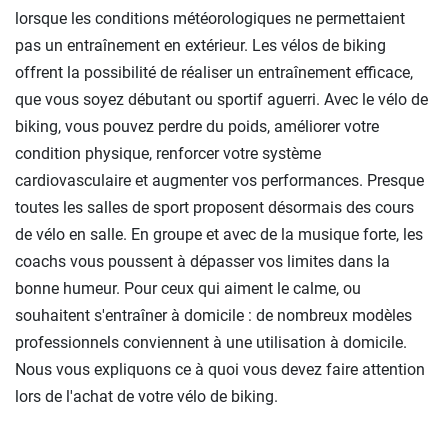
lorsque les conditions météorologiques ne permettaient
pas un entraînement en extérieur. Les vélos de biking
offrent la possibilité de réaliser un entraînement efficace,
que vous soyez débutant ou sportif aguerri. Avec le vélo de
biking, vous pouvez perdre du poids, améliorer votre
condition physique, renforcer votre système
cardiovasculaire et augmenter vos performances. Presque
toutes les salles de sport proposent désormais des cours
de vélo en salle. En groupe et avec de la musique forte, les
coachs vous poussent à dépasser vos limites dans la
bonne humeur. Pour ceux qui aiment le calme, ou
souhaitent s'entraîner à domicile : de nombreux modèles
professionnels conviennent à une utilisation à domicile.
Nous vous expliquons ce à quoi vous devez faire attention
lors de l'achat de votre vélo de biking.