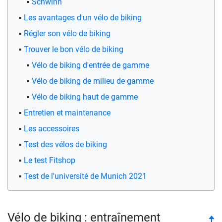
Schwinn
Les avantages d'un vélo de biking
Régler son vélo de biking
Trouver le bon vélo de biking
Vélo de biking d'entrée de gamme
Vélo de biking de milieu de gamme
Vélo de biking haut de gamme
Entretien et maintenance
Les accessoires
Test des vélos de biking
Le test Fitshop
Test de l'université de Munich 2021
Vélo de biking : entraînement
to
🠉