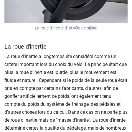
La roue d'inertie d'un vélo de biking
La roue d'inertie
La roue d'inertie a longtemps été considéré comme un
critère important lors du choix du vélo. Le principe était que
plus la roue d'inertie est lourde, plus le mouvement est
fluide et naturel. Cependant si le poids de la seule roue était
pris en compte par certains fabricants, d'autres, afin de
gonfler artificiellement ce poids, ont également tenu
compte du poids du système de freinage, des pédales et
d'autres choses lors du calcul. Dans ce cas on ne parle plus
de roue d'inertie mais de "masse d'inertie". La roue d'inertie
détermine certes la qualité du pédalage, mais de nombreux