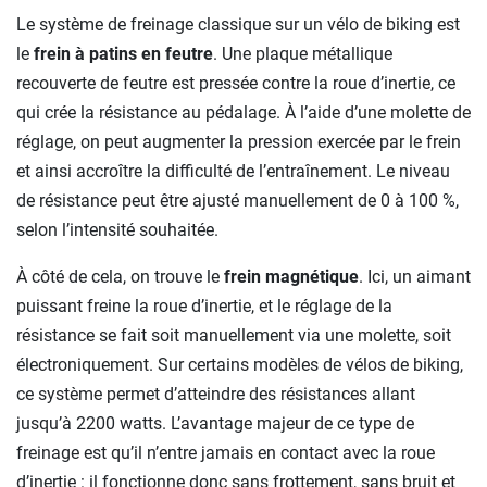
Le système de freinage classique sur un vélo de biking est
le
frein à patins en feutre
. Une plaque métallique
recouverte de feutre est pressée contre la roue d’inertie, ce
qui crée la résistance au pédalage. À l’aide d’une molette de
réglage, on peut augmenter la pression exercée par le frein
et ainsi accroître la difficulté de l’entraînement. Le niveau
de résistance peut être ajusté manuellement de 0 à 100 %,
selon l’intensité souhaitée.
À côté de cela, on trouve le
frein magnétique
. Ici, un aimant
puissant freine la roue d’inertie, et le réglage de la
résistance se fait soit manuellement via une molette, soit
électroniquement. Sur certains modèles de vélos de biking,
ce système permet d’atteindre des résistances allant
jusqu’à 2200 watts. L’avantage majeur de ce type de
freinage est qu’il n’entre jamais en contact avec la roue
d’inertie : il fonctionne donc sans frottement, sans bruit et