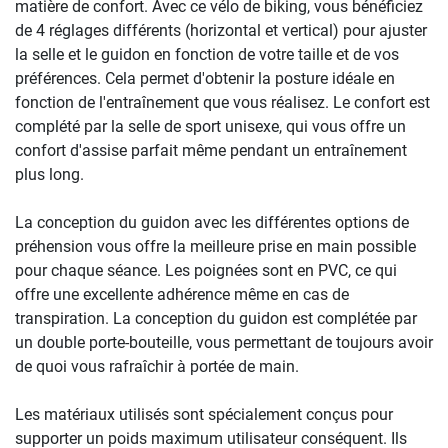
matière de confort. Avec ce vélo de biking, vous bénéficiez
de 4 réglages différents (horizontal et vertical) pour ajuster
la selle et le guidon en fonction de votre taille et de vos
préférences. Cela permet d'obtenir la posture idéale en
fonction de l'entraînement que vous réalisez. Le confort est
complété par la selle de sport unisexe, qui vous offre un
confort d'assise parfait même pendant un entraînement
plus long.
La conception du guidon avec les différentes options de
préhension vous offre la meilleure prise en main possible
pour chaque séance. Les poignées sont en PVC, ce qui
offre une excellente adhérence même en cas de
transpiration. La conception du guidon est complétée par
un double porte-bouteille, vous permettant de toujours avoir
de quoi vous rafraîchir à portée de main.
Les matériaux utilisés sont spécialement conçus pour
supporter un poids maximum utilisateur conséquent. Ils