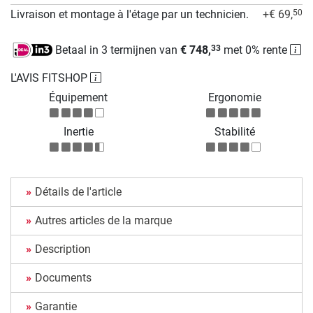
Livraison et montage à l'étage par un technicien.
+€ 69,
50
Betaal in 3 termijnen van
€ 748,
met 0% rente
33
L'AVIS FITSHOP
Équipement
Ergonomie
Inertie
Stabilité
Détails de l'article
Autres articles de la marque
Description
Documents
Garantie