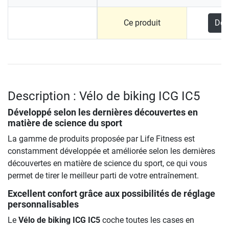
Ce produit
Déc
Description : Vélo de biking ICG IC5
Développé selon les dernières découvertes en
matière de science du sport
La gamme de produits proposée par Life Fitness est
constamment développée et améliorée selon les dernières
découvertes en matière de science du sport, ce qui vous
permet de tirer le meilleur parti de votre entraînement.
Excellent confort grâce aux possibilités de réglage
personnalisables
Le
Vélo de biking ICG IC5
coche toutes les cases en