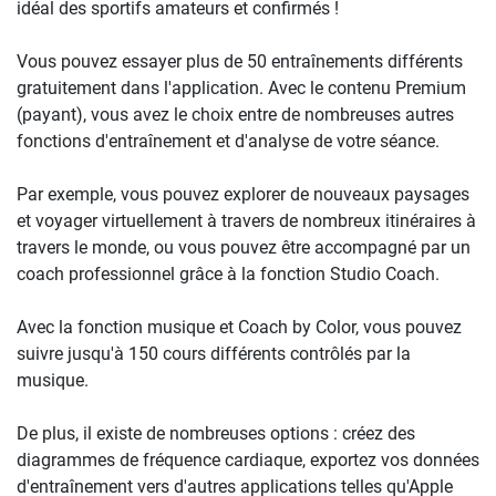
idéal des sportifs amateurs et confirmés !
Vous pouvez essayer plus de 50 entraînements différents
gratuitement dans l'application. Avec le contenu Premium
(payant), vous avez le choix entre de nombreuses autres
fonctions d'entraînement et d'analyse de votre séance.
Par exemple, vous pouvez explorer de nouveaux paysages
et voyager virtuellement à travers de nombreux itinéraires à
travers le monde, ou vous pouvez être accompagné par un
coach professionnel grâce à la fonction Studio Coach.
Avec la fonction musique et Coach by Color, vous pouvez
suivre jusqu'à 150 cours différents contrôlés par la
musique.
De plus, il existe de nombreuses options : créez des
diagrammes de fréquence cardiaque, exportez vos données
d'entraînement vers d'autres applications telles qu'Apple