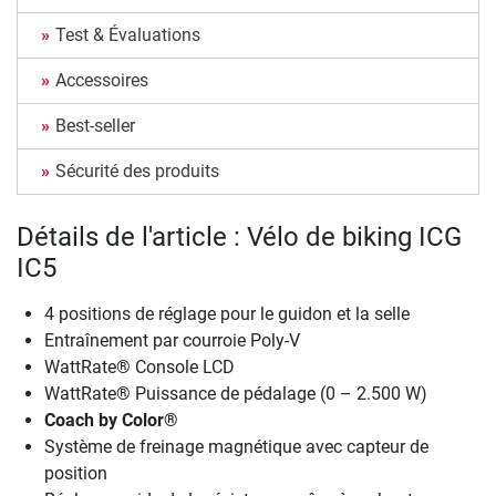
Test & Évaluations
Accessoires
Best-seller
Sécurité des produits
Détails de l'article : Vélo de biking ICG
IC5
4 positions de réglage pour le guidon et la selle
Entraînement par courroie Poly-V
WattRate® Console LCD
WattRate® Puissance de pédalage (0 – 2.500 W)
Coach by Color®
Système de freinage magnétique avec capteur de
position