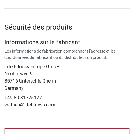
Sécurité des produits
Informations sur le fabricant
Les informations de fabrication comprennent l'adresse et les
coordonnées du fabricant ou du distributeur du produit.
Life Fitness Europe GmbH
Neuhofweg 9
85716 Unterschleißheim
Germany
+49 89 31775177
vertrieb@lifefitness.com