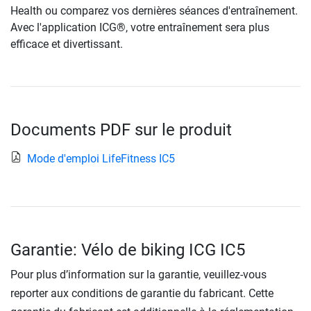
Health ou comparez vos dernières séances d'entraînement.
Avec l'application ICG®, votre entraînement sera plus
efficace et divertissant.
Documents PDF sur le produit
Mode d'emploi LifeFitness IC5
Garantie: Vélo de biking ICG IC5
Pour plus d’information sur la garantie, veuillez-vous
reporter aux conditions de garantie du fabricant. Cette