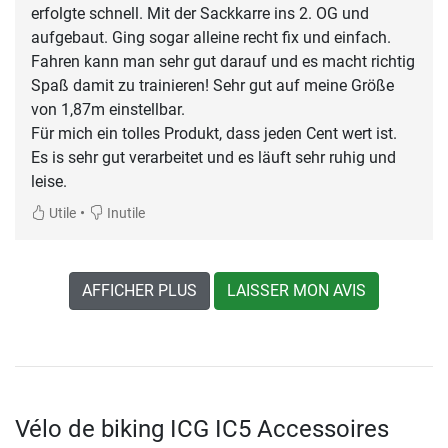
erfolgte schnell. Mit der Sackkarre ins 2. OG und
aufgebaut. Ging sogar alleine recht fix und einfach.
Fahren kann man sehr gut darauf und es macht richtig
Spaß damit zu trainieren! Sehr gut auf meine Größe
von 1,87m einstellbar.
Für mich ein tolles Produkt, dass jeden Cent wert ist.
Es is sehr gut verarbeitet und es läuft sehr ruhig und
leise.
•
Utile
Inutile
AFFICHER PLUS
LAISSER MON AVIS
Vélo de biking ICG IC5 Accessoires