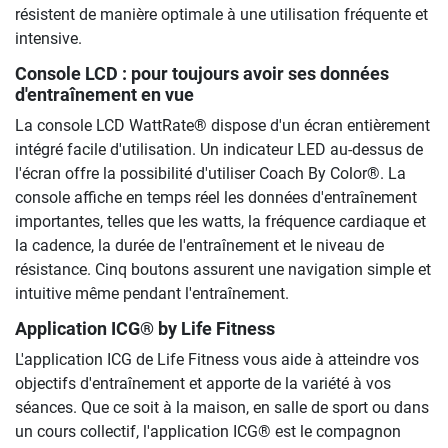
résistent de manière optimale à une utilisation fréquente et
intensive.
Console LCD : pour toujours avoir ses données
d'entraînement en vue
La console LCD WattRate® dispose d'un écran entièrement
intégré facile d'utilisation. Un indicateur LED au-dessus de
l'écran offre la possibilité d'utiliser Coach By Color®. La
console affiche en temps réel les données d'entraînement
importantes, telles que les watts, la fréquence cardiaque et
la cadence, la durée de l'entraînement et le niveau de
résistance. Cinq boutons assurent une navigation simple et
intuitive même pendant l'entraînement.
Application ICG® by Life Fitness
L'application ICG de Life Fitness vous aide à atteindre vos
objectifs d'entraînement et apporte de la variété à vos
séances. Que ce soit à la maison, en salle de sport ou dans
un cours collectif, l'application ICG® est le compagnon