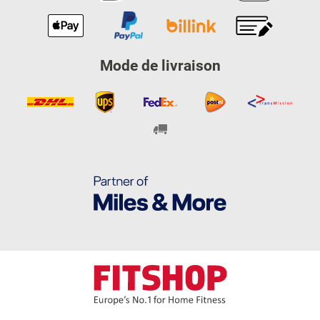
Mode de livraison