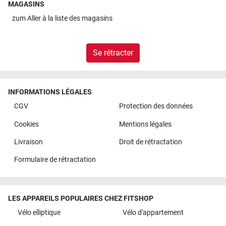
MAGASINS
zum
Aller à la liste des magasins
Se rétracter
INFORMATIONS LÉGALES
CGV
Protection des données
Cookies
Mentions légales
Livraison
Droit de rétractation
Formulaire de rétractation
LES APPAREILS POPULAIRES CHEZ FITSHOP
Vélo elliptique
Vélo d'appartement