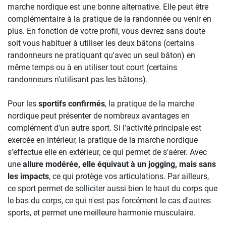
marche nordique est une bonne alternative. Elle peut être
complémentaire à la pratique de la randonnée ou venir en
plus. En fonction de votre profil, vous devrez sans doute
soit vous habituer à utiliser les deux bâtons (certains
randonneurs ne pratiquant qu'avec un seul bâton) en
même temps ou à en utiliser tout court (certains
randonneurs n'utilisant pas les bâtons).
Pour les
sportifs confirmés
, la pratique de la marche
nordique peut présenter de nombreux avantages en
complément d'un autre sport. Si l'activité principale est
exercée en intérieur, la pratique de la marche nordique
s'effectue elle en extérieur, ce qui permet de s'aérer. Avec
une
allure modérée, elle équivaut à un jogging, mais sans
les impacts
, ce qui protège vos articulations. Par ailleurs,
ce sport permet de solliciter aussi bien le haut du corps que
le bas du corps, ce qui n'est pas forcément le cas d'autres
sports, et permet une meilleure harmonie musculaire.