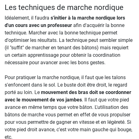
Les techniques de marche nordique
Idéalement, il faudra
s'initier à la marche nordique lors
d'un cours avec un professeur
afin d'acquérir la bonne
technique. Marcher avec la bonne technique permet
d'optimiser les résultats. La technique peut sembler simple
(il "suffit" de marcher en tenant des bâtons) mais requiert
un certain apprentissage pour obtenir la coordination
nécessaire pour avancer avec les bons gestes.
Pour pratiquer la marche nordique, il faut que les talons
s'enfoncent dans le sol. Le buste doit être droit, le regard
porté au loin. Le
mouvement des bras doit se coordonner
avec le mouvement de vos jambes
. Il faut que votre pied
avance en même temps que votre bâton. L'utilisation des
bâtons de marche vous permet en effet de vous propulser
pour vous permettre de gagner en vitesse et en légèreté. Si
votre pied droit avance, c'est votre main gauche qui bouge,
etc.