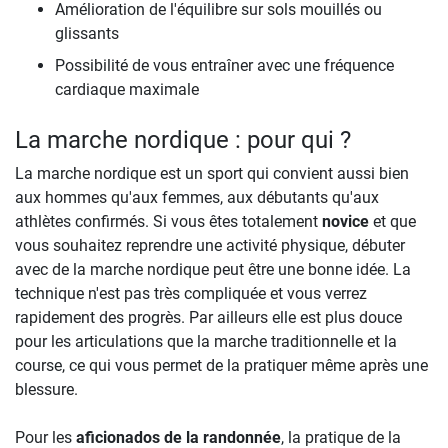
Amélioration de l'équilibre sur sols mouillés ou
glissants
Possibilité de vous entraîner avec une fréquence
cardiaque maximale
La marche nordique : pour qui ?
La marche nordique est un sport qui convient aussi bien
aux hommes qu'aux femmes, aux débutants qu'aux
athlètes confirmés. Si vous êtes totalement
novice
et que
vous souhaitez reprendre une activité physique, débuter
avec de la marche nordique peut être une bonne idée. La
technique n'est pas très compliquée et vous verrez
rapidement des progrès. Par ailleurs elle est plus douce
pour les articulations que la marche traditionnelle et la
course, ce qui vous permet de la pratiquer même après une
blessure.
Pour les
aficionados de la randonnée
, la pratique de la