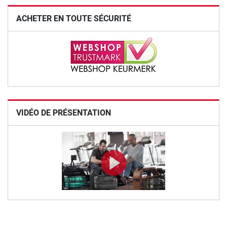
ACHETER EN TOUTE SÉCURITÉ
VIDÉO DE PRÉSENTATION