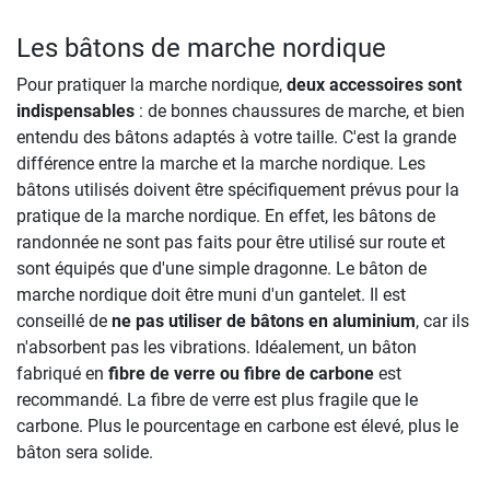
Les bâtons de marche nordique
Pour pratiquer la marche nordique,
deux accessoires sont
indispensables
: de bonnes chaussures de marche, et bien
entendu des bâtons adaptés à votre taille. C'est la grande
différence entre la marche et la marche nordique. Les
bâtons utilisés doivent être spécifiquement prévus pour la
pratique de la marche nordique. En effet, les bâtons de
randonnée ne sont pas faits pour être utilisé sur route et
sont équipés que d'une simple dragonne. Le bâton de
marche nordique doit être muni d'un gantelet. Il est
conseillé de
ne pas utiliser de bâtons en aluminium
, car ils
n'absorbent pas les vibrations. Idéalement, un bâton
fabriqué en
fibre de verre ou fibre de carbone
est
recommandé. La fibre de verre est plus fragile que le
carbone. Plus le pourcentage en carbone est élevé, plus le
bâton sera solide.