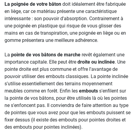
La poignée de votre bâton
doit idéalement être fabriquée
en liège, car ce matériau présente une caractéristique
intéressante : son pouvoir d'absorption. Contrairement à
une poignée en plastique qui risque de vous glisser des
mains en cas de transpiration, une poignée en liège ou en
gomme présentera une meilleure adhérence.
La
pointe de vos bâtons de marche
revêt également une
importance capitale. Elle peut être
droite ou inclinée
. Une
pointe droite est plus commune et offre l'avantage de
pouvoir utiliser des embouts classiques. La pointe inclinée
s'utilise essentiellement des terrains moyennement
meubles comme en forêt. Enfin les
embouts
s'enfilent sur
la pointe de vos bâtons, pour être utilisés là où les pointes
ne s'enfoncent pas. Il conviendra de faire attention au type
de pointes que vous avez pour que les embouts puissent se
fixer dessus (il existe des embouts pour pointes droites et
des embouts pour pointes inclinées).