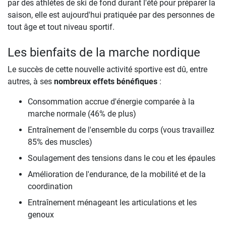
par des athlètes de ski de fond durant l'été pour préparer la
saison, elle est aujourd'hui pratiquée par des personnes de
tout âge et tout niveau sportif.
Les bienfaits de la marche nordique
Le succès de cette nouvelle activité sportive est dû, entre
autres, à ses
nombreux effets bénéfiques
:
Consommation accrue d'énergie comparée à la
marche normale (46% de plus)
Entraînement de l'ensemble du corps (vous travaillez
85% des muscles)
Soulagement des tensions dans le cou et les épaules
Amélioration de l'endurance, de la mobilité et de la
coordination
Entraînement ménageant les articulations et les
genoux