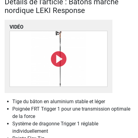
Détails de l'article : Bâtons marche
nordique LEKI Response
VIDÉO
Tige du bâton en aluminium stable et léger
Poignée FRT Trigger 1 pour une transmission optimale
de la force
Système de dragonne Trigger 1 réglable
individuellement