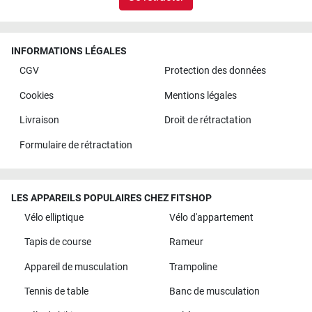
INFORMATIONS LÉGALES
CGV
Protection des données
Cookies
Mentions légales
Livraison
Droit de rétractation
Formulaire de rétractation
LES APPAREILS POPULAIRES CHEZ FITSHOP
Vélo elliptique
Vélo d'appartement
Tapis de course
Rameur
Appareil de musculation
Trampoline
Tennis de table
Banc de musculation