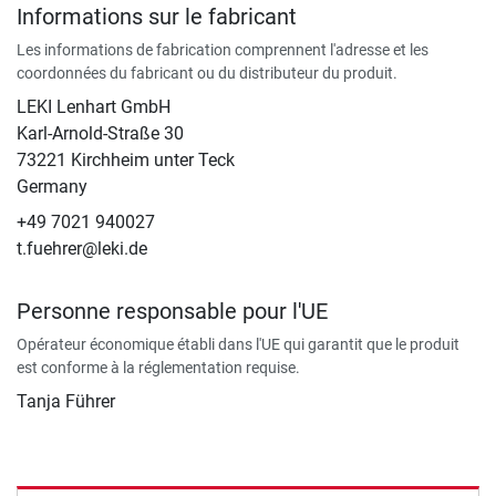
Informations sur le fabricant
Les informations de fabrication comprennent l'adresse et les
coordonnées du fabricant ou du distributeur du produit.
LEKI Lenhart GmbH
Karl-Arnold-Straße 30
73221 Kirchheim unter Teck
Germany
+49 7021 940027
t.fuehrer@leki.de
Personne responsable pour l'UE
Opérateur économique établi dans l'UE qui garantit que le produit
est conforme à la réglementation requise.
Tanja Führer