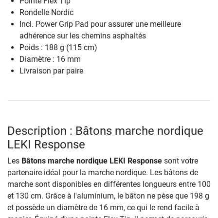
Pointe Flex Tip
Rondelle Nordic
Incl. Power Grip Pad pour assurer une meilleure
adhérence sur les chemins asphaltés
Poids : 188 g (115 cm)
Diamètre : 16 mm
Livraison par paire
Description : Bâtons marche nordique
LEKI Response
Les
Bâtons marche nordique LEKI Response
sont votre
partenaire idéal pour la marche nordique. Les bâtons de
marche sont disponibles en différentes longueurs entre 100
et 130 cm. Grâce à l'aluminium, le bâton ne pèse que 198 g
et possède un diamètre de 16 mm, ce qui le rend facile à