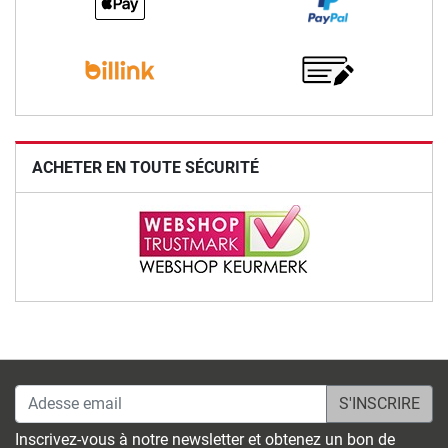
ACHETER EN TOUTE SÉCURITÉ
Adesse email
Inscrivez-vous à notre newsletter et obtenez un bon de