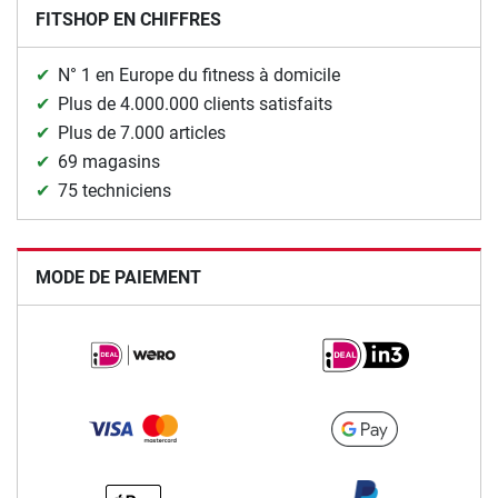
FITSHOP EN CHIFFRES
N° 1 en Europe du fitness à domicile
Plus de 4.000.000 clients satisfaits
Plus de 7.000 articles
69 magasins
75 techniciens
MODE DE PAIEMENT