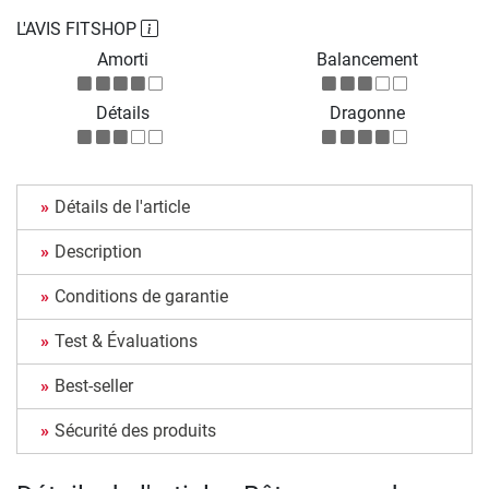
L'AVIS FITSHOP
Amorti
Balancement
Détails
Dragonne
Détails de l'article
Description
Conditions de garantie
Test & Évaluations
Best-seller
Sécurité des produits