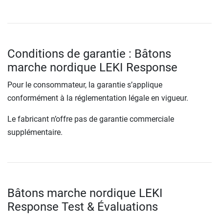
Conditions de garantie : Bâtons
marche nordique LEKI Response
Pour le consommateur, la garantie s’applique
conformément à la réglementation légale en vigueur.
Le fabricant n’offre pas de garantie commerciale
supplémentaire.
Bâtons marche nordique LEKI
Response Test & Évaluations