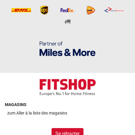
MAGASINS
zum
Aller à la liste des magasins
Se rétracter