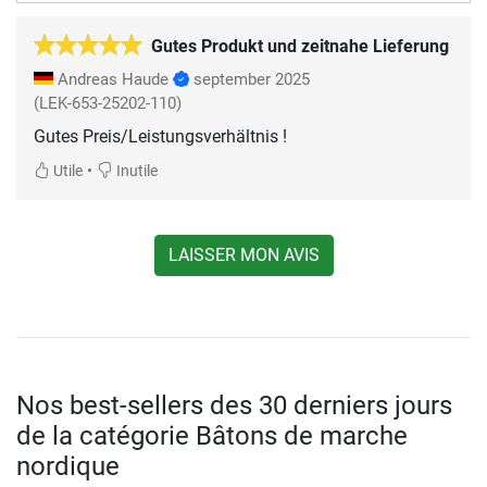
Gutes Produkt und zeitnahe Lieferung
Andreas Haude
september 2025
(LEK-653-25202-110)
Gutes Preis/Leistungsverhältnis !
•
Utile
Inutile
LAISSER MON AVIS
Nos best-sellers des 30 derniers jours
de la catégorie Bâtons de marche
nordique