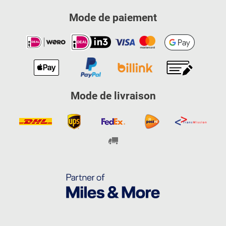
Mode de paiement
Mode de livraison