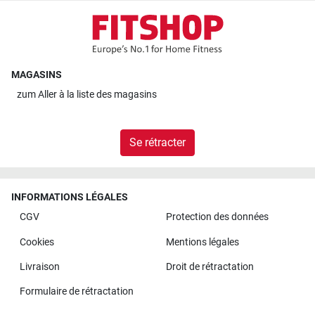
MAGASINS
zum
Aller à la liste des magasins
Se rétracter
INFORMATIONS LÉGALES
CGV
Protection des données
Cookies
Mentions légales
Livraison
Droit de rétractation
Formulaire de rétractation