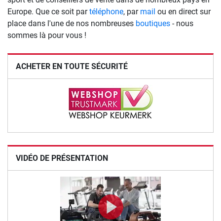
Europe. Que ce soit par
téléphone
, par
mail
ou en direct sur
place dans l'une de nos nombreuses
boutiques
- nous
sommes là pour vous !
ACHETER EN TOUTE SÉCURITÉ
VIDÉO DE PRÉSENTATION