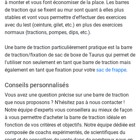
à monter et vous font économiser de la place. Les barres
de traction qui se fixent au mur sont quant à elles plus
stables et vont vous permettre d'effectuer des exercices
avec du lest (ceinture, gilet, etc.) en plus des exercices
normaux (tractions, pompes, dips, etc.).
Une barre de traction particulièrement pratique est la barre
de traction/fixation de sac de boxe de Taurus qui permet de
l'utiliser non seulement en tant que barre de traction mais
également en tant que fixation pour votre
sac de frappe
.
Conseils personnalisés
Vous avez une question précise sur une barre de traction
que nous proposons ? N'hésitez pas à nous contacter !
Notre équipe d'experts vous conseillera au mieux de façon
à vous permettre d'acheter la barre de traction idéale en
fonction de vos critères et objectifs. Notre équipe dédiée est
composée de coachs expérimentés, de scientifiques du
sport et de conseillers de vente dans de nombreux pays en