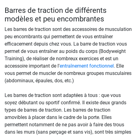
Barres de traction de différents
modèles et peu encombrantes
Les barres de traction sont des accessoires de musculation
peu encombrants qui permettent de vous entraîner
efficacement depuis chez vous. La barre de traction vous
permet de vous entraîner au poids du corps (Bodyweight
Training), de réaliser de nombreux exercices et est un
accessoire important de l'
entraînement fonctionnel
. Elle
vous permet de muscler de nombreux groupes musculaires
(abdominaux, épaules, dos, etc.)
Les barres de traction sont adaptées à tous : que vous
soyez débutant ou sportif confirmé. Il existe deux grands
types de barres de traction. Les barres de traction
amovibles à placer dans le cadre de la porte. Elles
permettent notamment de ne pas avoir à faire des trous
dans les murs (sans perçage et sans vis), sont très simples