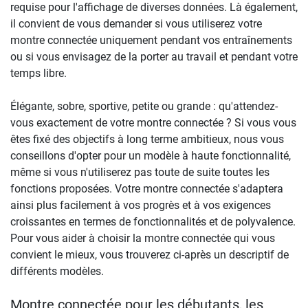
requise pour l'affichage de diverses données. Là également,
il convient de vous demander si vous utiliserez votre
montre connectée uniquement pendant vos entraînements
ou si vous envisagez de la porter au travail et pendant votre
temps libre.
Élégante, sobre, sportive, petite ou grande : qu'attendez-
vous exactement de votre montre connectée ? Si vous vous
êtes fixé des objectifs à long terme ambitieux, nous vous
conseillons d'opter pour un modèle à haute fonctionnalité,
même si vous n'utiliserez pas toute de suite toutes les
fonctions proposées. Votre montre connectée s'adaptera
ainsi plus facilement à vos progrès et à vos exigences
croissantes en termes de fonctionnalités et de polyvalence.
Pour vous aider à choisir la montre connectée qui vous
convient le mieux, vous trouverez ci-après un descriptif de
différents modèles.
Montre connectée pour les débutants, les