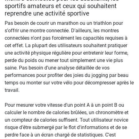
sportifs amateurs et ceux qui souhaitent
reprendre une activité sportive
Pas besoin de courir un marathon ou un triathlon pour
s'offrir une montre connectée. D'ailleurs, les montres
connectées n'ont pas forcément les capacités requises à
cet effet. La plupart des utilisateurs souhaitent pratiquer
une activité physique régulière pour entretenir leur forme,
perde du poids ou mener tout simplement une vie plus
saine. Pas besoin d'une analyse détaillée de vos
performances pour profiter des joies du jogging par beau
temps ou monter sur votre vélo pour décompresser après le
travail.
Pour mesurer votre vitesse d'un point A à un point B ou
calculer le nombre de calories brûlées, un chronomètre et
un compteur de calories suffisent. Tout utilisateur novice
risque d'être submergé par le flot d'informations et de se
perdre face à un écran chargé de statistiques. C'est