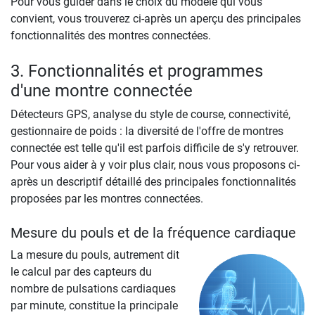
Pour vous guider dans le choix du modèle qui vous
convient, vous trouverez ci-après un aperçu des principales
fonctionnalités des montres connectées.
3. Fonctionnalités et programmes
d'une montre connectée
Détecteurs GPS, analyse du style de course, connectivité,
gestionnaire de poids : la diversité de l'offre de montres
connectée est telle qu'il est parfois difficile de s'y retrouver.
Pour vous aider à y voir plus clair, nous vous proposons ci-
après un descriptif détaillé des principales fonctionnalités
proposées par les montres connectées.
Mesure du pouls et de la fréquence cardiaque
La mesure du pouls, autrement dit
le calcul par des capteurs du
nombre de pulsations cardiaques
par minute, constitue la principale