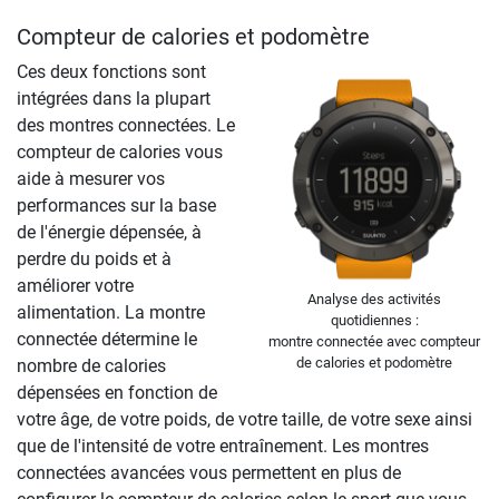
Compteur de calories et podomètre
Ces deux fonctions sont
intégrées dans la plupart
des montres connectées. Le
compteur de calories vous
aide à mesurer vos
performances sur la base
de l'énergie dépensée, à
perdre du poids et à
améliorer votre
Analyse des activités
alimentation. La montre
quotidiennes :
connectée détermine le
montre connectée avec compteur
de calories et podomètre
nombre de calories
dépensées en fonction de
votre âge, de votre poids, de votre taille, de votre sexe ainsi
que de l'intensité de votre entraînement. Les montres
connectées avancées vous permettent en plus de