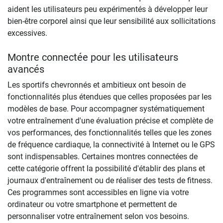
aident les utilisateurs peu expérimentés à développer leur
bien-être corporel ainsi que leur sensibilité aux sollicitations
excessives.
Montre connectée pour les utilisateurs
avancés
Les sportifs chevronnés et ambitieux ont besoin de
fonctionnalités plus étendues que celles proposées par les
modèles de base. Pour accompagner systématiquement
votre entraînement d'une évaluation précise et complète de
vos performances, des fonctionnalités telles que les zones
de fréquence cardiaque, la connectivité à Internet ou le GPS
sont indispensables. Certaines montres connectées de
cette catégorie offrent la possibilité d'établir des plans et
journaux d'entraînement ou de réaliser des tests de fitness.
Ces programmes sont accessibles en ligne via votre
ordinateur ou votre smartphone et permettent de
personnaliser votre entraînement selon vos besoins.