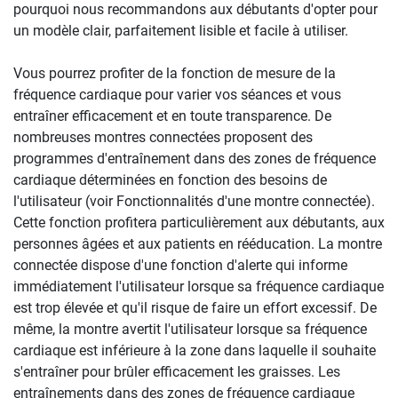
pourquoi nous recommandons aux débutants d'opter pour
un modèle clair, parfaitement lisible et facile à utiliser.
Vous pourrez profiter de la fonction de mesure de la
fréquence cardiaque pour varier vos séances et vous
entraîner efficacement et en toute transparence. De
nombreuses montres connectées proposent des
programmes d'entraînement dans des zones de fréquence
cardiaque déterminées en fonction des besoins de
l'utilisateur (voir Fonctionnalités d'une montre connectée).
Cette fonction profitera particulièrement aux débutants, aux
personnes âgées et aux patients en rééducation. La montre
connectée dispose d'une fonction d'alerte qui informe
immédiatement l'utilisateur lorsque sa fréquence cardiaque
est trop élevée et qu'il risque de faire un effort excessif. De
même, la montre avertit l'utilisateur lorsque sa fréquence
cardiaque est inférieure à la zone dans laquelle il souhaite
s'entraîner pour brûler efficacement les graisses. Les
entraînements dans des zones de fréquence cardiaque