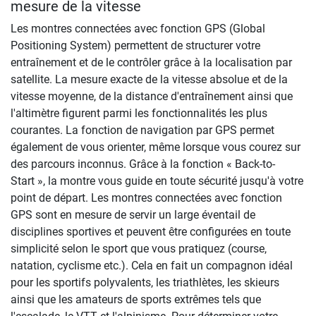
mesure de la vitesse
Les montres connectées avec fonction GPS (Global
Positioning System) permettent de structurer votre
entraînement et de le contrôler grâce à la localisation par
satellite. La mesure exacte de la vitesse absolue et de la
vitesse moyenne, de la distance d'entraînement ainsi que
l'altimètre figurent parmi les fonctionnalités les plus
courantes. La fonction de navigation par GPS permet
également de vous orienter, même lorsque vous courez sur
des parcours inconnus. Grâce à la fonction « Back-to-
Start », la montre vous guide en toute sécurité jusqu'à votre
point de départ. Les montres connectées avec fonction
GPS sont en mesure de servir un large éventail de
disciplines sportives et peuvent être configurées en toute
simplicité selon le sport que vous pratiquez (course,
natation, cyclisme etc.). Cela en fait un compagnon idéal
pour les sportifs polyvalents, les triathlètes, les skieurs
ainsi que les amateurs de sports extrêmes tels que