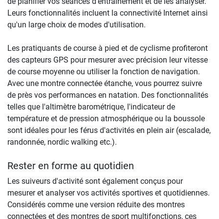
de planifier vos séances d'entraînement et de les analyser.
Leurs fonctionnalités incluent la connectivité Internet ainsi
qu'un large choix de modes d'utilisation.
Les pratiquants de course à pied et de cyclisme profiteront
des capteurs GPS pour mesurer avec précision leur vitesse
de course moyenne ou utiliser la fonction de navigation.
Avec une montre connectée étanche, vous pourrez suivre
de près vos performances en natation. Des fonctionnalités
telles que l'altimètre barométrique, l'indicateur de
température et de pression atmosphérique ou la boussole
sont idéales pour les férus d'activités en plein air (escalade,
randonnée, nordic walking etc.).
Rester en forme au quotidien
Les suiveurs d'activité sont également conçus pour
mesurer et analyser vos activités sportives et quotidiennes.
Considérés comme une version réduite des montres
connectées et des montres de sport multifonctions, ces