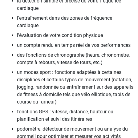
la détection simple et précise de votre fréquence
cardiaque
l'entraînement dans des zones de fréquence
cardiaque
l'évaluation de votre condition physique
un compte rendu en temps réel de vos performances
des fonctions de chronographe (heure, chronomètre,
compte à rebours, vitesse de tours, etc.)
un modes sport : fonctions adaptées à certaines
disciplines et certains types de mouvement (natation,
jogging, randonnée ou entraînement sur des appareils
de fitness à domicile tels que vélo elliptique, tapis de
course ou rameur)
fonctions GPS : vitesse, distance, hauteur ou
planification et suivi des itinéraires
podomètre, détecteur de mouvement ou analyse du
sommeil pour optimiser et mesurer vos activités