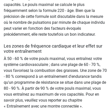
capacités. Le pouls maximal se calcule le plus
fréquemment selon la formule 220 - âge. Bien que la
précision de cette formule soit discutable dans la mesure
où le nombre de pulsations par minute de chaque individu
peut varier en fonction des facteurs évoqués
précédemment, elle reste toutefois un bon indicateur.
Les zones de fréquence cardiaque et leur effet sur
votre entraînement
À 50 - 60 % de votre pouls maximal, vous entraînez votre
système cardiovasculaire ; dans une plage de 60 - 70 %,
vous favorisez la combustion des graisses. Une zone de 70
- 80 % correspond à un entraînement d'endurance tandis
qu'un programme de résistance se situe dans une plage de
80 - 90 %. À partir de 90 % de votre pouls maximal, vous
vous entraînez au maximum de vos capacités. Pour en
savoir plus, veuillez vous reporter au chapitre
« Entraînement avec une montre connectée ».