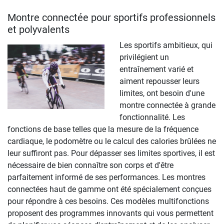
Montre connectée pour sportifs professionnels
et polyvalents
Les sportifs ambitieux, qui
privilégient un
entraînement varié et
aiment repousser leurs
limites, ont besoin d'une
montre connectée à grande
fonctionnalité. Les
fonctions de base telles que la mesure de la fréquence
cardiaque, le podomètre ou le calcul des calories brûlées ne
leur suffiront pas. Pour dépasser ses limites sportives, il est
nécessaire de bien connaître son corps et d'être
parfaitement informé de ses performances. Les montres
connectées haut de gamme ont été spécialement conçues
pour répondre à ces besoins. Ces modèles multifonctions
proposent des programmes innovants qui vous permettent