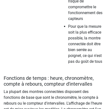
risque de
compromettre le
fonctionnement des
capteurs
Pour que la mesure
soit la plus efficace
possible, la montre
connectée doit être
bien serrée au
poignet, ce qui n'est
pas du goût de tous
Fonctions de temps : heure, chronomètre,
compte à rebours, compteur d'intervalles
La plupart des montres connectées disposent des
fonctions de base que sont le chronomètre, le compte à
rebours ou le compteur d'intervalles. L'affichage de l'heure