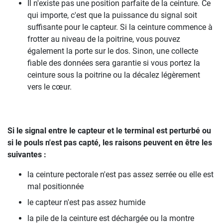
Il n'existe pas une position parfaite de la ceinture. Ce
qui importe, c'est que la puissance du signal soit
suffisante pour le capteur. Si la ceinture commence à
frotter au niveau de la poitrine, vous pouvez
également la porte sur le dos. Sinon, une collecte
fiable des données sera garantie si vous portez la
ceinture sous la poitrine ou la décalez légèrement
vers le cœur.
Si le signal entre le capteur et le terminal est perturbé ou
si le pouls n'est pas capté, les raisons peuvent en être les
suivantes :
la ceinture pectorale n'est pas assez serrée ou elle est
mal positionnée
le capteur n'est pas assez humide
la pile de la ceinture est déchargée ou la montre