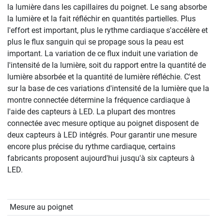
la lumière dans les capillaires du poignet. Le sang absorbe
la lumière et la fait réfléchir en quantités partielles. Plus
l'effort est important, plus le rythme cardiaque s'accélère et
plus le flux sanguin qui se propage sous la peau est
important. La variation de ce flux induit une variation de
l'intensité de la lumière, soit du rapport entre la quantité de
lumière absorbée et la quantité de lumière réfléchie. C'est
sur la base de ces variations d'intensité de la lumière que la
montre connectée détermine la fréquence cardiaque à
l'aide des capteurs à LED. La plupart des montres
connectée avec mesure optique au poignet disposent de
deux capteurs à LED intégrés. Pour garantir une mesure
encore plus précise du rythme cardiaque, certains
fabricants proposent aujourd'hui jusqu'à six capteurs à
LED.
Mesure au poignet