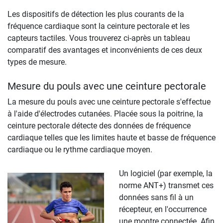
Les dispositifs de détection les plus courants de la
fréquence cardiaque sont la ceinture pectorale et les
capteurs tactiles. Vous trouverez ci-après un tableau
comparatif des avantages et inconvénients de ces deux
types de mesure.
Mesure du pouls avec une ceinture pectorale
La mesure du pouls avec une ceinture pectorale s'effectue
à l'aide d'électrodes cutanées. Placée sous la poitrine, la
ceinture pectorale détecte des données de fréquence
cardiaque telles que les limites haute et basse de fréquence
cardiaque ou le rythme cardiaque moyen.
Un logiciel (par exemple, la
norme ANT+) transmet ces
données sans fil à un
récepteur, en l'occurrence
une montre connectée. Afin