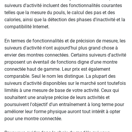
suiveurs d'activité incluent des fonctionnalités courantes
telles que la mesure du pouls, le calcul des pas et des
calories, ainsi que la détection des phases d'inactivité et la
compatibilité Internet.
En termes de fonctionnalités et de précision de mesure, les
suiveurs d'activité n'ont aujourd'hui plus grand chose à
envier des montres connectées. Certains suiveurs d'activité
proposent un éventail de fonctions digne d'une montre
connectée haut de gamme. Leur prix est également
comparable. Seul le nom les distingue. La plupart des
suiveurs d'activité disponibles sur le marché sont toutefois
limités à une mesure de base de votre activité. Ceux qui
souhaitent une analyse précise de leurs activités et
poursuivent l'objectif d'un entraînement à long terme pour
améliorer leur forme physique auront tout intérêt à opter
pour une montre connectée.