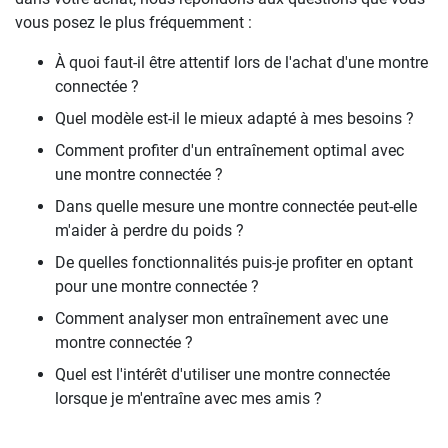
vous posez le plus fréquemment :
À quoi faut-il être attentif lors de l'achat d'une montre
connectée ?
Quel modèle est-il le mieux adapté à mes besoins ?
Comment profiter d'un entraînement optimal avec
une montre connectée ?
Dans quelle mesure une montre connectée peut-elle
m'aider à perdre du poids ?
De quelles fonctionnalités puis-je profiter en optant
pour une montre connectée ?
Comment analyser mon entraînement avec une
montre connectée ?
Quel est l'intérêt d'utiliser une montre connectée
lorsque je m'entraîne avec mes amis ?