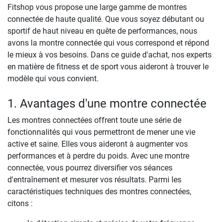
Fitshop vous propose une large gamme de montres
connectée de haute qualité. Que vous soyez débutant ou
sportif de haut niveau en quête de performances, nous
avons la montre connectée qui vous correspond et répond
le mieux à vos besoins. Dans ce guide d'achat, nos experts
en matière de fitness et de sport vous aideront à trouver le
modèle qui vous convient.
1. Avantages d'une montre connectée
Les montres connectées offrent toute une série de
fonctionnalités qui vous permettront de mener une vie
active et saine. Elles vous aideront à augmenter vos
performances et à perdre du poids. Avec une montre
connectée, vous pourrez diversifier vos séances
d'entraînement et mesurer vos résultats. Parmi les
caractéristiques techniques des montres connectées,
citons :