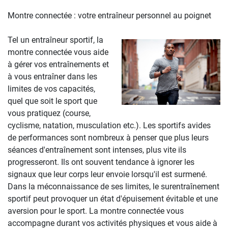
Montre connectée : votre entraîneur personnel au poignet
Tel un entraîneur sportif, la
montre connectée vous aide
à gérer vos entraînements et
à vous entraîner dans les
limites de vos capacités,
quel que soit le sport que
vous pratiquez (course,
cyclisme, natation, musculation etc.). Les sportifs avides
de performances sont nombreux à penser que plus leurs
séances d'entraînement sont intenses, plus vite ils
progresseront. Ils ont souvent tendance à ignorer les
signaux que leur corps leur envoie lorsqu'il est surmené.
Dans la méconnaissance de ses limites, le surentraînement
sportif peut provoquer un état d'épuisement évitable et une
aversion pour le sport. La montre connectée vous
accompagne durant vos activités physiques et vous aide à