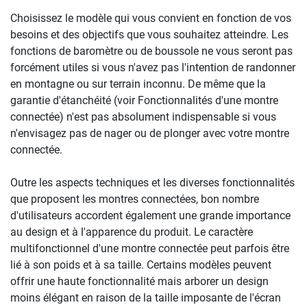
Choisissez le modèle qui vous convient en fonction de vos
besoins et des objectifs que vous souhaitez atteindre. Les
fonctions de baromètre ou de boussole ne vous seront pas
forcément utiles si vous n'avez pas l'intention de randonner
en montagne ou sur terrain inconnu. De même que la
garantie d'étanchéité (voir Fonctionnalités d'une montre
connectée) n'est pas absolument indispensable si vous
n'envisagez pas de nager ou de plonger avec votre montre
connectée.
Outre les aspects techniques et les diverses fonctionnalités
que proposent les montres connectées, bon nombre
d'utilisateurs accordent également une grande importance
au design et à l'apparence du produit. Le caractère
multifonctionnel d'une montre connectée peut parfois être
lié à son poids et à sa taille. Certains modèles peuvent
offrir une haute fonctionnalité mais arborer un design
moins élégant en raison de la taille imposante de l'écran