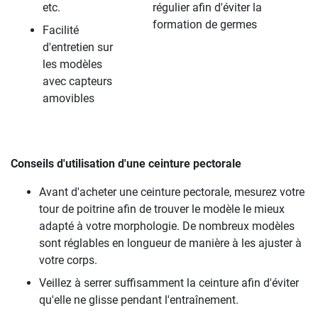
etc.
régulier afin d'éviter la
formation de germes
Facilité
d'entretien sur
les modèles
avec capteurs
amovibles
Conseils d'utilisation d'une ceinture pectorale
Avant d'acheter une ceinture pectorale, mesurez votre
tour de poitrine afin de trouver le modèle le mieux
adapté à votre morphologie. De nombreux modèles
sont réglables en longueur de manière à les ajuster à
votre corps.
Veillez à serrer suffisamment la ceinture afin d'éviter
qu'elle ne glisse pendant l'entraînement.