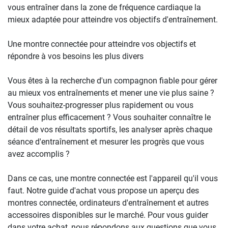
vous entraîner dans la zone de fréquence cardiaque la
mieux adaptée pour atteindre vos objectifs d'entraînement.
Une montre connectée pour atteindre vos objectifs et
répondre à vos besoins les plus divers
Vous êtes à la recherche d'un compagnon fiable pour gérer
au mieux vos entraînements et mener une vie plus saine ?
Vous souhaitez-progresser plus rapidement ou vous
entraîner plus efficacement ? Vous souhaiter connaître le
détail de vos résultats sportifs, les analyser après chaque
séance d'entraînement et mesurer les progrès que vous
avez accomplis ?
Dans ce cas, une montre connectée est l'appareil qu'il vous
faut. Notre guide d'achat vous propose un aperçu des
montres connectée, ordinateurs d'entraînement et autres
accessoires disponibles sur le marché. Pour vous guider
dans votre achat, nous répondons aux questions que vous