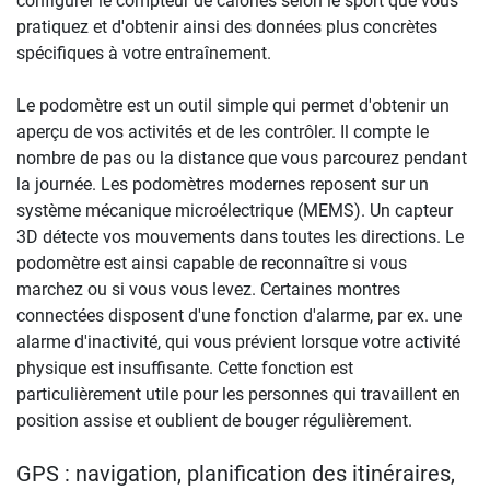
configurer le compteur de calories selon le sport que vous
pratiquez et d'obtenir ainsi des données plus concrètes
spécifiques à votre entraînement.
Le podomètre est un outil simple qui permet d'obtenir un
aperçu de vos activités et de les contrôler. Il compte le
nombre de pas ou la distance que vous parcourez pendant
la journée. Les podomètres modernes reposent sur un
système mécanique microélectrique (MEMS). Un capteur
3D détecte vos mouvements dans toutes les directions. Le
podomètre est ainsi capable de reconnaître si vous
marchez ou si vous vous levez. Certaines montres
connectées disposent d'une fonction d'alarme, par ex. une
alarme d'inactivité, qui vous prévient lorsque votre activité
physique est insuffisante. Cette fonction est
particulièrement utile pour les personnes qui travaillent en
position assise et oublient de bouger régulièrement.
GPS : navigation, planification des itinéraires,