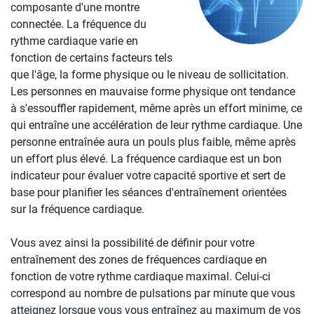
composante d'une montre
connectée. La fréquence du
rythme cardiaque varie en
fonction de certains facteurs tels
que l'âge, la forme physique ou le niveau de sollicitation.
Les personnes en mauvaise forme physique ont tendance
à s'essouffler rapidement, même après un effort minime, ce
qui entraîne une accélération de leur rythme cardiaque. Une
personne entraînée aura un pouls plus faible, même après
un effort plus élevé. La fréquence cardiaque est un bon
indicateur pour évaluer votre capacité sportive et sert de
base pour planifier les séances d'entraînement orientées
sur la fréquence cardiaque.
Vous avez ainsi la possibilité de définir pour votre
entraînement des zones de fréquences cardiaque en
fonction de votre rythme cardiaque maximal. Celui-ci
correspond au nombre de pulsations par minute que vous
atteignez lorsque vous vous entraînez au maximum de vos