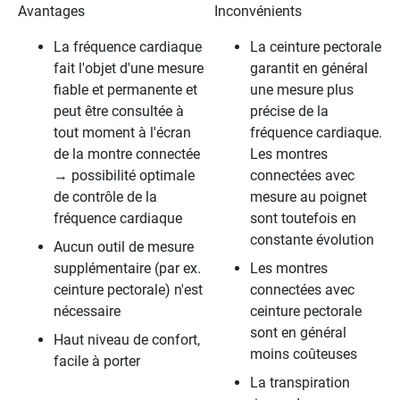
Avantages
Inconvénients
La fréquence cardiaque
La ceinture pectorale
fait l'objet d'une mesure
garantit en général
fiable et permanente et
une mesure plus
peut être consultée à
précise de la
tout moment à l'écran
fréquence cardiaque.
de la montre connectée
Les montres
→ possibilité optimale
connectées avec
de contrôle de la
mesure au poignet
fréquence cardiaque
sont toutefois en
constante évolution
Aucun outil de mesure
supplémentaire (par ex.
Les montres
ceinture pectorale) n'est
connectées avec
nécessaire
ceinture pectorale
sont en général
Haut niveau de confort,
moins coûteuses
facile à porter
La transpiration