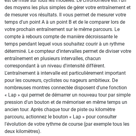
est de mise sur tous les modèles. Le chronomètre est l'un
des moyens les plus simples de gérer votre entraînement et
de mesurer vos résultats. Il vous permet de mesurer votre
temps d'un point A à un point B et de le comparer lors de
votre prochain entraînement sur le même parcours. Le
compte à rebours compte de manière décroissante le
temps pendant lequel vous souhaitez courir à un rythme
déterminé. Le compteur d'intervalles permet de diviser votre
entraînement en plusieurs intervalles, chacun
correspondant à un niveau d'intensité différent.
L'entraînement à intervalle est particulièrement important
pour les coureurs, cyclistes ou nageurs ambitieux. De
nombreuses montres connectée disposent d'une fonction
« Lap » qui permet de démarrer un nouveau tour par simple
pression d'un bouton et de mémoriser en même temps un
ancien tour. Après chaque tour de piste ou kilomètre
parcouru, actionnez le bouton « Lap » pour consulter
l'évolution de votre rythme de course (par exemple tous les
deux kilomètres).