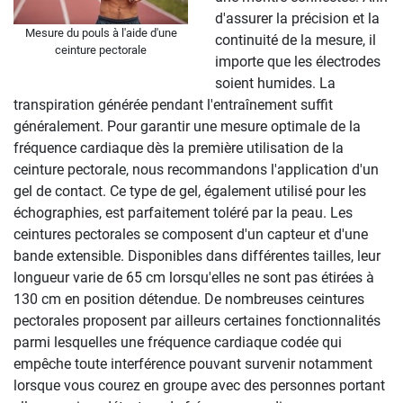
d'assurer la précision et la
Mesure du pouls à l'aide d'une
continuité de la mesure, il
ceinture pectorale
importe que les électrodes
soient humides. La
transpiration générée pendant l'entraînement suffit
généralement. Pour garantir une mesure optimale de la
fréquence cardiaque dès la première utilisation de la
ceinture pectorale, nous recommandons l'application d'un
gel de contact. Ce type de gel, également utilisé pour les
échographies, est parfaitement toléré par la peau. Les
ceintures pectorales se composent d'un capteur et d'une
bande extensible. Disponibles dans différentes tailles, leur
longueur varie de 65 cm lorsqu'elles ne sont pas étirées à
130 cm en position détendue. De nombreuses ceintures
pectorales proposent par ailleurs certaines fonctionnalités
parmi lesquelles une fréquence cardiaque codée qui
empêche toute interférence pouvant survenir notamment
lorsque vous courez en groupe avec des personnes portant