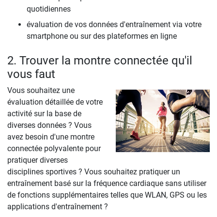
quotidiennes
évaluation de vos données d'entraînement via votre
smartphone ou sur des plateformes en ligne
2. Trouver la montre connectée qu'il
vous faut
Vous souhaitez une
évaluation détaillée de votre
activité sur la base de
diverses données ? Vous
avez besoin d'une montre
connectée polyvalente pour
pratiquer diverses
disciplines sportives ? Vous souhaitez pratiquer un
entraînement basé sur la fréquence cardiaque sans utiliser
de fonctions supplémentaires telles que WLAN, GPS ou les
applications d'entraînement ?