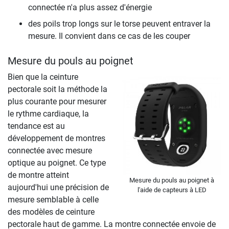
connectée n'a plus assez d'énergie
des poils trop longs sur le torse peuvent entraver la
mesure. Il convient dans ce cas de les couper
Mesure du pouls au poignet
Bien que la ceinture
pectorale soit la méthode la
plus courante pour mesurer
le rythme cardiaque, la
tendance est au
développement de montres
connectée avec mesure
optique au poignet. Ce type
de montre atteint
Mesure du pouls au poignet à
aujourd'hui une précision de
l'aide de capteurs à LED
mesure semblable à celle
des modèles de ceinture
pectorale haut de gamme. La montre connectée envoie de