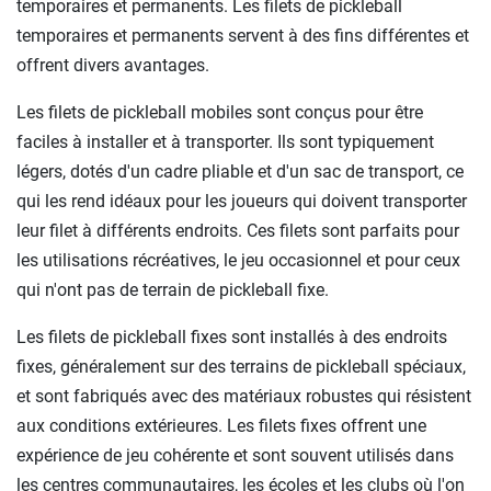
temporaires et permanents. Les filets de pickleball
temporaires et permanents servent à des fins différentes et
offrent divers avantages.
Les filets de pickleball mobiles sont conçus pour être
faciles à installer et à transporter. Ils sont typiquement
légers, dotés d'un cadre pliable et d'un sac de transport, ce
qui les rend idéaux pour les joueurs qui doivent transporter
leur filet à différents endroits. Ces filets sont parfaits pour
les utilisations récréatives, le jeu occasionnel et pour ceux
qui n'ont pas de terrain de pickleball fixe.
Les filets de pickleball fixes sont installés à des endroits
fixes, généralement sur des terrains de pickleball spéciaux,
et sont fabriqués avec des matériaux robustes qui résistent
aux conditions extérieures. Les filets fixes offrent une
expérience de jeu cohérente et sont souvent utilisés dans
les centres communautaires, les écoles et les clubs où l'on