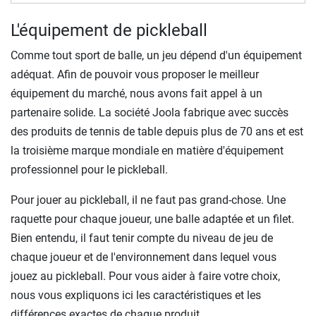
L'équipement de pickleball
Comme tout sport de balle, un jeu dépend d'un équipement
adéquat. Afin de pouvoir vous proposer le meilleur
équipement du marché, nous avons fait appel à un
partenaire solide. La société Joola fabrique avec succès
des produits de tennis de table depuis plus de 70 ans et est
la troisième marque mondiale en matière d'équipement
professionnel pour le pickleball.
Pour jouer au pickleball, il ne faut pas grand-chose. Une
raquette pour chaque joueur, une balle adaptée et un filet.
Bien entendu, il faut tenir compte du niveau de jeu de
chaque joueur et de l'environnement dans lequel vous
jouez au pickleball. Pour vous aider à faire votre choix,
nous vous expliquons ici les caractéristiques et les
différences exactes de chaque produit.