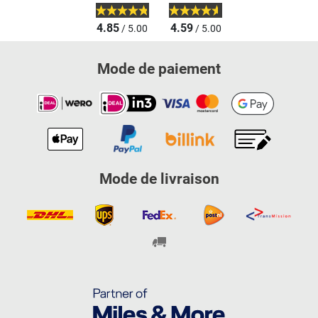
4.85
4.59
/ 5.00
/ 5.00
Mode de paiement
Mode de livraison