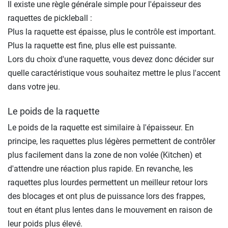
Il existe une règle générale simple pour l'épaisseur des
raquettes de pickleball :
Plus la raquette est épaisse, plus le contrôle est important.
Plus la raquette est fine, plus elle est puissante.
Lors du choix d'une raquette, vous devez donc décider sur
quelle caractéristique vous souhaitez mettre le plus l'accent
dans votre jeu.
Le poids de la raquette
Le poids de la raquette est similaire à l'épaisseur. En
principe, les raquettes plus légères permettent de contrôler
plus facilement dans la zone de non volée (Kitchen) et
d'attendre une réaction plus rapide. En revanche, les
raquettes plus lourdes permettent un meilleur retour lors
des blocages et ont plus de puissance lors des frappes,
tout en étant plus lentes dans le mouvement en raison de
leur poids plus élevé.