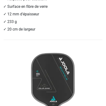
Surface en fibre de verre
12 mm d'épaisseur
233 g
20 cm de largeur