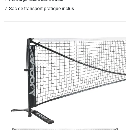
Sac de transport pratique inclus