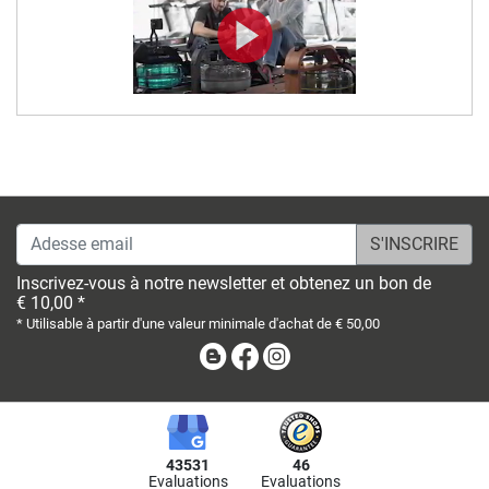
Adesse email
Inscrivez-vous à notre newsletter et obtenez un bon de
€ 10,00 *
* Utilisable à partir d'une valeur minimale d'achat de € 50,00
Blog
Facebook
Instagram
43531
46
Evaluations
Evaluations