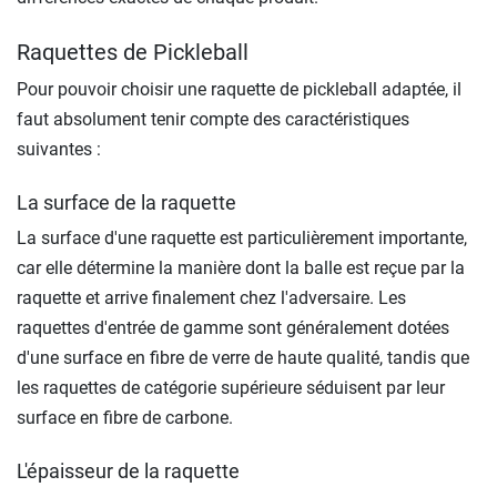
Raquettes de Pickleball
Pour pouvoir choisir une raquette de pickleball adaptée, il
faut absolument tenir compte des caractéristiques
suivantes :
La surface de la raquette
La surface d'une raquette est particulièrement importante,
car elle détermine la manière dont la balle est reçue par la
raquette et arrive finalement chez l'adversaire. Les
raquettes d'entrée de gamme sont généralement dotées
d'une surface en fibre de verre de haute qualité, tandis que
les raquettes de catégorie supérieure séduisent par leur
surface en fibre de carbone.
L'épaisseur de la raquette