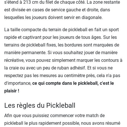
s'étend à 213 cm du filet de chaque côté. La zone restante
est divisée en cases de service gauche et droite, dans
lesquelles les joueurs doivent servir en diagonale.
La taille compacte du terrain de pickleball en fait un sport
rapide et captivant pour les joueurs de tous âges. Sur les
terrains de pickleball fixes, les bordures sont marquées de
manière permanente. Si vous souhaitez jouer de manière
récréative, vous pouvez simplement marquer les contours à
la craie ou avec un peu de ruban adhésif. Et si vous ne
respectez pas les mesures au centimètre près, cela n'a pas
d'importance,
ce qui compte dans le pickleball, c'est le
plaisir !
Les règles du Pickleball
Afin que vous puissiez commencer votre match de
pickleball le plus rapidement possible, nous avons résumé