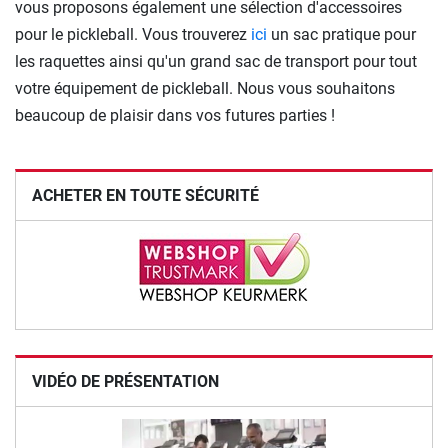
vous proposons également une sélection d'accessoires
pour le pickleball. Vous trouverez
ici
un sac pratique pour
les raquettes ainsi qu'un grand sac de transport pour tout
votre équipement de pickleball. Nous vous souhaitons
beaucoup de plaisir dans vos futures parties !
ACHETER EN TOUTE SÉCURITÉ
VIDÉO DE PRÉSENTATION