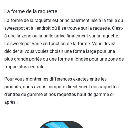
La forme de la raquette
La forme de la raquette est principalement liée à la taille du
sweetspot et à l'endroit où il se trouve sur la raquette. C'est-
à-dire la zone où la balle arrive finalement sur la raquette.
Le sweetspot varie en fonction de la forme. Vous devez
décider si vous voulez choisir une forme large pour une
plus grande portée ou une forme allongée pour une zone de
frappe plus centrale.
Pour vous montrer les différences exactes entre les
produits, nous avons comparé directement nos raquettes
d'entrée de gamme et nos raquettes haut de gamme ci-
après :