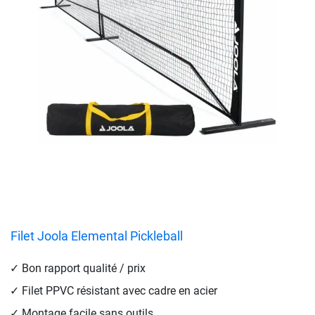
Filet Joola Elemental Pickleball
Bon rapport qualité / prix
Filet PPVC résistant avec cadre en acier
Montage facile sans outils