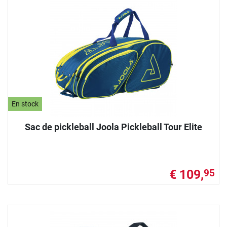
En stock
Sac de pickleball Joola Pickleball Tour Elite
€ 109,
95