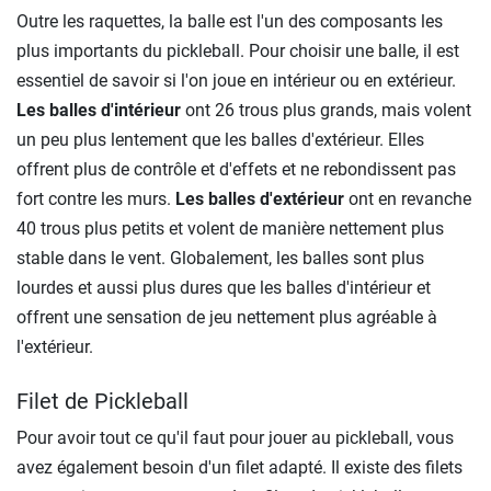
Outre les raquettes, la balle est l'un des composants les
plus importants du pickleball. Pour choisir une balle, il est
essentiel de savoir si l'on joue en intérieur ou en extérieur.
Les balles d'intérieur
ont 26 trous plus grands, mais volent
un peu plus lentement que les balles d'extérieur. Elles
offrent plus de contrôle et d'effets et ne rebondissent pas
fort contre les murs.
Les balles d'extérieur
ont en revanche
40 trous plus petits et volent de manière nettement plus
stable dans le vent. Globalement, les balles sont plus
lourdes et aussi plus dures que les balles d'intérieur et
offrent une sensation de jeu nettement plus agréable à
l'extérieur.
Filet de Pickleball
Pour avoir tout ce qu'il faut pour jouer au pickleball, vous
avez également besoin d'un filet adapté. Il existe des filets