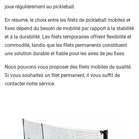
joue régulièrement au pickleball.
En résumé, le choix entre les filets de pickleball mobiles et
fixes dépend du besoin de mobilité par rapport à la stabilité
et à la durabilité. Les filets temporaires offrent flexibilité et
commodité, tandis que les filets permanents constituent
une solution durable et fiable pour les aires de jeu fixes.
Nous pouvons vous proposer des filets mobiles de qualité.
Si vous souhaitez un filet permanent, il vous suffit de
contacter notre service.