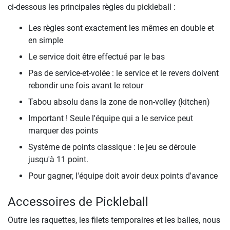
ci-dessous les principales règles du pickleball :
Les règles sont exactement les mêmes en double et
en simple
Le service doit être effectué par le bas
Pas de service-et-volée : le service et le revers doivent
rebondir une fois avant le retour
Tabou absolu dans la zone de non-volley (kitchen)
Important ! Seule l'équipe qui a le service peut
marquer des points
Système de points classique : le jeu se déroule
jusqu'à 11 point.
Pour gagner, l'équipe doit avoir deux points d'avance
Accessoires de Pickleball
Outre les raquettes, les filets temporaires et les balles, nous