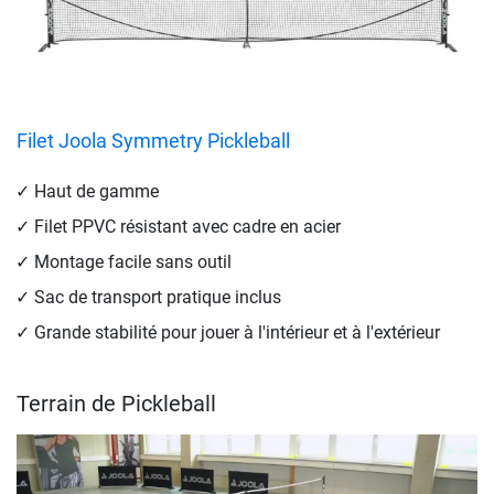
Filet Joola Symmetry Pickleball
Haut de gamme
Filet PPVC résistant avec cadre en acier
Montage facile sans outil
Sac de transport pratique inclus
Grande stabilité pour jouer à l'intérieur et à l'extérieur
Terrain de Pickleball