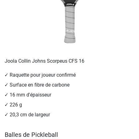
Joola Collin Johns Scorpeus CFS 16
Raquette pour joueur confirmé
Surface en fibre de carbone
16 mm d'épaisseur
226 g
20,3 cm de largeur
Balles de Pickleball