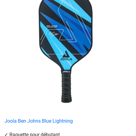
Joola Ben Johns Blue Lightning
Raquette pour débutant