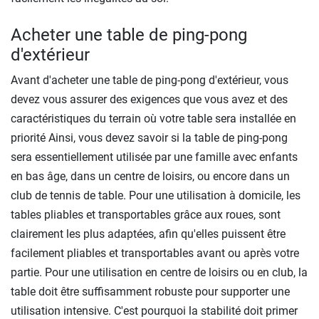
Acheter une table de ping-pong
d'extérieur
Avant d'acheter une table de ping-pong d'extérieur, vous
devez vous assurer des exigences que vous avez et des
caractéristiques du terrain où votre table sera installée en
priorité Ainsi, vous devez savoir si la table de ping-pong
sera essentiellement utilisée par une famille avec enfants
en bas âge, dans un centre de loisirs, ou encore dans un
club de tennis de table. Pour une utilisation à domicile, les
tables pliables et transportables grâce aux roues, sont
clairement les plus adaptées, afin qu'elles puissent être
facilement pliables et transportables avant ou après votre
partie. Pour une utilisation en centre de loisirs ou en club, la
table doit être suffisamment robuste pour supporter une
utilisation intensive. C'est pourquoi la stabilité doit primer