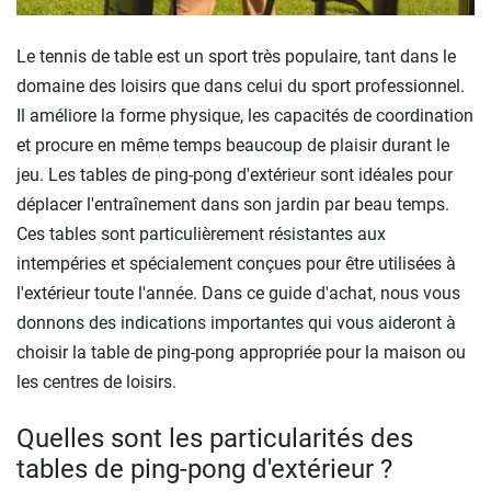
Le tennis de table est un sport très populaire, tant dans le
domaine des loisirs que dans celui du sport professionnel.
Il améliore la forme physique, les capacités de coordination
et procure en même temps beaucoup de plaisir durant le
jeu. Les tables de ping-pong d'extérieur sont idéales pour
déplacer l'entraînement dans son jardin par beau temps.
Ces tables sont particulièrement résistantes aux
intempéries et spécialement conçues pour être utilisées à
l'extérieur toute l'année. Dans ce guide d'achat, nous vous
donnons des indications importantes qui vous aideront à
choisir la table de ping-pong appropriée pour la maison ou
les centres de loisirs.
Quelles sont les particularités des
tables de ping-pong d'extérieur ?