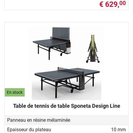
€ 629,
00
En stock
Table de tennis de table Sponeta Design Line
Panneau en résine mélaminée
Epaisseur du plateau
10 mm