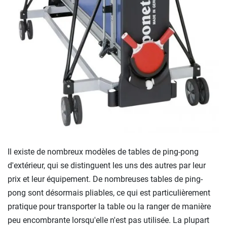
Il existe de nombreux modèles de tables de ping-pong
d'extérieur, qui se distinguent les uns des autres par leur
prix et leur équipement. De nombreuses tables de ping-
pong sont désormais pliables, ce qui est particulièrement
pratique pour transporter la table ou la ranger de manière
peu encombrante lorsqu'elle n'est pas utilisée. La plupart