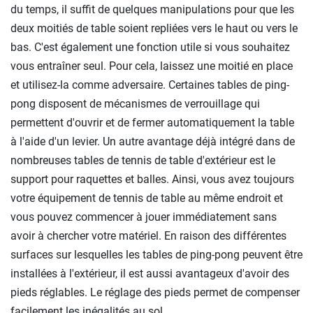
du temps, il suffit de quelques manipulations pour que les
deux moitiés de table soient repliées vers le haut ou vers le
bas. C'est également une fonction utile si vous souhaitez
vous entraîner seul. Pour cela, laissez une moitié en place
et utilisez-la comme adversaire. Certaines tables de ping-
pong disposent de mécanismes de verrouillage qui
permettent d'ouvrir et de fermer automatiquement la table
à l'aide d'un levier. Un autre avantage déjà intégré dans de
nombreuses tables de tennis de table d'extérieur est le
support pour raquettes et balles. Ainsi, vous avez toujours
votre équipement de tennis de table au même endroit et
vous pouvez commencer à jouer immédiatement sans
avoir à chercher votre matériel. En raison des différentes
surfaces sur lesquelles les tables de ping-pong peuvent être
installées à l'extérieur, il est aussi avantageux d'avoir des
pieds réglables. Le réglage des pieds permet de compenser
facilement les inégalités au sol.