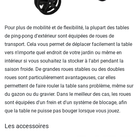
Pour plus de mobilité et de flexibilité, la plupart des tables
de ping-pong d'extérieur sont équipées de roues de
transport. Cela vous permet de déplacer facilement la table
vers n'importe quel endroit de votre jardin ou même en
intérieur si vous souhaitez la stocker à l'abri pendant la
saison froide. De grandes roues stables ou des doubles
roues sont particulièrement avantageuses, car elles
permettent de faire rouler la table sans problème, même sur
du gazon ou du gravier. Dans le meilleur des cas, les roues
sont équipées d'un frein et d'un système de blocage, afin
que la table ne puisse pas bouger lorsque vous jouez.
Les accessoires