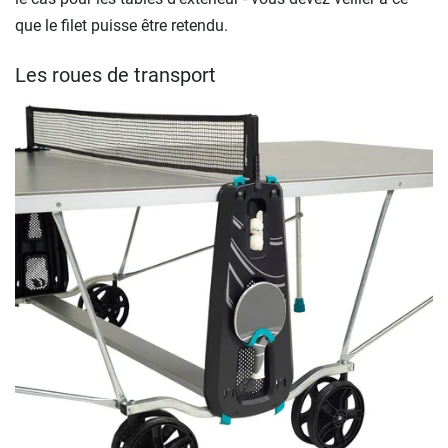
que le filet puisse être retendu.
Les roues de transport