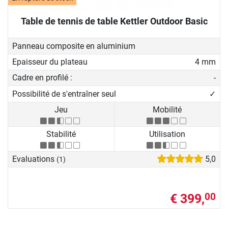
Table de tennis de table Kettler Outdoor Basic
Panneau composite en aluminium
Epaisseur du plateau
4 mm
Cadre en profilé :
-
Possibilité de s'entraîner seul
✓
Jeu
Mobilité
Stabilité
Utilisation
Evaluations
5,0
(1)
€ 399,
00