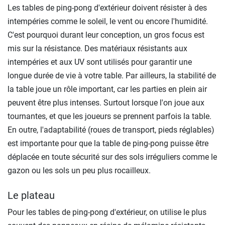
Les tables de ping-pong d'extérieur doivent résister à des
intempéries comme le soleil, le vent ou encore l'humidité.
C'est pourquoi durant leur conception, un gros focus est
mis sur la résistance. Des matériaux résistants aux
intempéries et aux UV sont utilisés pour garantir une
longue durée de vie à votre table. Par ailleurs, la stabilité de
la table joue un rôle important, car les parties en plein air
peuvent être plus intenses. Surtout lorsque l'on joue aux
tournantes, et que les joueurs se prennent parfois la table.
En outre, l'adaptabilité (roues de transport, pieds réglables)
est importante pour que la table de ping-pong puisse être
déplacée en toute sécurité sur des sols irréguliers comme le
gazon ou les sols un peu plus rocailleux.
Le plateau
Pour les tables de ping-pong d'extérieur, on utilise le plus