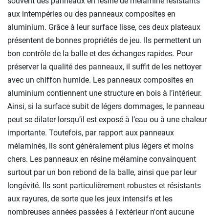
souvent des panneaux en résine de mélamine résistants
aux intempéries ou des panneaux composites en
aluminium. Grâce à leur surface lisse, ces deux plateaux
présentent de bonnes propriétés de jeu. Ils permettent un
bon contrôle de la balle et des échanges rapides. Pour
préserver la qualité des panneaux, il suffit de les nettoyer
avec un chiffon humide. Les panneaux composites en
aluminium contiennent une structure en bois à l’intérieur.
Ainsi, si la surface subit de légers dommages, le panneau
peut se dilater lorsqu’il est exposé à l’eau ou à une chaleur
importante. Toutefois, par rapport aux panneaux
mélaminés, ils sont généralement plus légers et moins
chers. Les panneaux en résine mélamine convainquent
surtout par un bon rebond de la balle, ainsi que par leur
longévité. Ils sont particulièrement robustes et résistants
aux rayures, de sorte que les jeux intensifs et les
nombreuses années passées à l'extérieur n'ont aucune