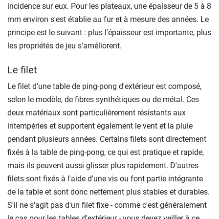
incidence sur eux. Pour les plateaux, une épaisseur de 5 à 8
mm environ s'est établie au fur et à mesure des années. Le
principe est le suivant : plus l'épaisseur est importante, plus
les propriétés de jeu s'améliorent.
Le filet
Le filet d'une table de ping-pong d'extérieur est composé,
selon le modèle, de fibres synthétiques ou de métal. Ces
deux matériaux sont particulièrement résistants aux
intempéries et supportent également le vent et la pluie
pendant plusieurs années. Certains filets sont directement
fixés à la table de ping-pong, ce qui est pratique et rapide,
mais ils peuvent aussi glisser plus rapidement. D'autres
filets sont fixés à l'aide d'une vis ou font partie intégrante
de la table et sont donc nettement plus stables et durables.
S'il ne s'agit pas d'un filet fixe - comme c'est généralement
le cas pour les tables d'extérieur - vous devez veiller à ce