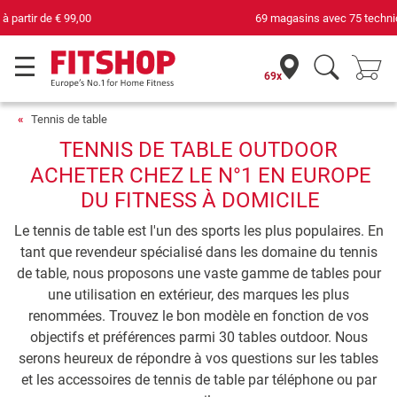
69 magasins avec 75 techniciens
69x
Tennis de table
TENNIS DE TABLE OUTDOOR
ACHETER CHEZ LE N°1 EN EUROPE
DU FITNESS À DOMICILE
Le tennis de table est l'un des sports les plus populaires. En
tant que revendeur spécialisé dans les domaine du tennis
de table, nous proposons une vaste gamme de tables pour
une utilisation en extérieur, des marques les plus
renommées. Trouvez le bon modèle en fonction de vos
objectifs et préférences parmi 30 tables outdoor. Nous
serons heureux de répondre à vos questions sur les tables
et les accessoires de tennis de table par téléphone ou par