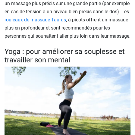
un massage plus précis sur une grande partie (par exemple
en cas de tension à un niveau bien précis dans le dos). Les
rouleaux de massage Taurus
, à picots offrent un massage
plus en profondeur et sont recommandés pour les
personnes qui souhaitent aller plus loin dans leur massage.
Yoga : pour améliorer sa souplesse et
travailler son mental