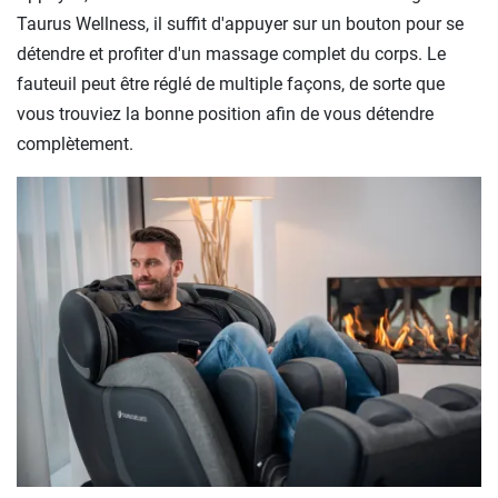
Taurus Wellness, il suffit d'appuyer sur un bouton pour se
détendre et profiter d'un massage complet du corps. Le
fauteuil peut être réglé de multiple façons, de sorte que
vous trouviez la bonne position afin de vous détendre
complètement.