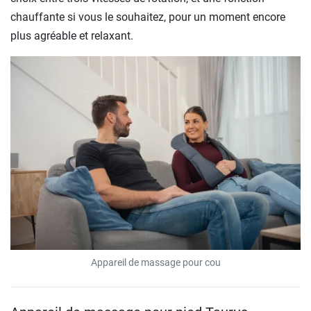
chauffante si vous le souhaitez, pour un moment encore
plus agréable et relaxant.
Appareil de massage pour cou