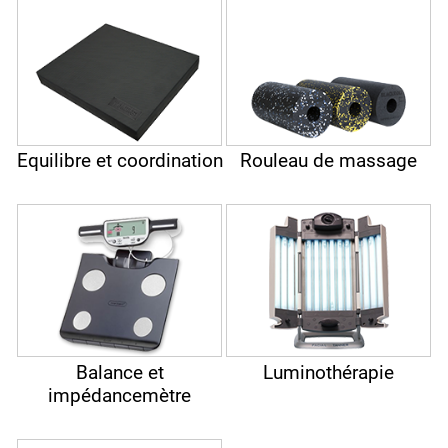
Equilibre et coordination
Rouleau de massage
Balance et
Luminothérapie
impédancemètre