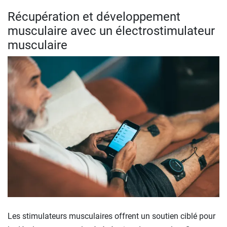
Récupération et développement
musculaire avec un électrostimulateur
musculaire
Les stimulateurs musculaires offrent un soutien ciblé pour