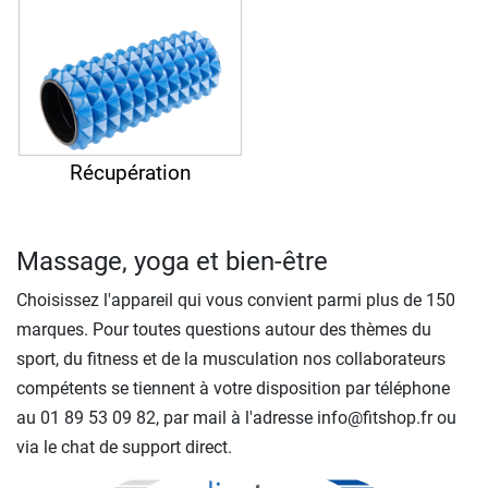
Récupération
Massage, yoga et bien-être
Choisissez l'appareil qui vous convient parmi plus de 150
marques. Pour toutes questions autour des thèmes du
sport, du fitness et de la musculation nos collaborateurs
compétents se tiennent à votre disposition par téléphone
au 01 89 53 09 82, par mail à l'adresse info@fitshop.fr ou
via le chat de support direct.