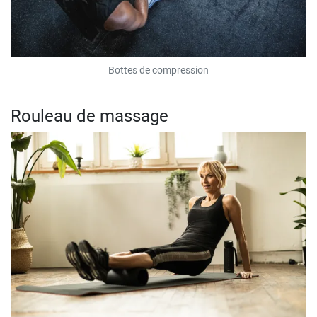
Bottes de compression
Rouleau de massage