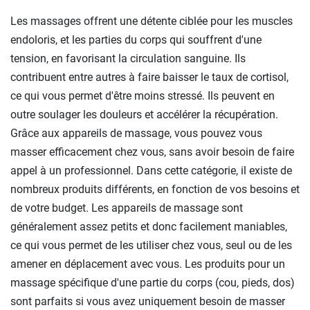
Les massages offrent une détente ciblée pour les muscles
endoloris, et les parties du corps qui souffrent d'une
tension, en favorisant la circulation sanguine. Ils
contribuent entre autres à faire baisser le taux de cortisol,
ce qui vous permet d'être moins stressé. Ils peuvent en
outre soulager les douleurs et accélérer la récupération.
Grâce aux appareils de massage, vous pouvez vous
masser efficacement chez vous, sans avoir besoin de faire
appel à un professionnel. Dans cette catégorie, il existe de
nombreux produits différents, en fonction de vos besoins et
de votre budget. Les appareils de massage sont
généralement assez petits et donc facilement maniables,
ce qui vous permet de les utiliser chez vous, seul ou de les
amener en déplacement avec vous. Les produits pour un
massage spécifique d'une partie du corps (cou, pieds, dos)
sont parfaits si vous avez uniquement besoin de masser