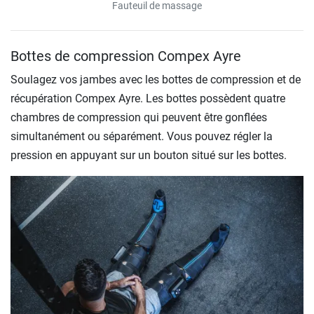
Fauteuil de massage
Bottes de compression Compex Ayre
Soulagez vos jambes avec les bottes de compression et de
récupération Compex Ayre. Les bottes possèdent quatre
chambres de compression qui peuvent être gonflées
simultanément ou séparément. Vous pouvez régler la
pression en appuyant sur un bouton situé sur les bottes.