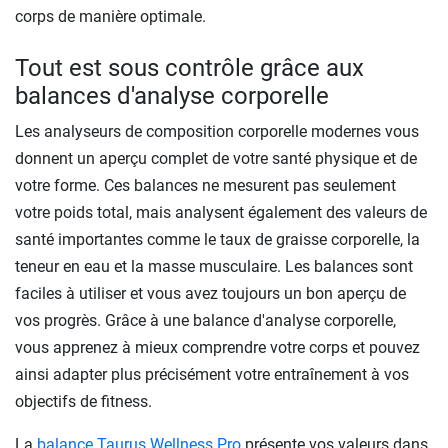
corps de manière optimale.
Tout est sous contrôle grâce aux
balances d'analyse corporelle
Les analyseurs de composition corporelle modernes vous
donnent un aperçu complet de votre santé physique et de
votre forme. Ces balances ne mesurent pas seulement
votre poids total, mais analysent également des valeurs de
santé importantes comme le taux de graisse corporelle, la
teneur en eau et la masse musculaire. Les balances sont
faciles à utiliser et vous avez toujours un bon aperçu de
vos progrès. Grâce à une balance d'analyse corporelle,
vous apprenez à mieux comprendre votre corps et pouvez
ainsi adapter plus précisément votre entraînement à vos
objectifs de fitness.
La
balance Taurus Wellness Pro
présente vos valeurs dans