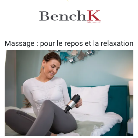
Massage : pour le repos et la relaxation