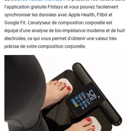
l'application gratuite Fitdays et vous pouvez facilement
synchroniser les données avec Apple Health, Fitbit et
Google Fit. L'analyseur de composition corporelle est
équipé d'une analyse de bio-impédance moderne et de huit
électrodes, ce qui vous permet d'obtenir une valeur très
précise de votre composition corporelle.