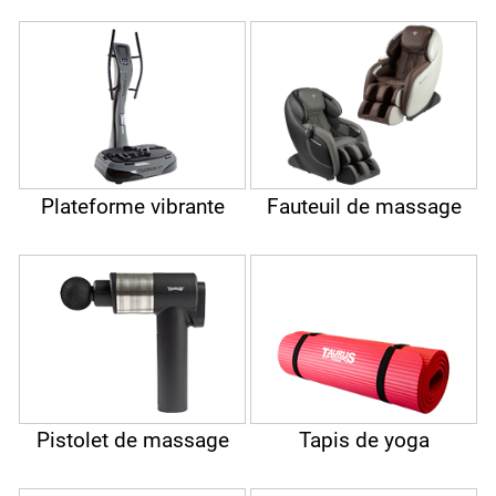
Plateforme vibrante
Fauteuil de massage
Pistolet de massage
Tapis de yoga