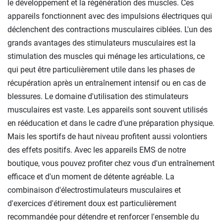
le développement et la régénération des muscles. Ces
appareils fonctionnent avec des impulsions électriques qui
déclenchent des contractions musculaires ciblées. L'un des
grands avantages des stimulateurs musculaires est la
stimulation des muscles qui ménage les articulations, ce
qui peut être particulièrement utile dans les phases de
récupération après un entraînement intensif ou en cas de
blessures. Le domaine d'utilisation des stimulateurs
musculaires est vaste. Les appareils sont souvent utilisés
en rééducation et dans le cadre d'une préparation physique.
Mais les sportifs de haut niveau profitent aussi volontiers
des effets positifs. Avec les appareils EMS de notre
boutique, vous pouvez profiter chez vous d'un entraînement
efficace et d'un moment de détente agréable. La
combinaison d'électrostimulateurs musculaires et
d'exercices d'étirement doux est particulièrement
recommandée pour détendre et renforcer l'ensemble du