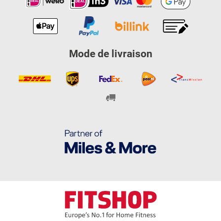
Mode de livraison