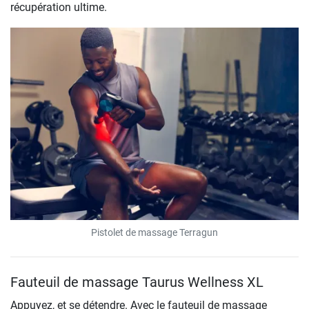
récupération ultime.
Pistolet de massage Terragun
Fauteuil de massage Taurus Wellness XL
Appuyez, et se détendre. Avec le fauteuil de massage