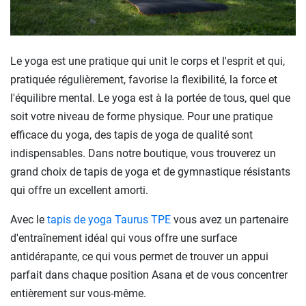
Le yoga est une pratique qui unit le corps et l'esprit et qui,
pratiquée régulièrement, favorise la flexibilité, la force et
l'équilibre mental. Le yoga est à la portée de tous, quel que
soit votre niveau de forme physique. Pour une pratique
efficace du yoga, des tapis de yoga de qualité sont
indispensables. Dans notre boutique, vous trouverez un
grand choix de tapis de yoga et de gymnastique résistants
qui offre un excellent amorti.
Avec le
tapis de yoga Taurus TPE
vous avez un partenaire
d'entraînement idéal qui vous offre une surface
antidérapante, ce qui vous permet de trouver un appui
parfait dans chaque position Asana et de vous concentrer
entièrement sur vous-même.