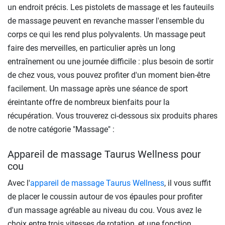
un endroit précis. Les pistolets de massage et les fauteuils
de massage peuvent en revanche masser l'ensemble du
corps ce qui les rend plus polyvalents. Un massage peut
faire des merveilles, en particulier après un long
entraînement ou une journée difficile : plus besoin de sortir
de chez vous, vous pouvez profiter d'un moment bien-être
facilement. Un massage après une séance de sport
éreintante offre de nombreux bienfaits pour la
récupération. Vous trouverez ci-dessous six produits phares
de notre catégorie "Massage" :
Appareil de massage Taurus Wellness pour
cou
Avec l'
appareil de massage Taurus Wellness
, il vous suffit
de placer le coussin autour de vos épaules pour profiter
d'un massage agréable au niveau du cou. Vous avez le
choix entre trois vitesses de rotation, et une fonction