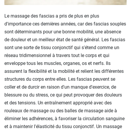
Le massage des fascias a pris de plus en plus
d'importance ces dernières années, car des fascias souples
sont déterminants pour une bonne mobilité, une absence
de douleur et un meilleur état de santé général. Les fascias
sont une sorte de tissu conjonctif qui s'étend comme un
réseau tridimensionnel à travers tout le corps et qui
enveloppe tous les muscles, organes, os et nerfs. Ils
assurent la flexibilité et la mobilité et relient les différentes
structures du corps entre elles. Les fascias peuvent se
coller et de durcir en raison d'un manque d'exercice, de
blessure ou du stress, ce qui peut provoquer des douleurs
et des tensions. Un entraînement approprié avec des
rouleaux de massage ou des balles de massage aide à
éliminer les adhérences, à favoriser la circulation sanguine
et à maintenir l'élasticité du tissu conjonctif. Un massage