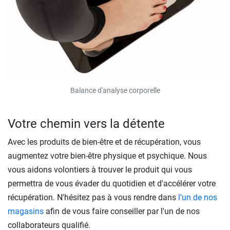
Balance d'analyse corporelle
Votre chemin vers la détente
Avec les produits de bien-être et de récupération, vous
augmentez votre bien-être physique et psychique. Nous
vous aidons volontiers à trouver le produit qui vous
permettra de vous évader du quotidien et d'accélérer votre
récupération. N'hésitez pas à vous rendre dans
l'un de nos
magasins
afin de vous faire conseiller par l'un de nos
collaborateurs qualifié.