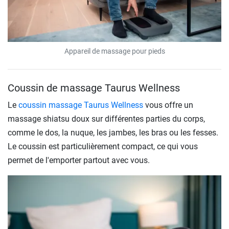
Appareil de massage pour pieds
Coussin de massage Taurus Wellness
Le
coussin massage Taurus Wellness
vous offre un
massage shiatsu doux sur différentes parties du corps,
comme le dos, la nuque, les jambes, les bras ou les fesses.
Le coussin est particulièrement compact, ce qui vous
permet de l'emporter partout avec vous.