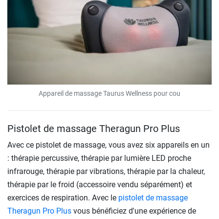
Appareil de massage Taurus Wellness pour cou
Pistolet de massage Theragun Pro Plus
Avec ce pistolet de massage, vous avez six appareils en un
: thérapie percussive, thérapie par lumière LED proche
infrarouge, thérapie par vibrations, thérapie par la chaleur,
thérapie par le froid (accessoire vendu séparément) et
exercices de respiration. Avec le
pistolet de massage
Theragun Pro Plus
vous bénéficiez d'une expérience de