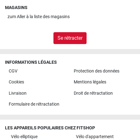
MAGASINS
zum
Aller à la liste des magasins
Se rétracter
INFORMATIONS LÉGALES
CGV
Protection des données
Cookies
Mentions légales
Livraison
Droit de rétractation
Formulaire de rétractation
LES APPAREILS POPULAIRES CHEZ FITSHOP
Vélo elliptique
Vélo d'appartement