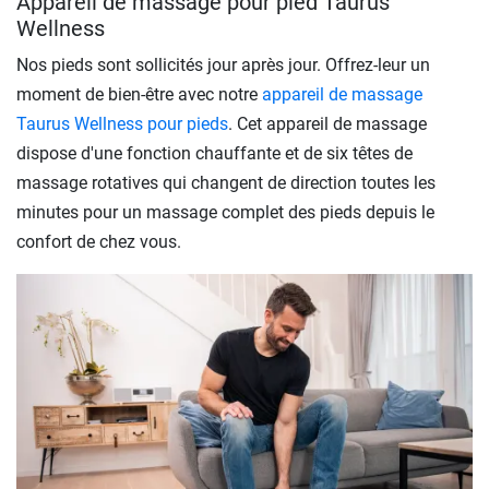
Appareil de massage pour pied Taurus
Wellness
Nos pieds sont sollicités jour après jour. Offrez-leur un
moment de bien-être avec notre
appareil de massage
Taurus Wellness pour pieds
. Cet appareil de massage
dispose d'une fonction chauffante et de six têtes de
massage rotatives qui changent de direction toutes les
minutes pour un massage complet des pieds depuis le
confort de chez vous.