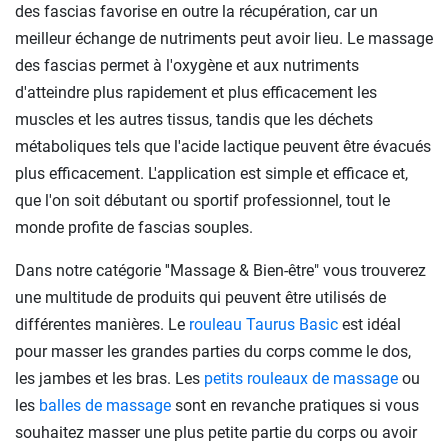
des fascias favorise en outre la récupération, car un
meilleur échange de nutriments peut avoir lieu. Le massage
des fascias permet à l'oxygène et aux nutriments
d'atteindre plus rapidement et plus efficacement les
muscles et les autres tissus, tandis que les déchets
métaboliques tels que l'acide lactique peuvent être évacués
plus efficacement. L'application est simple et efficace et,
que l'on soit débutant ou sportif professionnel, tout le
monde profite de fascias souples.
Dans notre catégorie ''Massage & Bien-être" vous trouverez
une multitude de produits qui peuvent être utilisés de
différentes manières. Le
rouleau Taurus Basic
est idéal
pour masser les grandes parties du corps comme le dos,
les jambes et les bras. Les
petits rouleaux de massage
ou
les
balles de massage
sont en revanche pratiques si vous
souhaitez masser une plus petite partie du corps ou avoir