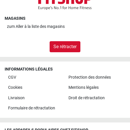
MAGASINS
zum
Aller à la liste des magasins
Se rétracter
INFORMATIONS LÉGALES
CGV
Protection des données
Cookies
Mentions légales
Livraison
Droit de rétractation
Formulaire de rétractation