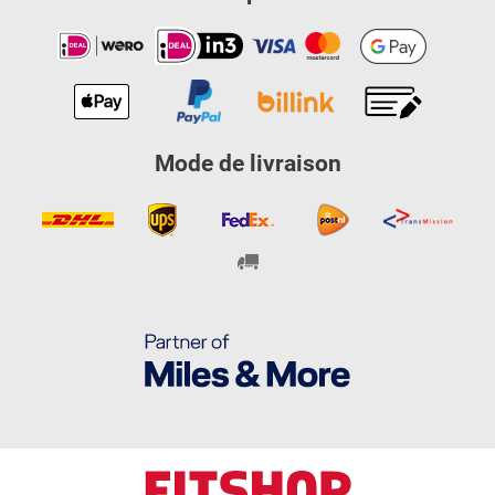
Mode de livraison