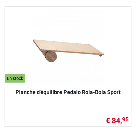
En stock
Planche d'équilibre Pedalo Rola-Bola Sport
€ 84,
95