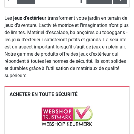
Les
jeux d’extérieur
transforment votre jardin en terrain de
jeux d’aventure. L’activité motrice et l’imagination n’ont plus
de limites. Matériel d’escalade, balançoires ou toboggans -
les jeux d’extérieur satisferont petits et grands. La sécurité
est un aspect important lorsqu’il s’agit de jeux en plein air.
Notre gamme de produits offre des jeux d’extérieur qui
répondent à toutes les normes de sécurité. Ils sont solides
et durables grâce à l’utilisation de matériaux de qualité
supérieure.
ACHETER EN TOUTE SÉCURITÉ