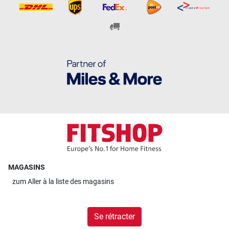
MAGASINS
zum
Aller à la liste des magasins
Se rétracter