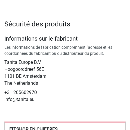
Sécurité des produits
Informations sur le fabricant
Les informations de fabrication comprennent l'adresse et les
coordonnées du fabricant ou du distributeur du produit.
Tanita Europe B.V.
Hoogoorddreef 56E
1101 BE Amsterdam
The Netherlands
+31 205602970
info@tanita.eu
FITSHOP EN CHIFFRES