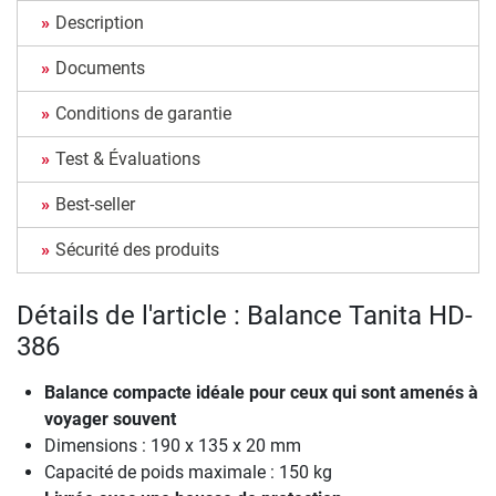
Description
Documents
Conditions de garantie
Test & Évaluations
Best-seller
Sécurité des produits
Détails de l'article : Balance Tanita HD-
386
Balance compacte idéale pour ceux qui sont amenés à
voyager souvent
Dimensions : 190 x 135 x 20 mm
Capacité de poids maximale : 150 kg