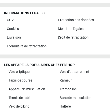
INFORMATIONS LÉGALES
CGV
Protection des données
Cookies
Mentions légales
Livraison
Droit de rétractation
Formulaire de rétractation
LES APPAREILS POPULAIRES CHEZ FITSHOP
Vélo elliptique
Vélo d'appartement
Tapis de course
Rameur
Appareil de musculation
Trampoline
Tennis de table
Banc de musculation
Vélo de biking
Haltère