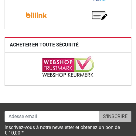
ACHETER EN TOUTE SÉCURITÉ
Adesse email
Inscrivez-vous à notre newsletter et obtenez un bon de
€ 10,00 *