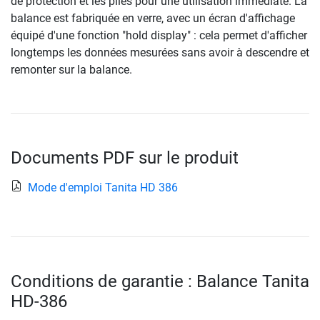
de protection et les piles pour une utilisation immédiate. La
balance est fabriquée en verre, avec un écran d'affichage
équipé d'une fonction "hold display" : cela permet d'afficher
longtemps les données mesurées sans avoir à descendre et
remonter sur la balance.
Documents PDF sur le produit
Mode d'emploi Tanita HD 386
Conditions de garantie : Balance Tanita
HD-386