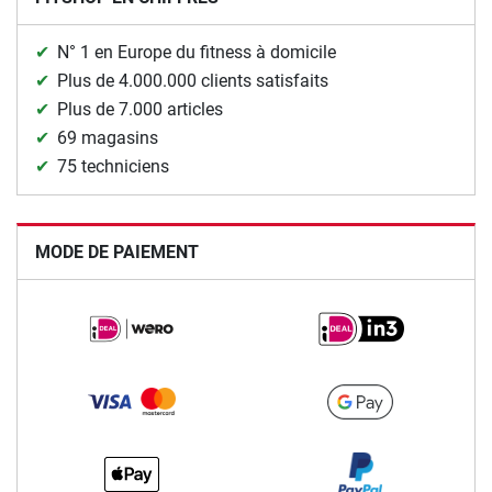
N° 1 en Europe du fitness à domicile
Plus de 4.000.000 clients satisfaits
Plus de 7.000 articles
69 magasins
75 techniciens
MODE DE PAIEMENT