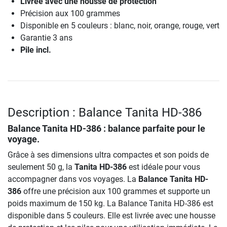
Livrée avec une housse de protection
Précision aux 100 grammes
Disponible en 5 couleurs : blanc, noir, orange, rouge, vert
Garantie 3 ans
Pile incl.
Description : Balance Tanita HD-386
Balance Tanita HD-386
: balance parfaite pour le
voyage.
Grâce à ses dimensions ultra compactes et son poids de
seulement 50 g, la
Tanita HD-386
est idéale pour vous
accompagner dans vos voyages. La
Balance Tanita HD-
386
offre une précision aux 100 grammes et supporte un
poids maximum de 150 kg. La Balance Tanita HD-386 est
disponible dans 5 couleurs. Elle est livrée avec une housse