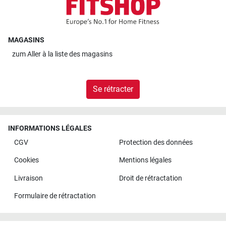
MAGASINS
zum
Aller à la liste des magasins
Se rétracter
INFORMATIONS LÉGALES
CGV
Protection des données
Cookies
Mentions légales
Livraison
Droit de rétractation
Formulaire de rétractation