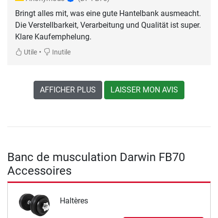
Bringt alles mit, was eine gute Hantelbank ausmeacht.
Die Verstellbarkeit, Verarbeitung und Qualität ist super.
Klare Kaufemphelung.
•
Utile
Inutile
AFFICHER PLUS
LAISSER MON AVIS
Banc de musculation Darwin FB70
Accessoires
Haltères