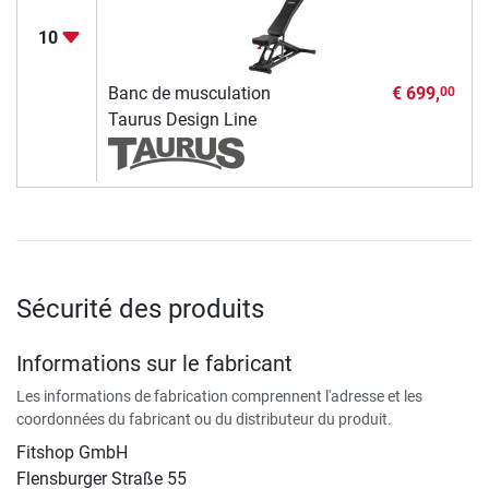
10
Banc de musculation
€ 699,
00
Taurus Design Line
Sécurité des produits
Informations sur le fabricant
Les informations de fabrication comprennent l'adresse et les
coordonnées du fabricant ou du distributeur du produit.
Fitshop GmbH
Flensburger Straße 55