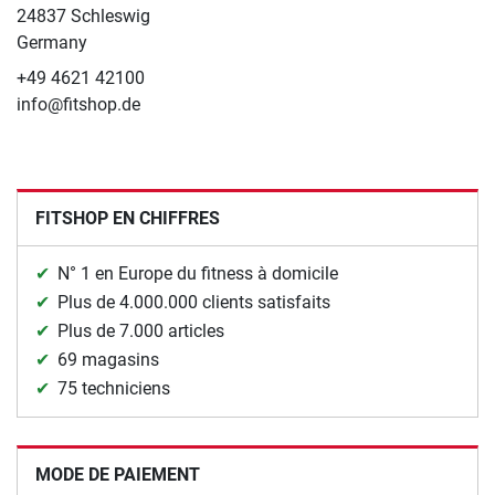
24837 Schleswig
Germany
+49 4621 42100
info@fitshop.de
FITSHOP EN CHIFFRES
N° 1 en Europe du fitness à domicile
Plus de 4.000.000 clients satisfaits
Plus de 7.000 articles
69 magasins
75 techniciens
MODE DE PAIEMENT