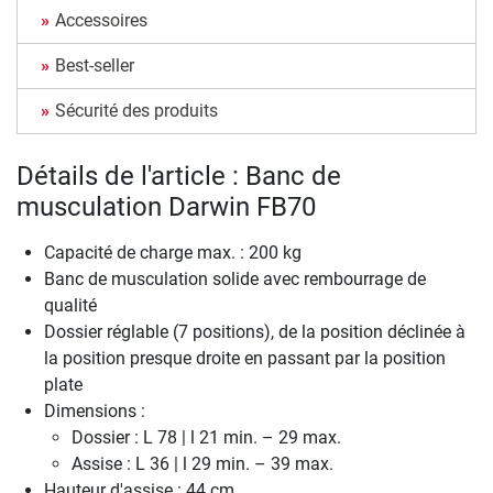
Accessoires
Best-seller
Sécurité des produits
Détails de l'article : Banc de
musculation Darwin FB70
Capacité de charge max. : 200 kg
Banc de musculation solide avec rembourrage de
qualité
Dossier réglable (7 positions), de la position déclinée à
la position presque droite en passant par la position
plate
Dimensions :
Dossier : L 78 | l 21 min. – 29 max.
Assise : L 36 | l 29 min. – 39 max.
Hauteur d'assise : 44 cm