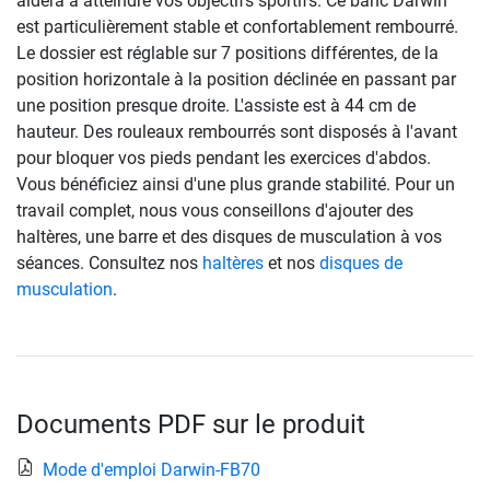
aidera à atteindre vos objectifs sportifs. Ce banc Darwin
est particulièrement stable et confortablement rembourré.
Le dossier est réglable sur 7 positions différentes, de la
position horizontale à la position déclinée en passant par
une position presque droite. L'assiste est à 44 cm de
hauteur. Des rouleaux rembourrés sont disposés à l'avant
pour bloquer vos pieds pendant les exercices d'abdos.
Vous bénéficiez ainsi d'une plus grande stabilité. Pour un
travail complet, nous vous conseillons d'ajouter des
haltères, une barre et des disques de musculation à vos
séances. Consultez nos
haltères
et nos
disques de
musculation
.
Documents PDF sur le produit
Mode d'emploi Darwin-FB70