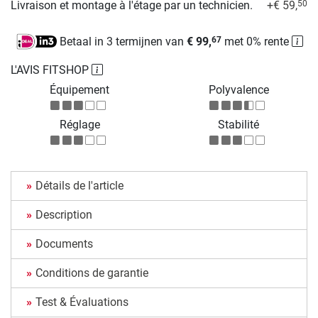
Livraison et montage à l'étage par un technicien.
+€ 59,
50
Betaal in 3 termijnen van
€ 99,
met 0% rente
67
L'AVIS FITSHOP
Équipement
Polyvalence
Réglage
Stabilité
Détails de l'article
Description
Documents
Conditions de garantie
Test & Évaluations