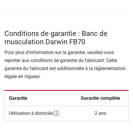
Conditions de garantie : Banc de
musculation Darwin FB70
Pour plus d’information sur la garantie, veuillez-vous
reporter aux conditions de garantie du fabricant. Cette
garantie du fabricant est additionnelle à la réglementation
légale en vigueur.
Garantie
Garantie complète
Utilisation à domicile
2 ans