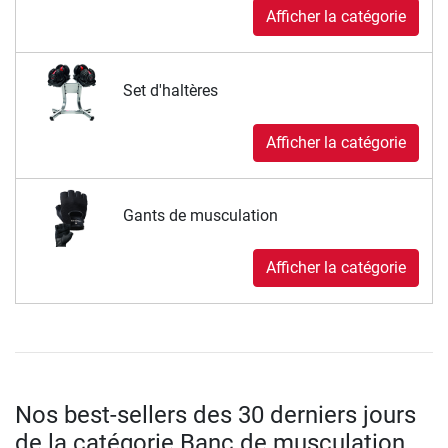
Afficher la catégorie
Set d'haltères
Afficher la catégorie
Gants de musculation
Afficher la catégorie
Nos best-sellers des 30 derniers jours
de la catégorie Banc de musculation