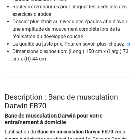
Rouleaux rembourrés pour bloquer les pieds lors des
exercices d'abdos
Dossier plus étroit au niveau des épaules afin d'avoir
une amplitude de mouvement complète lors de la
réalisation du développé couché
La qualité au juste prix. Pour en savoir plus, cliquez
ici
Dimensions d'exposition: (Long.) 150 cm x (Larg.) 73
cm x (H) 44 cm
Description : Banc de musculation
Darwin FB70
Banc de musculation Darwin pour votre
entraînement à domicile
L'utilisation du
Banc de musculation Darwin FB70
vous