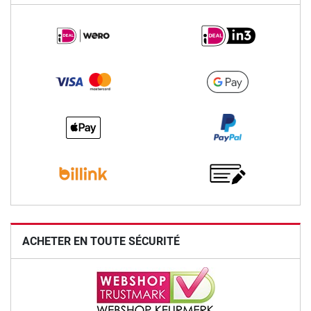
ACHETER EN TOUTE SÉCURITÉ