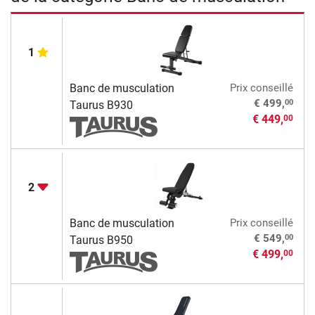
1
Banc de musculation
Prix conseillé
00
€ 499,
Taurus B930
€ 449,
00
2
Banc de musculation
Prix conseillé
00
€ 549,
Taurus B950
€ 499,
00