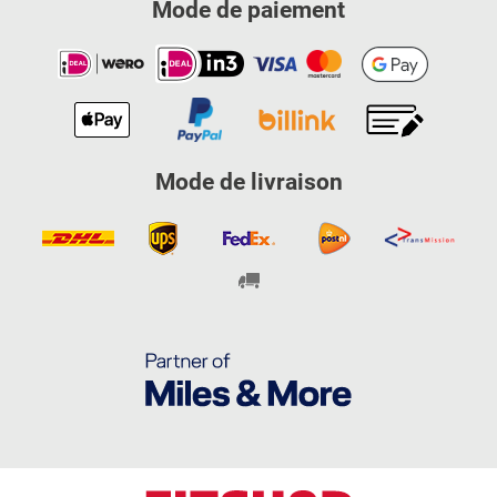
Mode de paiement
Mode de livraison