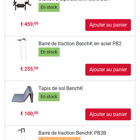
En stock
€ 459,
00
Ajouter au panier
Barre de traction BenchK en acier PB2
En stock
€ 255,
00
Ajouter au panier
Tapis de sol BenchK
En stock
€ 100,
00
Ajouter au panier
Barre de traction BenchK PB3B