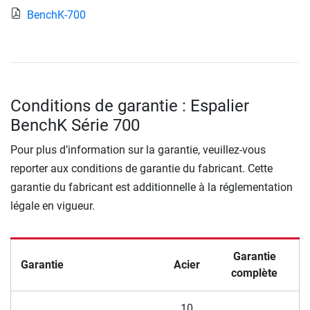
BenchK-700
Conditions de garantie : Espalier
BenchK Série 700
Pour plus d’information sur la garantie, veuillez-vous
reporter aux conditions de garantie du fabricant. Cette
garantie du fabricant est additionnelle à la réglementation
légale en vigueur.
Garantie
Garantie
Acier
complète
10