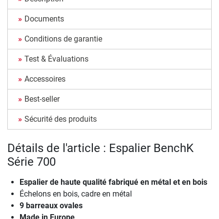
Documents
Conditions de garantie
Test & Évaluations
Accessoires
Best-seller
Sécurité des produits
Détails de l'article : Espalier BenchK
Série 700
Espalier de haute qualité fabriqué en métal et en bois
Échelons en bois, cadre en métal
9 barreaux ovales
Made in Europe