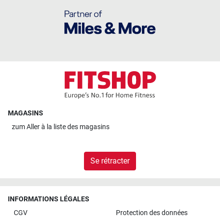
MAGASINS
zum
Aller à la liste des magasins
Se rétracter
INFORMATIONS LÉGALES
CGV
Protection des données