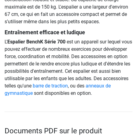
maximale est de 150 kg. L'espalier a une largeur d'environ
67 cm, ce qui en fait un accessoire compact et permet de
s'utiliser même dans les plus petits espaces.
Entraînement efficace et ludique
L'
Espalier BenchK Série 700
est un appareil sur lequel vous
pouvez effectuer de nombreux exercices pour développer
force, coordination et mobilité. Des accessoires en option
permettent de le rendre encore plus ludique et d'étendre les
possibilités d'entraînement. Cet espalier est aussi bien
utilisable par les enfants que les adultes. Des accessoires
telles qu'une
barre de traction
, ou des
anneaux de
gymnastique
sont disponibles en option.
Documents PDF sur le produit