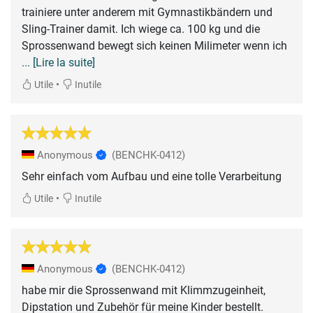
trainiere unter anderem mit Gymnastikbändern und
Sling-Trainer damit. Ich wiege ca. 100 kg und die
Sprossenwand bewegt sich keinen Milimeter wenn ich
... [Lire la suite]
•
Utile
Inutile
Anonymous
(BENCHK-0412)
Sehr einfach vom Aufbau und eine tolle Verarbeitung
•
Utile
Inutile
Anonymous
(BENCHK-0412)
habe mir die Sprossenwand mit Klimmzugeinheit,
Dipstation und Zubehör für meine Kinder bestellt.