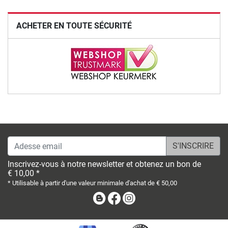
ACHETER EN TOUTE SÉCURITÉ
Adesse email
Inscrivez-vous à notre newsletter et obtenez un bon de
€ 10,00 *
* Utilisable à partir d'une valeur minimale d'achat de € 50,00
Blog
Facebook
Instagram