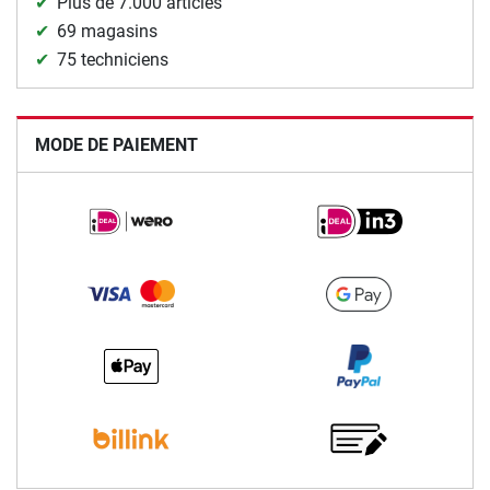
Plus de 7.000 articles
69 magasins
75 techniciens
MODE DE PAIEMENT