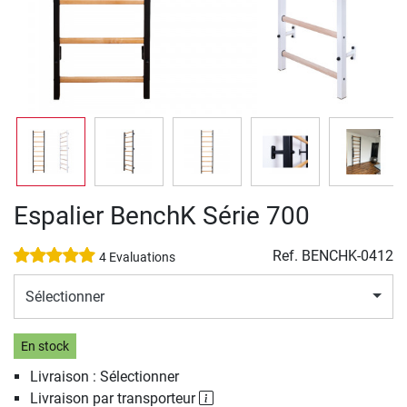
Espalier BenchK Série 700
Ref.
BENCHK-0412
4 Evaluations
Sélectionner
En stock
Livraison : Sélectionner
Livraison par transporteur