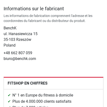
Informations sur le fabricant
Les informations de fabrication comprennent l'adresse et les
coordonnées du fabricant ou du distributeur du produit.
BenchK
ul. Hanasiewicza 15
35-103 Rzeszów
Poland
+48 662 807 059
biuro@benchk.com
FITSHOP EN CHIFFRES
N° 1 en Europe du fitness à domicile
Plus de 4.000.000 clients satisfaits