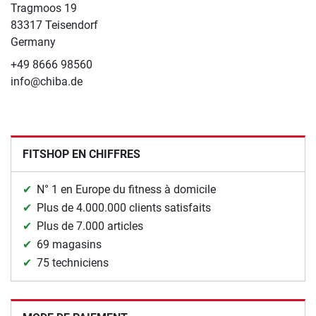
Tragmoos 19
83317 Teisendorf
Germany
+49 8666 98560
info@chiba.de
FITSHOP EN CHIFFRES
N° 1 en Europe du fitness à domicile
Plus de 4.000.000 clients satisfaits
Plus de 7.000 articles
69 magasins
75 techniciens