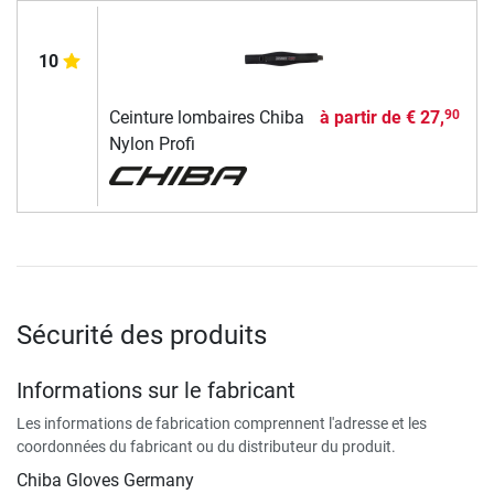
10
Ceinture lombaires Chiba
à partir de
€ 27,
90
Nylon Profi
Sécurité des produits
Informations sur le fabricant
Les informations de fabrication comprennent l'adresse et les
coordonnées du fabricant ou du distributeur du produit.
Chiba Gloves Germany