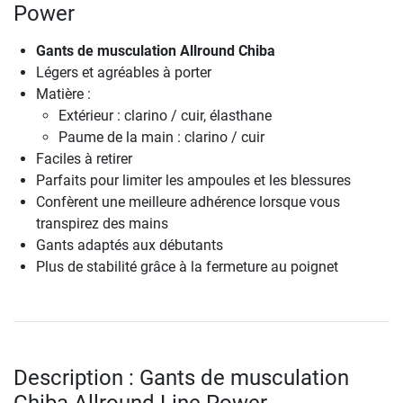
Power
Gants de musculation Allround Chiba
Légers et agréables à porter
Matière :
Extérieur : clarino / cuir, élasthane
Paume de la main : clarino / cuir
Faciles à retirer
Parfaits pour limiter les ampoules et les blessures
Confèrent une meilleure adhérence lorsque vous
transpirez des mains
Gants adaptés aux débutants
Plus de stabilité grâce à la fermeture au poignet
Description : Gants de musculation