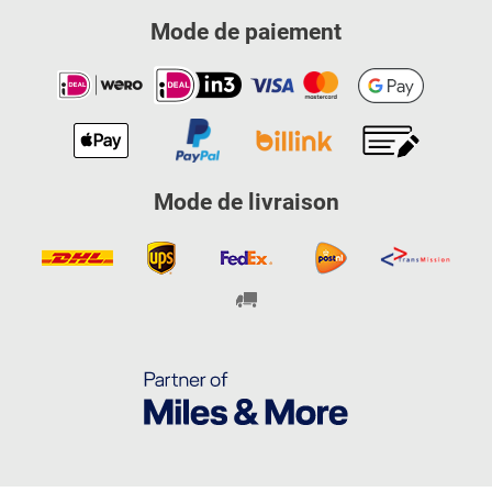
Mode de paiement
Mode de livraison