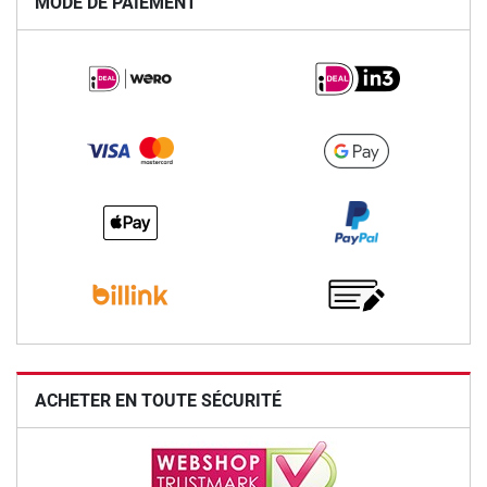
MODE DE PAIEMENT
ACHETER EN TOUTE SÉCURITÉ