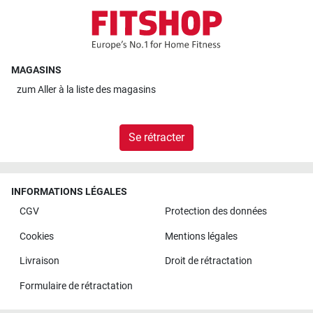
MAGASINS
zum
Aller à la liste des magasins
Se rétracter
INFORMATIONS LÉGALES
CGV
Protection des données
Cookies
Mentions légales
Livraison
Droit de rétractation
Formulaire de rétractation