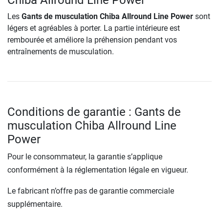
Chiba Allround Line Power
Les
Gants de musculation Chiba Allround Line Power
sont
légers et agréables à porter. La partie intérieure est
rembourée et améliore la préhension pendant vos
entraînements de musculation.
Conditions de garantie : Gants de
musculation Chiba Allround Line
Power
Pour le consommateur, la garantie s’applique
conformément à la réglementation légale en vigueur.
Le fabricant n’offre pas de garantie commerciale
supplémentaire.