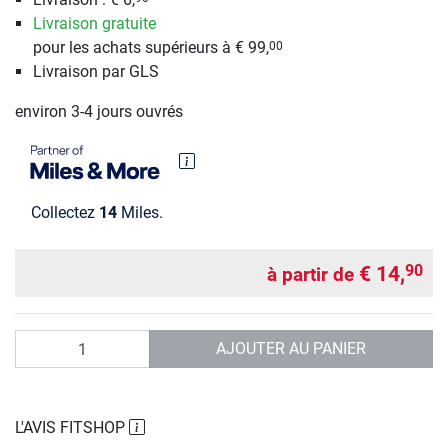
Livraison gratuite
pour les achats supérieurs à € 99,
00
Livraison par GLS
environ 3-4 jours ouvrés
Collectez
14
Miles.
€ 14,
90
à partir de
Quantité
AJOUTER AU PANIER
L'AVIS FITSHOP