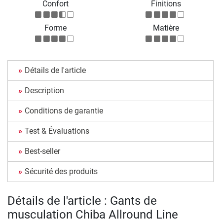
Confort
Finitions
Forme
Matière
Détails de l'article
Description
Conditions de garantie
Test & Évaluations
Best-seller
Sécurité des produits
Détails de l'article : Gants de
musculation Chiba Allround Line