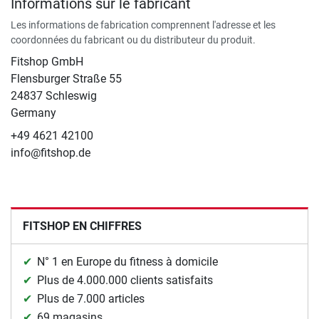
Informations sur le fabricant
Les informations de fabrication comprennent l'adresse et les
coordonnées du fabricant ou du distributeur du produit.
Fitshop GmbH
Flensburger Straße 55
24837 Schleswig
Germany
+49 4621 42100
info@fitshop.de
FITSHOP EN CHIFFRES
N° 1 en Europe du fitness à domicile
Plus de 4.000.000 clients satisfaits
Plus de 7.000 articles
69 magasins