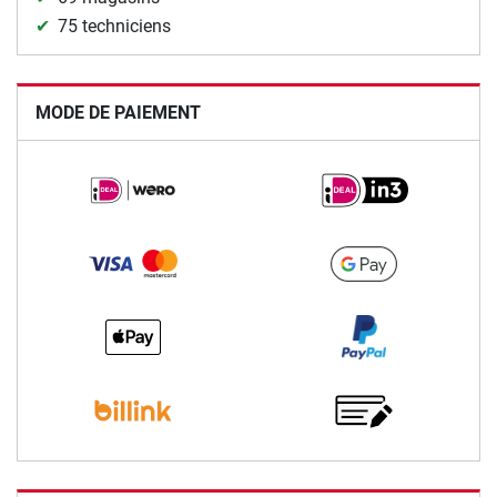
75 techniciens
MODE DE PAIEMENT