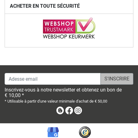
ACHETER EN TOUTE SÉCURITÉ
Adesse email
Inscrivez-vous à notre newsletter et obtenez un bon de
€ 10,00 *
* Utilisable à partir d'une valeur minimale d'achat de € 50,00
Blog
Facebook
Instagram