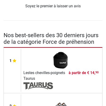
Soyez le premier à laisser un avis
Nos best-sellers des 30 derniers jours
de la catégorie Force de préhension
1
Lestes chevilles-poignets
à partir de
€ 14,
90
Taurus