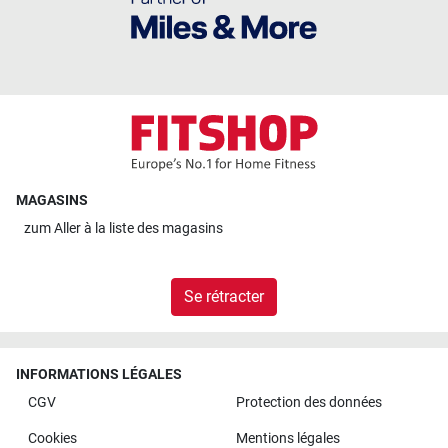
MAGASINS
zum
Aller à la liste des magasins
Se rétracter
INFORMATIONS LÉGALES
CGV
Protection des données
Cookies
Mentions légales