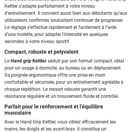
Kettler s’adapte parfaitement à votre niveau
d’entraînement. Il convient aussi bien aux débutants qu’aux
utilisateurs confirmés souhaitant continuer de progresser.
Le réglage s’effectue rapidement et facilement à l’aide
d’une molette, pour adapter l’intensité en quelques
secondes à votre niveau sportif.
Compact, robuste et polyvalent
Le
Hand grip Kettler
séduit par son format compact, idéal
pour un usage à domicile, au bureau ou en déplacement.
Sa poignée ergonomique offre une prise en main
confortable et sécurisée, pour un entraînement agréable à
chaque répétition. Le ressort robuste garantit une
résistance régulière et un mouvement fluide et contrôlé.
Parfait pour le renforcement et l’équilibre
musculaire
Avec le Hand Grip Kettler, vous ciblez efficacement les
mains, les doigts et les avant-bras. Il constitue un