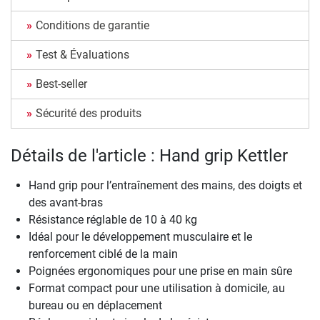
Conditions de garantie
Test & Évaluations
Best-seller
Sécurité des produits
Détails de l'article : Hand grip Kettler
Hand grip pour l’entraînement des mains, des doigts et
des avant-bras
Résistance réglable de 10 à 40 kg
Idéal pour le développement musculaire et le
renforcement ciblé de la main
Poignées ergonomiques pour une prise en main sûre
Format compact pour une utilisation à domicile, au
bureau ou en déplacement