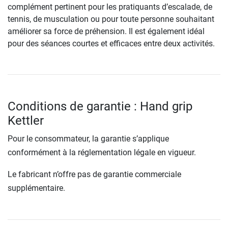
complément pertinent pour les pratiquants d’escalade, de
tennis, de musculation ou pour toute personne souhaitant
améliorer sa force de préhension. Il est également idéal
pour des séances courtes et efficaces entre deux activités.
Conditions de garantie : Hand grip
Kettler
Pour le consommateur, la garantie s’applique
conformément à la réglementation légale en vigueur.
Le fabricant n’offre pas de garantie commerciale
supplémentaire.