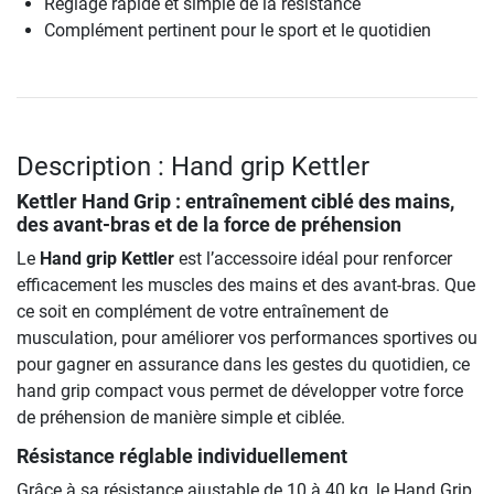
Réglage rapide et simple de la résistance
Complément pertinent pour le sport et le quotidien
Description : Hand grip Kettler
Kettler Hand Grip : entraînement ciblé des mains,
des avant-bras et de la force de préhension
Le
Hand grip Kettler
est l’accessoire idéal pour renforcer
efficacement les muscles des mains et des avant-bras. Que
ce soit en complément de votre entraînement de
musculation, pour améliorer vos performances sportives ou
pour gagner en assurance dans les gestes du quotidien, ce
hand grip compact vous permet de développer votre force
de préhension de manière simple et ciblée.
Résistance réglable individuellement
Grâce à sa résistance ajustable de 10 à 40 kg, le Hand Grip