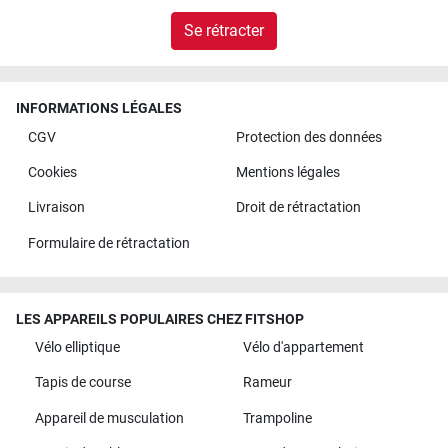
Se rétracter
INFORMATIONS LÉGALES
CGV
Protection des données
Cookies
Mentions légales
Livraison
Droit de rétractation
Formulaire de rétractation
LES APPAREILS POPULAIRES CHEZ FITSHOP
Vélo elliptique
Vélo d'appartement
Tapis de course
Rameur
Appareil de musculation
Trampoline