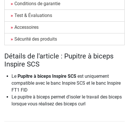
Conditions de garantie
Test & Évaluations
Accessoires
Sécurité des produits
Détails de l'article : Pupitre à biceps
Inspire SCS
Le
Pupitre à biceps Inspire SCS
est uniquement
compatible avec le banc Inspire SCS et le banc Inspire
FT1 FID
Le pupitre à biceps permet d'isoler le travail des biceps
lorsque vous réalisez des biceps curl