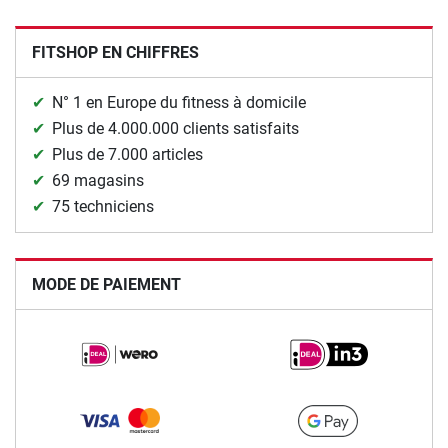
FITSHOP EN CHIFFRES
N° 1 en Europe du fitness à domicile
Plus de 4.000.000 clients satisfaits
Plus de 7.000 articles
69 magasins
75 techniciens
MODE DE PAIEMENT