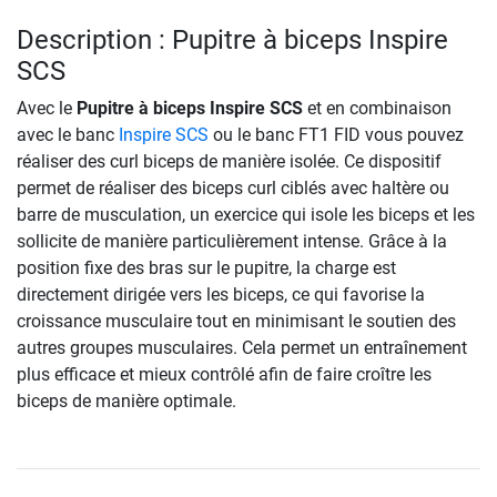
Description : Pupitre à biceps Inspire
SCS
Avec le
Pupitre à biceps Inspire SCS
et en combinaison
avec le banc
Inspire SCS
ou le banc FT1 FID vous pouvez
réaliser des curl biceps de manière isolée. Ce dispositif
permet de réaliser des biceps curl ciblés avec haltère ou
barre de musculation, un exercice qui isole les biceps et les
sollicite de manière particulièrement intense. Grâce à la
position fixe des bras sur le pupitre, la charge est
directement dirigée vers les biceps, ce qui favorise la
croissance musculaire tout en minimisant le soutien des
autres groupes musculaires. Cela permet un entraînement
plus efficace et mieux contrôlé afin de faire croître les
biceps de manière optimale.