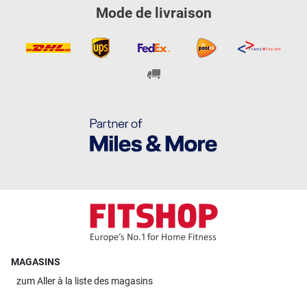
Mode de livraison
MAGASINS
zum
Aller à la liste des magasins