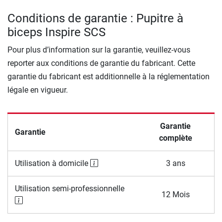
Conditions de garantie : Pupitre à
biceps Inspire SCS
Pour plus d’information sur la garantie, veuillez-vous
reporter aux conditions de garantie du fabricant. Cette
garantie du fabricant est additionnelle à la réglementation
légale en vigueur.
Garantie
Garantie
complète
Utilisation à domicile
3 ans
Utilisation semi-professionnelle
12 Mois