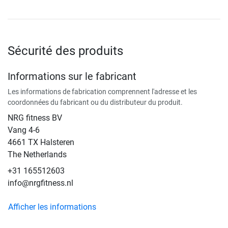
Sécurité des produits
Informations sur le fabricant
Les informations de fabrication comprennent l'adresse et les
coordonnées du fabricant ou du distributeur du produit.
NRG fitness BV
Vang 4-6
4661 TX Halsteren
The Netherlands
+31 165512603
info@nrgfitness.nl
Afficher les informations