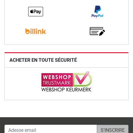
ACHETER EN TOUTE SÉCURITÉ
Adesse email