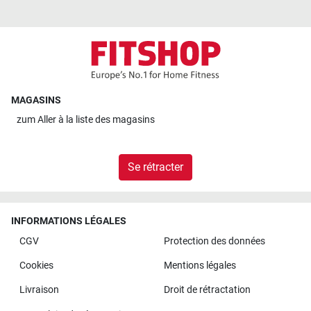
MAGASINS
zum
Aller à la liste des magasins
Se rétracter
INFORMATIONS LÉGALES
CGV
Protection des données
Cookies
Mentions légales
Livraison
Droit de rétractation