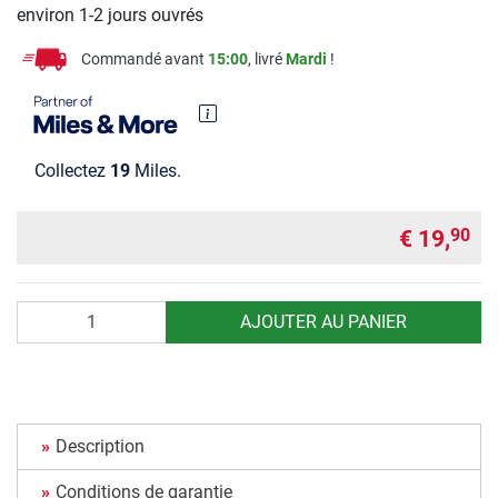
environ 1-2 jours ouvrés
Commandé avant
15:00
, livré
Mardi
!
Collectez
19
Miles.
€ 19,
90
Quantité
AJOUTER AU PANIER
Description
Conditions de garantie