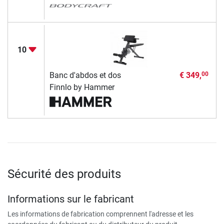
10
Banc d'abdos et dos
€ 349,
00
Finnlo by Hammer
Sécurité des produits
Informations sur le fabricant
Les informations de fabrication comprennent l'adresse et les