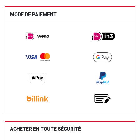
MODE DE PAIEMENT
ACHETER EN TOUTE SÉCURITÉ