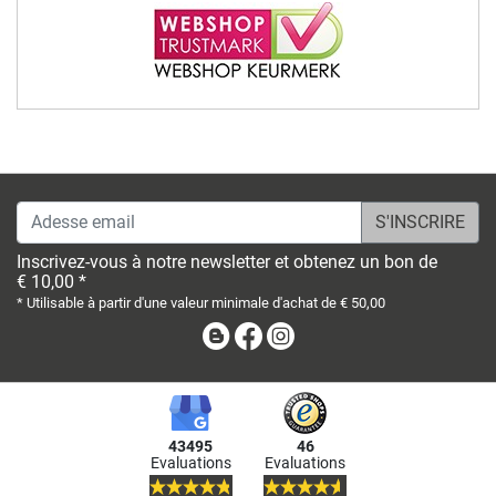
Adesse email
Inscrivez-vous à notre newsletter et obtenez un bon de
€ 10,00 *
* Utilisable à partir d'une valeur minimale d'achat de € 50,00
Blog
Facebook
Instagram
43495
46
Evaluations
Evaluations