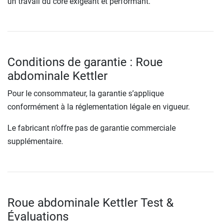
un travail du core exigeant et performant.
Conditions de garantie : Roue
abdominale Kettler
Pour le consommateur, la garantie s’applique
conformément à la réglementation légale en vigueur.
Le fabricant n’offre pas de garantie commerciale
supplémentaire.
Roue abdominale Kettler Test &
Évaluations