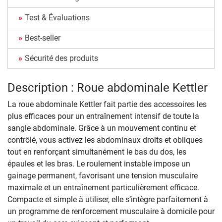
Test & Évaluations
Best-seller
Sécurité des produits
Description : Roue abdominale Kettler
La roue abdominale Kettler fait partie des accessoires les
plus efficaces pour un entraînement intensif de toute la
sangle abdominale. Grâce à un mouvement continu et
contrôlé, vous activez les abdominaux droits et obliques
tout en renforçant simultanément le bas du dos, les
épaules et les bras. Le roulement instable impose un
gainage permanent, favorisant une tension musculaire
maximale et un entraînement particulièrement efficace.
Compacte et simple à utiliser, elle s’intègre parfaitement à
un programme de renforcement musculaire à domicile pour