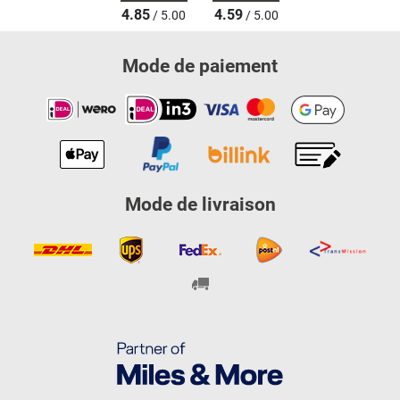
4.85
4.59
/ 5.00
/ 5.00
Mode de paiement
Mode de livraison