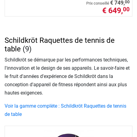
00
€ 749,
Prix conseillé
€ 649,
00
Schildkröt Raquettes de tennis de
table
(9)
Schildkröt se démarque par les performances techniques,
l'innovation et le design de ses appareils. Le savoir-faire et
le fruit d'années d'expérience de Schildkröt dans la
conception d'appareil de fitness répondent ainsi aux plus
hautes exigences.
Voir la gamme complète : Schildkröt Raquettes de tennis
de table