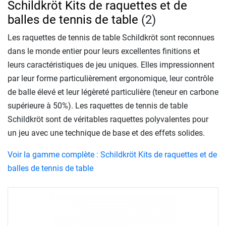
Schildkröt Kits de raquettes et de
balles de tennis de table
(2)
Les raquettes de tennis de table Schildkröt sont reconnues
dans le monde entier pour leurs excellentes finitions et
leurs caractéristiques de jeu uniques. Elles impressionnent
par leur forme particulièrement ergonomique, leur contrôle
de balle élevé et leur légèreté particulière (teneur en carbone
supérieure à 50%). Les raquettes de tennis de table
Schildkröt sont de véritables raquettes polyvalentes pour
un jeu avec une technique de base et des effets solides.
Voir la gamme complète : Schildkröt Kits de raquettes et de
balles de tennis de table