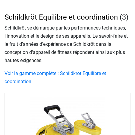
Schildkröt Equilibre et coordination
(3)
Schildkröt se démarque par les performances techniques,
l'innovation et le design de ses appareils. Le savoir-faire et
le fruit d'années d'expérience de Schildkröt dans la
conception d'appareil de fitness répondent ainsi aux plus
hautes exigences.
Voir la gamme complète : Schildkröt Equilibre et
coordination