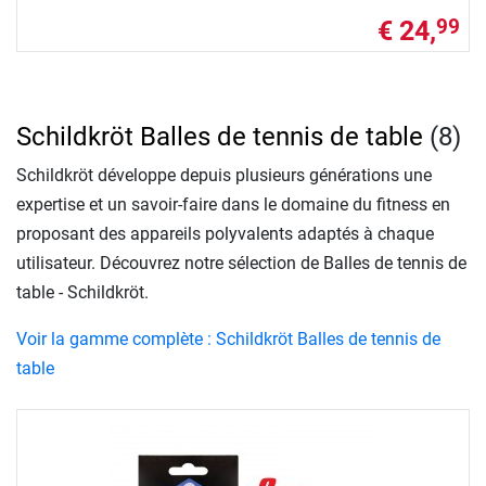
€ 24,
99
Schildkröt Balles de tennis de table
(8)
Schildkröt développe depuis plusieurs générations une
expertise et un savoir-faire dans le domaine du fitness en
proposant des appareils polyvalents adaptés à chaque
utilisateur. Découvrez notre sélection de Balles de tennis de
table - Schildkröt.
Voir la gamme complète : Schildkröt Balles de tennis de
table