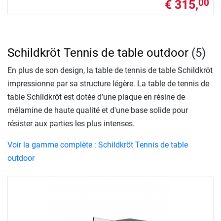
€ 315,
00
Schildkröt Tennis de table outdoor
(5)
En plus de son design, la table de tennis de table Schildkröt
impressionne par sa structure légère. La table de tennis de
table Schildkröt est dotée d'une plaque en résine de
mélamine de haute qualité et d'une base solide pour
résister aux parties les plus intenses.
Voir la gamme complète : Schildkröt Tennis de table
outdoor