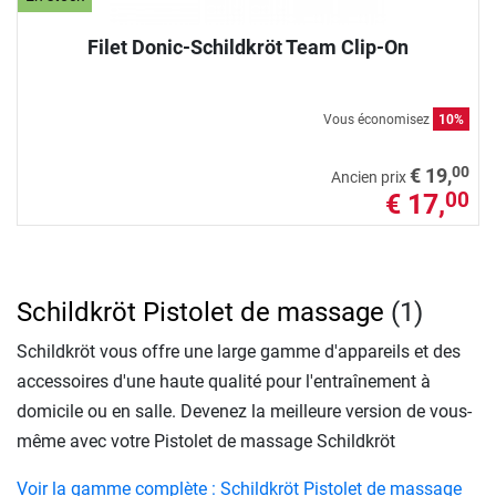
Filet Donic-Schildkröt Team Clip-On
Vous économisez
10%
00
€ 19,
Ancien prix
€ 17,
00
Schildkröt Pistolet de massage
(1)
Schildkröt vous offre une large gamme d'appareils et des
accessoires d'une haute qualité pour l'entraînement à
domicile ou en salle. Devenez la meilleure version de vous-
même avec votre Pistolet de massage Schildkröt
Voir la gamme complète : Schildkröt Pistolet de massage