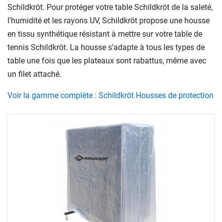
Schildkröt. Pour protéger votre table Schildkröt de la saleté,
l'humidité et les rayons UV, Schildkröt propose une housse
en tissu synthétique résistant à mettre sur votre table de
tennis Schildkröt. La housse s'adapte à tous les types de
table une fois que les plateaux sont rabattus, même avec
un filet attaché.
Voir la gamme complète : Schildkröt Housses de protection