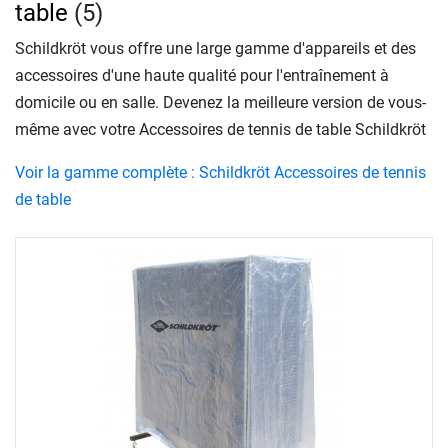
table
(5)
Schildkröt vous offre une large gamme d'appareils et des
accessoires d'une haute qualité pour l'entraînement à
domicile ou en salle. Devenez la meilleure version de vous-
même avec votre Accessoires de tennis de table Schildkröt
Voir la gamme complète : Schildkröt Accessoires de tennis
de table