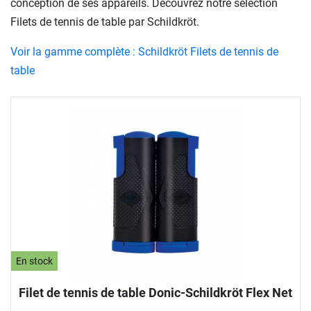
conception de ses appareils. Découvrez notre sélection
Filets de tennis de table par Schildkröt.
Voir la gamme complète : Schildkröt Filets de tennis de
table
En stock
Filet de tennis de table Donic-Schildkröt Flex Net