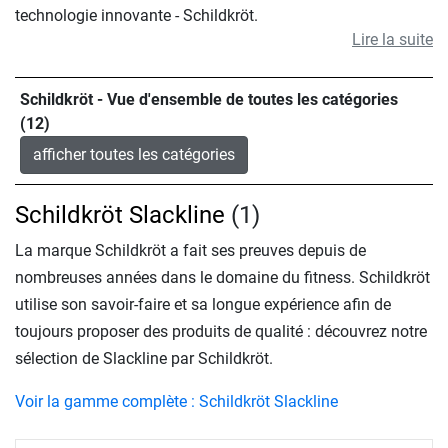
technologie innovante - Schildkröt.
Lire la suite
Schildkröt - Vue d'ensemble de toutes les catégories
(12)
afficher toutes les catégories
Schildkröt Slackline
(1)
La marque Schildkröt a fait ses preuves depuis de
nombreuses années dans le domaine du fitness. Schildkröt
utilise son savoir-faire et sa longue expérience afin de
toujours proposer des produits de qualité : découvrez notre
sélection de Slackline par Schildkröt.
Voir la gamme complète : Schildkröt Slackline