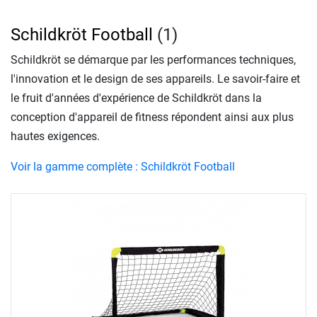
Schildkröt Football
(1)
Schildkröt se démarque par les performances techniques,
l'innovation et le design de ses appareils. Le savoir-faire et
le fruit d'années d'expérience de Schildkröt dans la
conception d'appareil de fitness répondent ainsi aux plus
hautes exigences.
Voir la gamme complète : Schildkröt Football