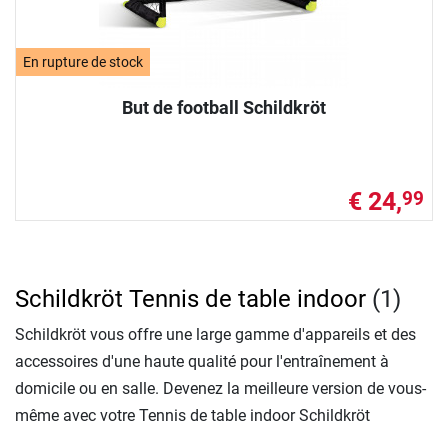
En rupture de stock
But de football Schildkröt
€ 24,
99
Schildkröt Tennis de table indoor
(1)
Schildkröt vous offre une large gamme d'appareils et des
accessoires d'une haute qualité pour l'entraînement à
domicile ou en salle. Devenez la meilleure version de vous-
même avec votre Tennis de table indoor Schildkröt