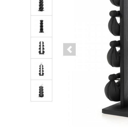
Previous