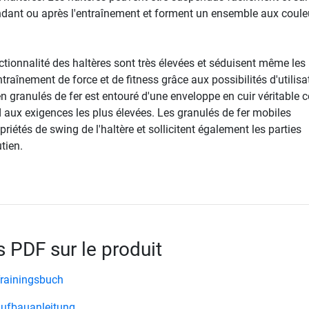
ant ou après l'entraînement et forment un ensemble aux coule
nctionnalité des haltères sont très élevées et séduisent même les
traînement de force et de fitness grâce aux possibilités d'utilisa
n granulés de fer est entouré d'une enveloppe en cuir véritable 
 aux exigences les plus élevées. Les granulés de fer mobiles
priétés de swing de l'haltère et sollicitent également les parties
tien.
PDF sur le produit
rainingsbuch
ufbauanleitung