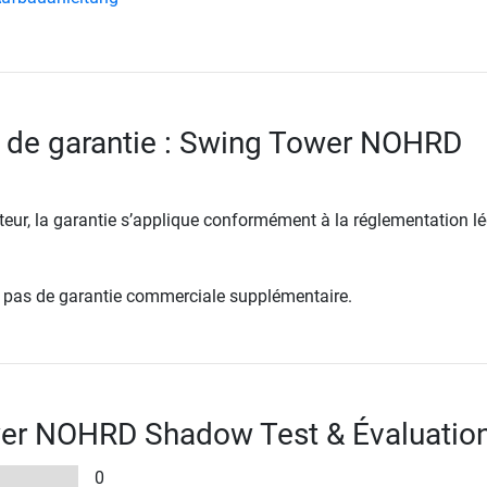
 de garantie : Swing Tower NOHRD
ur, la garantie s’applique conformément à la réglementation lé
re pas de garantie commerciale supplémentaire.
er NOHRD Shadow Test & Évaluatio
0