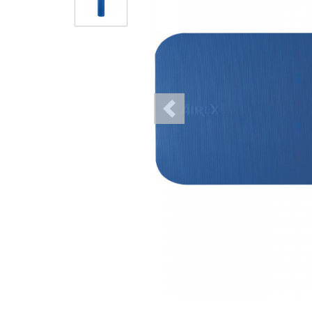
Previous