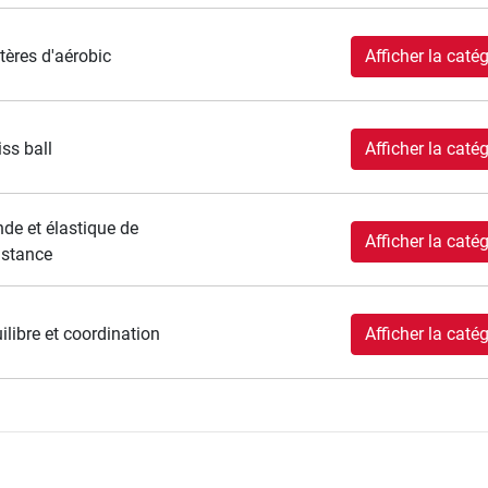
tères d'aérobic
Afficher la catég
ss ball
Afficher la catég
de et élastique de
Afficher la catég
istance
ilibre et coordination
Afficher la catég