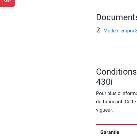
Documents 
Mode d'empoi 
Conditions
430i
Pour plus d’informa
du fabricant. Cette
vigueur.
Garantie