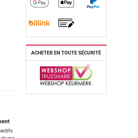
ACHETER EN TOUTE SÉCURITÉ
ment
ectifs