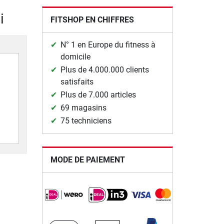
i
FITSHOP EN CHIFFRES
N° 1 en Europe du fitness à
domicile
Plus de 4.000.000 clients
satisfaits
Plus de 7.000 articles
69 magasins
75 techniciens
MODE DE PAIEMENT