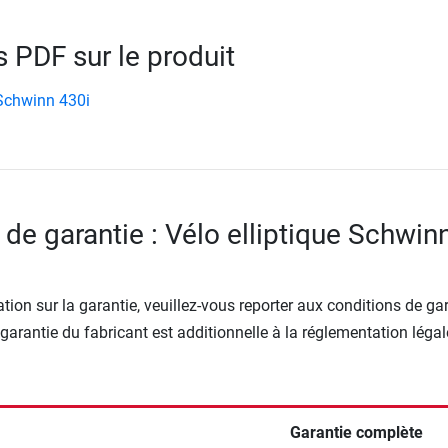
PDF sur le produit
Schwinn 430i
 de garantie : Vélo elliptique Schwin
tion sur la garantie, veuillez-vous reporter aux conditions de ga
 garantie du fabricant est additionnelle à la réglementation légal
Garantie complète