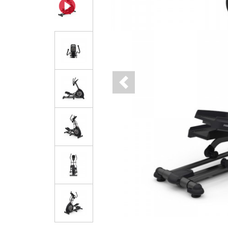
Previous