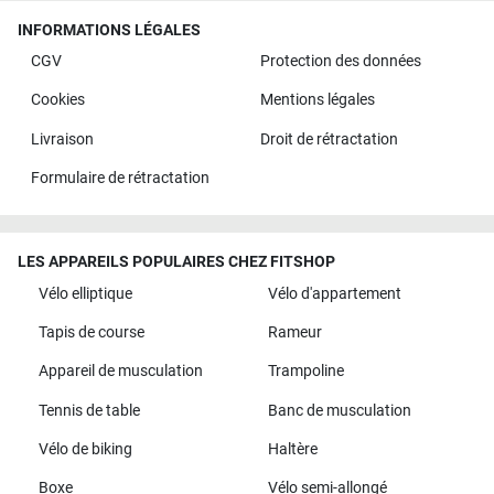
INFORMATIONS LÉGALES
CGV
Protection des données
Cookies
Mentions légales
Livraison
Droit de rétractation
Formulaire de rétractation
LES APPAREILS POPULAIRES CHEZ FITSHOP
Vélo elliptique
Vélo d'appartement
Tapis de course
Rameur
Appareil de musculation
Trampoline
Tennis de table
Banc de musculation
Vélo de biking
Haltère
Boxe
Vélo semi-allongé