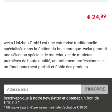
€ 24,
99
weka Holzbau GmbH est une entreprise traditionnelle
spécialisée dans la finition du bois nordique. weka garantit
une sélection spéciale de matériaux et de matières
premières de haute qualité, un traitement professionnel et
un fonctionnement parfait et fiable des produits.
Adesse email
Inscrivez-vous à notre newsletter et obtenez un bon de
€ 10,00 *
* Utilisable à partir d'une valeur minimale d'achat de € 50,00