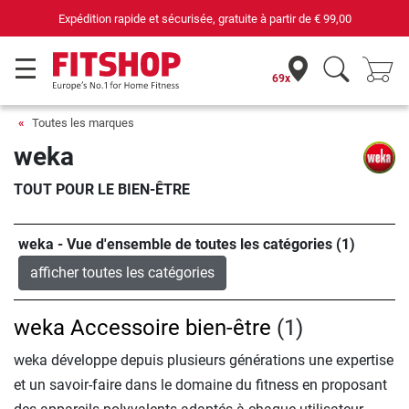
Expédition rapide et sécurisée, gratuite à partir de
€ 99,00
69x
Toutes les marques
weka
TOUT POUR LE BIEN-ÊTRE
weka - Vue d'ensemble de toutes les catégories (1)
afficher toutes les catégories
weka Accessoire bien-être
(1)
weka développe depuis plusieurs générations une expertise
et un savoir-faire dans le domaine du fitness en proposant