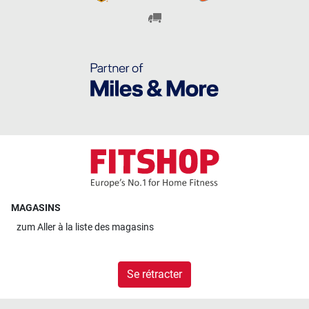
MAGASINS
zum
Aller à la liste des magasins
Se rétracter