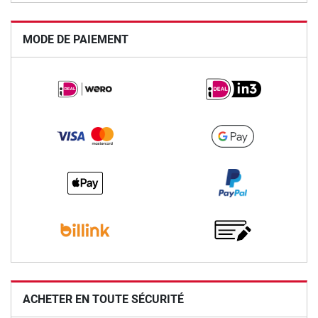
MODE DE PAIEMENT
ACHETER EN TOUTE SÉCURITÉ