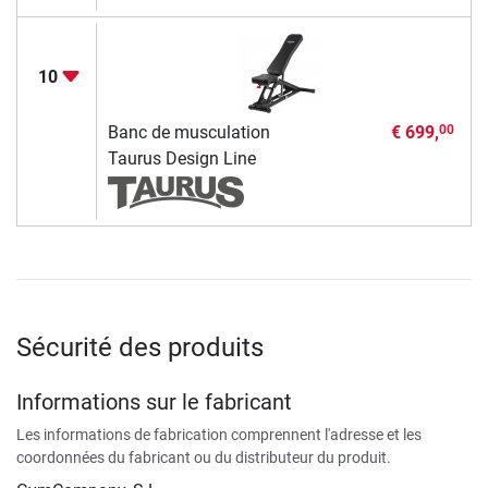
10
Banc de musculation
€ 699,
00
Taurus Design Line
Sécurité des produits
Informations sur le fabricant
Les informations de fabrication comprennent l'adresse et les
coordonnées du fabricant ou du distributeur du produit.