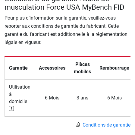
musculation Force USA MyBench FID
Pour plus d’information sur la garantie, veuillez-vous
reporter aux conditions de garantie du fabricant. Cette
garantie du fabricant est additionnelle à la réglementation
légale en vigueur.
Pièces
Garantie
Accessoires
Rembourrage
mobiles
Utilisation
à
6 Mois
3 ans
6 Mois
domicile
Conditions de garantie