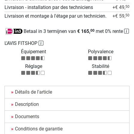
Livraison - installation par des techniciens
+€ 49,
50
Livraison et montage à l'étage par un technicien.
+€ 59,
50
Betaal in 3 termijnen van
€ 165,
met 0% rente
00
L'AVIS FITSHOP
Équipement
Polyvalence
Réglage
Stabilité
Détails de l'article
Description
Documents
Conditions de garantie