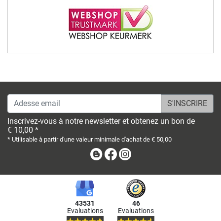
Adesse email
Inscrivez-vous à notre newsletter et obtenez un bon de
€ 10,00 *
* Utilisable à partir d'une valeur minimale d'achat de € 50,00
Blog
Facebook
Instagram
43531
46
Evaluations
Evaluations