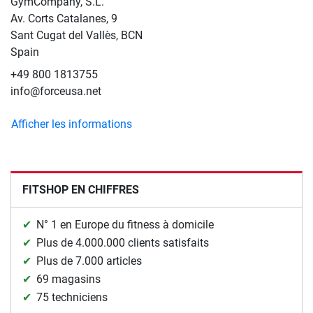
GymCompany, S.L.
Av. Corts Catalanes, 9
Sant Cugat del Vallès, BCN
Spain
+49 800 1813755
info@forceusa.net
Afficher les informations
FITSHOP EN CHIFFRES
N° 1 en Europe du fitness à domicile
Plus de 4.000.000 clients satisfaits
Plus de 7.000 articles
69 magasins
75 techniciens