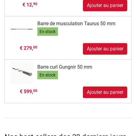
€ 12,
90
Ajouter au panier
Barre de musculation Taurus 50 mm
En stock
€ 279,
00
Ajouter au panier
Barre curl Gungnir 50 mm
En stock
€ 599,
00
Ajouter au panier