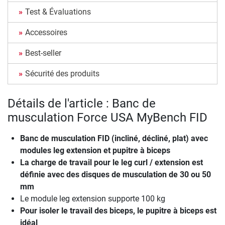
Test & Évaluations
Accessoires
Best-seller
Sécurité des produits
Détails de l'article : Banc de
musculation Force USA MyBench FID
Banc de musculation FID (incliné, décliné, plat) avec
modules leg extension et pupitre à biceps
La charge de travail pour le leg curl / extension est
définie avec des disques de musculation de 30 ou 50
mm
Le module leg extension supporte 100 kg
Pour isoler le travail des biceps, le pupitre à biceps est
idéal