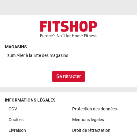
MAGASINS
zum
Aller à la liste des magasins
Se rétracter
INFORMATIONS LÉGALES
CGV
Protection des données
Cookies
Mentions légales
Livraison
Droit de rétractation