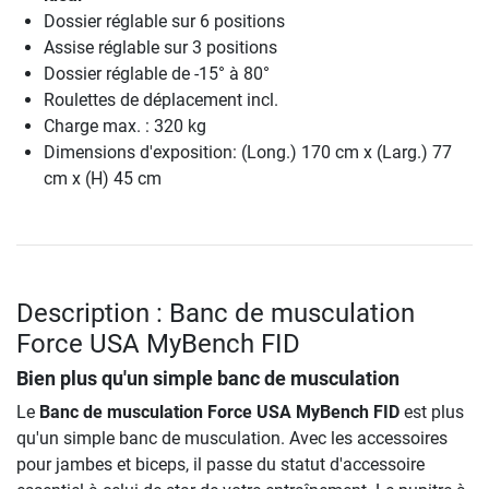
Dossier réglable sur 6 positions
Assise réglable sur 3 positions
Dossier réglable de -15° à 80°
Roulettes de déplacement incl.
Charge max. : 320 kg
Dimensions d'exposition: (Long.) 170 cm x (Larg.) 77
cm x (H) 45 cm
Description : Banc de musculation
Force USA MyBench FID
Bien plus qu'un simple banc de musculation
Le
Banc de musculation Force USA MyBench FID
est plus
qu'un simple banc de musculation. Avec les accessoires
pour jambes et biceps, il passe du statut d'accessoire