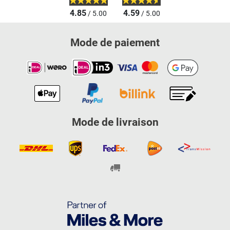
4.85
4.59
/ 5.00
/ 5.00
Mode de paiement
Mode de livraison