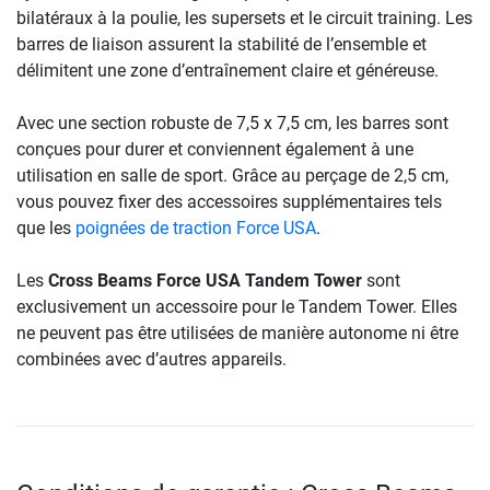
bilatéraux à la poulie, les supersets et le circuit training. Les
barres de liaison assurent la stabilité de l’ensemble et
délimitent une zone d’entraînement claire et généreuse.
Avec une section robuste de 7,5 x 7,5 cm, les barres sont
conçues pour durer et conviennent également à une
utilisation en salle de sport. Grâce au perçage de 2,5 cm,
vous pouvez fixer des accessoires supplémentaires tels
que les
poignées de traction Force USA
.
Les
Cross Beams Force USA Tandem Tower
sont
exclusivement un accessoire pour le Tandem Tower. Elles
ne peuvent pas être utilisées de manière autonome ni être
combinées avec d’autres appareils.