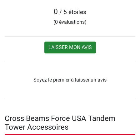
0
/ 5 étoiles
(0 évaluations)
LAISSER MON AVIS
Soyez le premier à laisser un avis
Cross Beams Force USA Tandem
Tower Accessoires