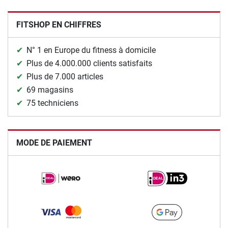
FITSHOP EN CHIFFRES
N° 1 en Europe du fitness à domicile
Plus de 4.000.000 clients satisfaits
Plus de 7.000 articles
69 magasins
75 techniciens
MODE DE PAIEMENT