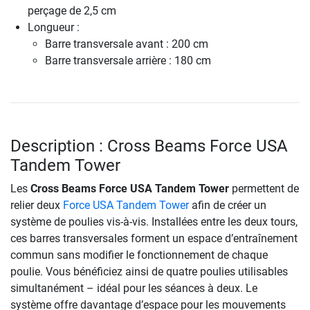
perçage de 2,5 cm
Longueur :
Barre transversale avant : 200 cm
Barre transversale arrière : 180 cm
Description : Cross Beams Force USA
Tandem Tower
Les
Cross Beams Force USA Tandem Tower
permettent de
relier deux
Force USA Tandem Tower
afin de créer un
système de poulies vis-à-vis. Installées entre les deux tours,
ces barres transversales forment un espace d’entraînement
commun sans modifier le fonctionnement de chaque
poulie. Vous bénéficiez ainsi de quatre poulies utilisables
simultanément – idéal pour les séances à deux. Le
système offre davantage d’espace pour les mouvements