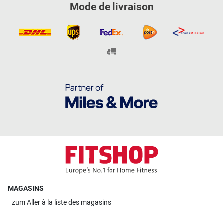
Mode de livraison
MAGASINS
zum
Aller à la liste des magasins