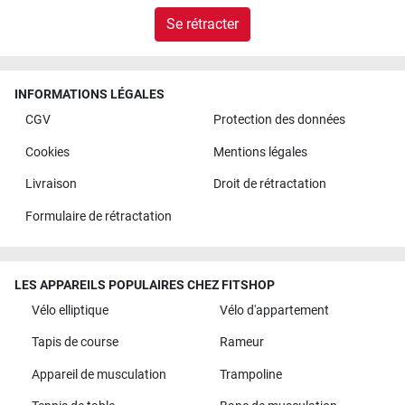
Se rétracter
INFORMATIONS LÉGALES
CGV
Protection des données
Cookies
Mentions légales
Livraison
Droit de rétractation
Formulaire de rétractation
LES APPAREILS POPULAIRES CHEZ FITSHOP
Vélo elliptique
Vélo d'appartement
Tapis de course
Rameur
Appareil de musculation
Trampoline