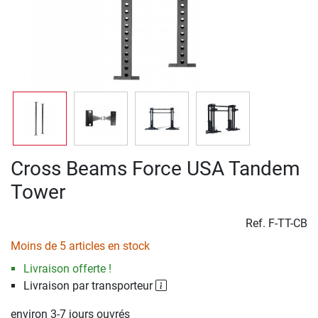
Cross Beams Force USA Tandem
Tower
Ref.
F-TT-CB
Moins de 5 articles en stock
Livraison offerte !
Livraison par transporteur
environ 3-7 jours ouvrés