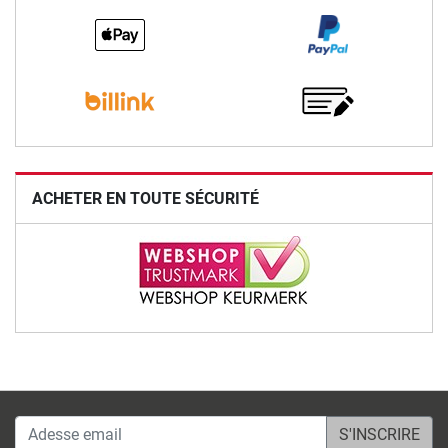
ACHETER EN TOUTE SÉCURITÉ
Adesse email