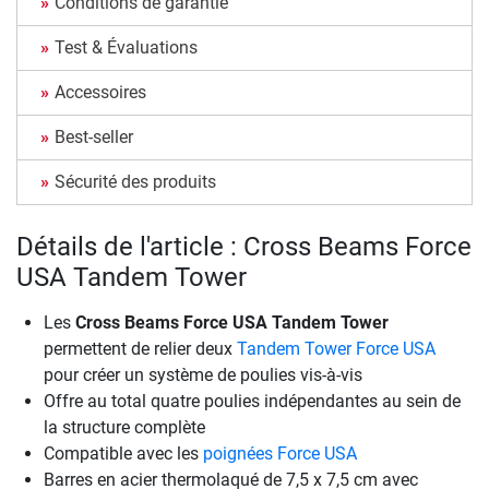
Conditions de garantie
Test & Évaluations
Accessoires
Best-seller
Sécurité des produits
Détails de l'article : Cross Beams Force
USA Tandem Tower
Les
Cross Beams Force USA Tandem Tower
permettent de relier deux
Tandem Tower Force USA
pour créer un système de poulies vis-à-vis
Offre au total quatre poulies indépendantes au sein de
la structure complète
Compatible avec les
poignées Force USA
Barres en acier thermolaqué de 7,5 x 7,5 cm avec