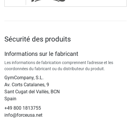
Sécurité des produits
Informations sur le fabricant
Les informations de fabrication comprennent l'adresse et les
coordonnées du fabricant ou du distributeur du produit.
GymCompany, S.L.
Av. Corts Catalanes, 9
Sant Cugat del Vallès, BCN
Spain
+49 800 1813755
info@forceusa.net