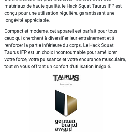
matériaux de haute qualité, le Hack Squat Taurus IFP est
conçu pour une utilisation régulière, garantissant une
longévité appréciable.
Compact et moderne, cet appareil est parfait pour tous
ceux qui cherchent à diversifier leur entraînement et à
renforcer la partie inférieure du corps. Le Hack Squat
Taurus IFP est un choix incontournable pour améliorer
votre force, votre puissance et votre endurance musculaire,
tout en vous offrant un confort d’utilisation inégalé.