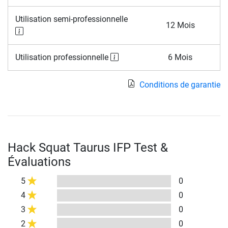
Utilisation semi-professionnelle
12 Mois
Utilisation professionnelle
6 Mois
Conditions de garantie
Hack Squat Taurus IFP Test &
Évaluations
5
0
4
0
3
0
2
0