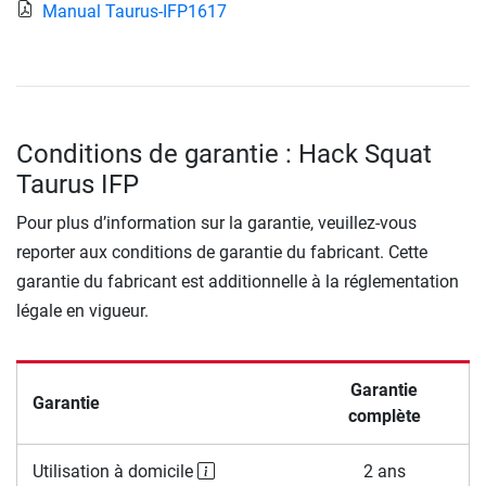
Manual Taurus-IFP1617
Conditions de garantie : Hack Squat
Taurus IFP
Pour plus d’information sur la garantie, veuillez-vous
reporter aux conditions de garantie du fabricant. Cette
garantie du fabricant est additionnelle à la réglementation
légale en vigueur.
Garantie
Garantie
complète
Utilisation à domicile
2 ans