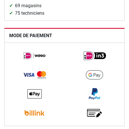
69 magasins
75 techniciens
MODE DE PAIEMENT