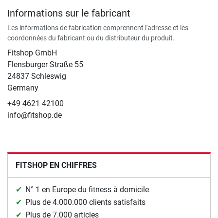
Informations sur le fabricant
Les informations de fabrication comprennent l'adresse et les
coordonnées du fabricant ou du distributeur du produit.
Fitshop GmbH
Flensburger Straße 55
24837 Schleswig
Germany
+49 4621 42100
info@fitshop.de
FITSHOP EN CHIFFRES
N° 1 en Europe du fitness à domicile
Plus de 4.000.000 clients satisfaits
Plus de 7.000 articles