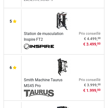
5
Station de musculation
Prix conseillé
00
€ 4.499,
Inspire FT2
€ 3.499,
00
6
Smith Machine Taurus
Prix conseillé
00
€ 3.999,
MS45 Pro
€ 1.999,
00