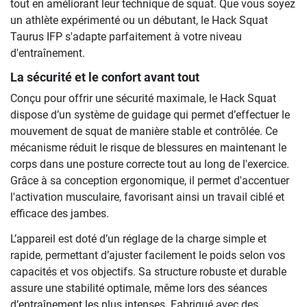
tout en améliorant leur technique de squat. Que vous soyez
un athlète expérimenté ou un débutant, le Hack Squat
Taurus IFP s'adapte parfaitement à votre niveau
d'entraînement.
La sécurité et le confort avant tout
Conçu pour offrir une sécurité maximale, le Hack Squat
dispose d’un système de guidage qui permet d’effectuer le
mouvement de squat de manière stable et contrôlée. Ce
mécanisme réduit le risque de blessures en maintenant le
corps dans une posture correcte tout au long de l'exercice.
Grâce à sa conception ergonomique, il permet d'accentuer
l'activation musculaire, favorisant ainsi un travail ciblé et
efficace des jambes.
L’appareil est doté d’un réglage de la charge simple et
rapide, permettant d’ajuster facilement le poids selon vos
capacités et vos objectifs. Sa structure robuste et durable
assure une stabilité optimale, même lors des séances
d’entraînement les plus intenses. Fabriqué avec des