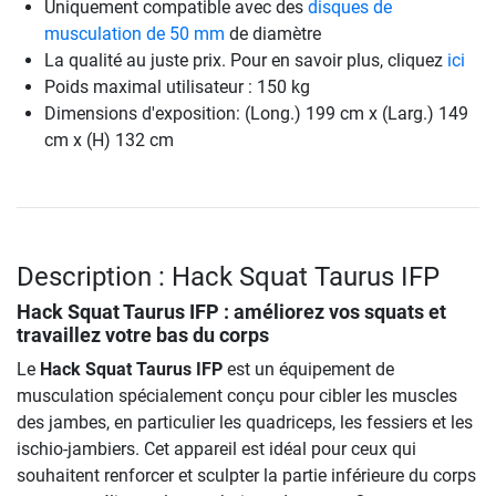
Uniquement compatible avec des
disques de
musculation de 50 mm
de diamètre
La qualité au juste prix. Pour en savoir plus, cliquez
ici
Poids maximal utilisateur : 150 kg
Dimensions d'exposition: (Long.) 199 cm x (Larg.) 149
cm x (H) 132 cm
Description : Hack Squat Taurus IFP
Hack Squat Taurus IFP
: améliorez vos squats et
travaillez votre bas du corps
Le
Hack Squat Taurus IFP
est un équipement de
musculation spécialement conçu pour cibler les muscles
des jambes, en particulier les quadriceps, les fessiers et les
ischio-jambiers. Cet appareil est idéal pour ceux qui
souhaitent renforcer et sculpter la partie inférieure du corps