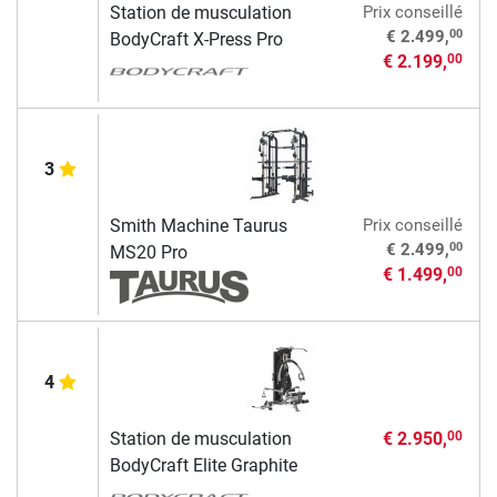
Station de musculation
Prix conseillé
00
€ 2.499,
BodyCraft X-Press Pro
€ 2.199,
00
3
Smith Machine Taurus
Prix conseillé
00
€ 2.499,
MS20 Pro
€ 1.499,
00
4
Station de musculation
€ 2.950,
00
BodyCraft Elite Graphite