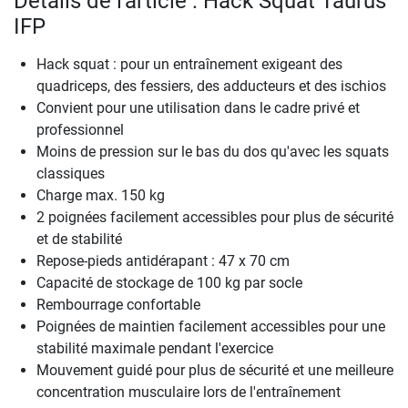
Détails de l'article : Hack Squat Taurus
IFP
Hack squat : pour un entraînement exigeant des
quadriceps, des fessiers, des adducteurs et des ischios
Convient pour une utilisation dans le cadre privé et
professionnel
Moins de pression sur le bas du dos qu'avec les squats
classiques
Charge max. 150 kg
2 poignées facilement accessibles pour plus de sécurité
et de stabilité
Repose-pieds antidérapant : 47 x 70 cm
Capacité de stockage de 100 kg par socle
Rembourrage confortable
Poignées de maintien facilement accessibles pour une
stabilité maximale pendant l'exercice
Mouvement guidé pour plus de sécurité et une meilleure
concentration musculaire lors de l'entraînement