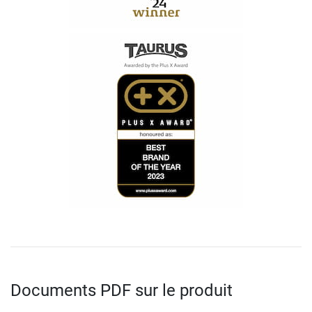
Documents PDF sur le produit