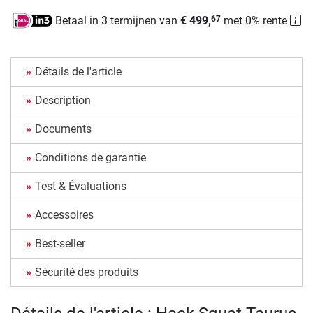
Betaal in 3 termijnen van
€ 499,
met 0% rente
67
Détails de l'article
Description
Documents
Conditions de garantie
Test & Évaluations
Accessoires
Best-seller
Sécurité des produits