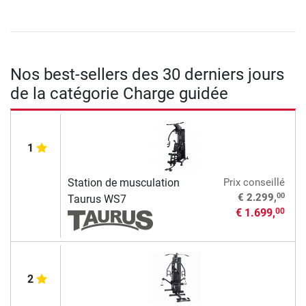
Nos best-sellers des 30 derniers jours
de la catégorie Charge guidée
1
Station de musculation
Prix conseillé
00
€ 2.299,
Taurus WS7
€ 1.699,
00
2