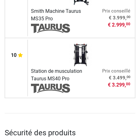
Smith Machine Taurus
Prix conseillé
00
€ 3.999,
MS35 Pro
€ 2.999,
00
10
Station de musculation
Prix conseillé
00
€ 3.499,
Taurus MS40 Pro
€ 3.299,
00
Sécurité des produits