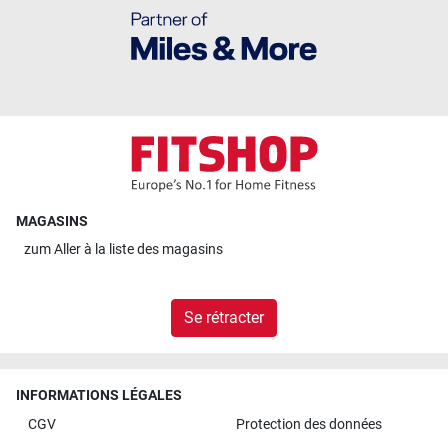
MAGASINS
zum
Aller à la liste des magasins
Se rétracter
INFORMATIONS LÉGALES
CGV
Protection des données