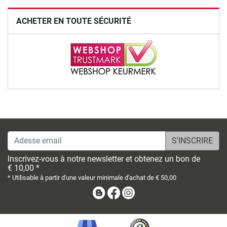
ACHETER EN TOUTE SÉCURITÉ
Adesse email
Inscrivez-vous à notre newsletter et obtenez un bon de
€ 10,00 *
* Utilisable à partir d'une valeur minimale d'achat de € 50,00
Blog
Facebook
Instagram