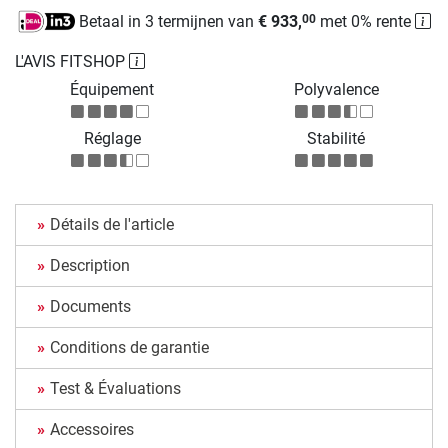
Betaal in 3 termijnen van
€ 933,
met 0% rente
00
L'AVIS FITSHOP
Équipement
Polyvalence
Réglage
Stabilité
Détails de l'article
Description
Documents
Conditions de garantie
Test & Évaluations
Accessoires