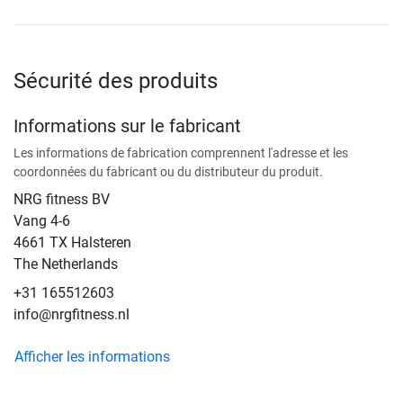
Sécurité des produits
Informations sur le fabricant
Les informations de fabrication comprennent l'adresse et les
coordonnées du fabricant ou du distributeur du produit.
NRG fitness BV
Vang 4-6
4661 TX Halsteren
The Netherlands
+31 165512603
info@nrgfitness.nl
Afficher les informations