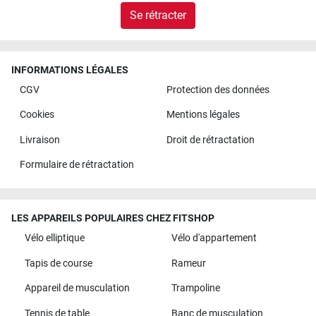
Se rétracter
INFORMATIONS LÉGALES
CGV
Protection des données
Cookies
Mentions légales
Livraison
Droit de rétractation
Formulaire de rétractation
LES APPAREILS POPULAIRES CHEZ FITSHOP
Vélo elliptique
Vélo d'appartement
Tapis de course
Rameur
Appareil de musculation
Trampoline
Tennis de table
Banc de musculation