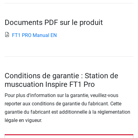
Documents PDF sur le produit
FT1 PRO Manual EN
Conditions de garantie : Station de
muscuation Inspire FT1 Pro
Pour plus d’information sur la garantie, veuillez-vous
reporter aux conditions de garantie du fabricant. Cette
garantie du fabricant est additionnelle à la réglementation
légale en vigueur.