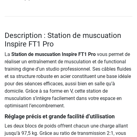
Description : Station de muscuation
Inspire FT1 Pro
La
Station de muscuation Inspire FT1 Pro
vous permet de
réaliser un entraînement de musculation et de functional
training digne d’un studio professionnel. Ses câbles fluides
et sa structure robuste en acier constituent une base idéale
pour des séances efficaces, aussi bien en salle qu’à
domicile. Grâce à sa forme en V, cette station de
musculation s’intègre facilement dans votre espace en
optimisant l’encombrement.
Réglage précis et grande facilité d’utilisation
Les deux blocs de poids offrent chacun une charge allant
jusqu’à 97,5 kg. Grâce au ratio de transmission 2:1, vous