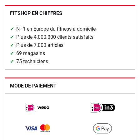
FITSHOP EN CHIFFRES
N° 1 en Europe du fitness à domicile
Plus de 4.000.000 clients satisfaits
Plus de 7.000 articles
69 magasins
75 techniciens
MODE DE PAIEMENT