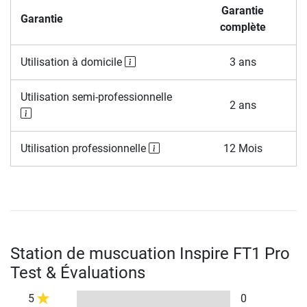
Garantie
Garantie
complète
Utilisation à domicile
3 ans
Utilisation semi-professionnelle
2 ans
Utilisation professionnelle
12 Mois
Station de muscuation Inspire FT1 Pro
Test & Évaluations
5
0