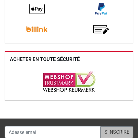
ACHETER EN TOUTE SÉCURITÉ
Adesse email