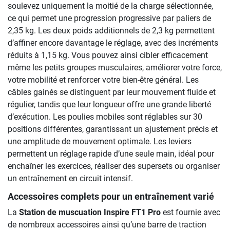
soulevez uniquement la moitié de la charge sélectionnée,
ce qui permet une progression progressive par paliers de
2,35 kg. Les deux poids additionnels de 2,3 kg permettent
d’affiner encore davantage le réglage, avec des incréments
réduits à 1,15 kg. Vous pouvez ainsi cibler efficacement
même les petits groupes musculaires, améliorer votre force,
votre mobilité et renforcer votre bien-être général. Les
câbles gainés se distinguent par leur mouvement fluide et
régulier, tandis que leur longueur offre une grande liberté
d’exécution. Les poulies mobiles sont réglables sur 30
positions différentes, garantissant un ajustement précis et
une amplitude de mouvement optimale. Les leviers
permettent un réglage rapide d’une seule main, idéal pour
enchaîner les exercices, réaliser des supersets ou organiser
un entraînement en circuit intensif.
Accessoires complets pour un entraînement varié
La
Station de muscuation Inspire FT1 Pro
est fournie avec
de nombreux accessoires ainsi qu’une barre de traction