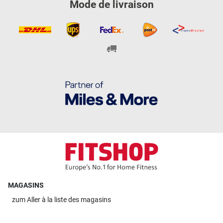
Mode de livraison
MAGASINS
zum
Aller à la liste des magasins