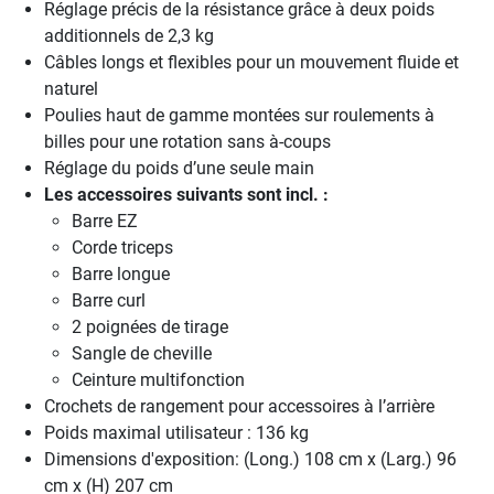
Réglage précis de la résistance grâce à deux poids
additionnels de 2,3 kg
Câbles longs et flexibles pour un mouvement fluide et
naturel
Poulies haut de gamme montées sur roulements à
billes pour une rotation sans à-coups
Réglage du poids d’une seule main
Les accessoires suivants sont incl. :
Barre EZ
Corde triceps
Barre longue
Barre curl
2 poignées de tirage
Sangle de cheville
Ceinture multifonction
Crochets de rangement pour accessoires à l’arrière
Poids maximal utilisateur : 136 kg
Dimensions d'exposition: (Long.) 108 cm x (Larg.) 96
cm x (H) 207 cm