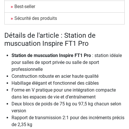
Best-seller
Sécurité des produits
Détails de l'article : Station de
muscuation Inspire FT1 Pro
Station de muscuation Inspire FT1 Pro
: station idéale
pour salles de sport privée ou salle de sport
professionnelle
Construction robuste en acier haute qualité
Habillage élégant et fonctionnel des câbles
Forme en V pratique pour une intégration compacte
dans les espaces de vie et d’entraînement
Deux blocs de poids de 75 kg ou 97,5 kg chacun selon
version
Rapport de transmission 2:1 pour des incréments précis
de 2,35 kg