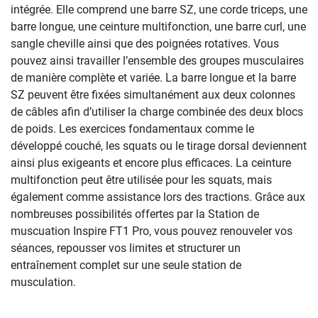
intégrée. Elle comprend une barre SZ, une corde triceps, une
barre longue, une ceinture multifonction, une barre curl, une
sangle cheville ainsi que des poignées rotatives. Vous
pouvez ainsi travailler l’ensemble des groupes musculaires
de manière complète et variée. La barre longue et la barre
SZ peuvent être fixées simultanément aux deux colonnes
de câbles afin d’utiliser la charge combinée des deux blocs
de poids. Les exercices fondamentaux comme le
développé couché, les squats ou le tirage dorsal deviennent
ainsi plus exigeants et encore plus efficaces. La ceinture
multifonction peut être utilisée pour les squats, mais
également comme assistance lors des tractions. Grâce aux
nombreuses possibilités offertes par la Station de
muscuation Inspire FT1 Pro, vous pouvez renouveler vos
séances, repousser vos limites et structurer un
entraînement complet sur une seule station de
musculation.