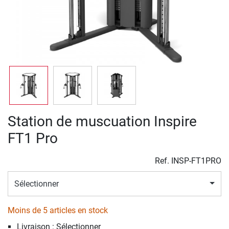
Station de muscuation Inspire
FT1 Pro
Ref.
INSP-FT1PRO
Sélectionner
Moins de 5 articles en stock
Livraison : Sélectionner