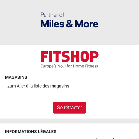
MAGASINS
zum
Aller à la liste des magasins
Se rétracter
INFORMATIONS LÉGALES