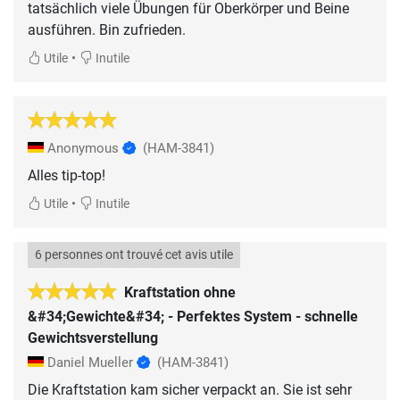
tatsächlich viele Übungen für Oberkörper und Beine
ausführen. Bin zufrieden.
•
Utile
Inutile
Anonymous
(HAM-3841)
Alles tip-top!
•
Utile
Inutile
6 personnes ont trouvé cet avis utile
Kraftstation ohne
&#34;Gewichte&#34; - Perfektes System - schnelle
Gewichtsverstellung
Daniel Mueller
(HAM-3841)
Die Kraftstation kam sicher verpackt an. Sie ist sehr