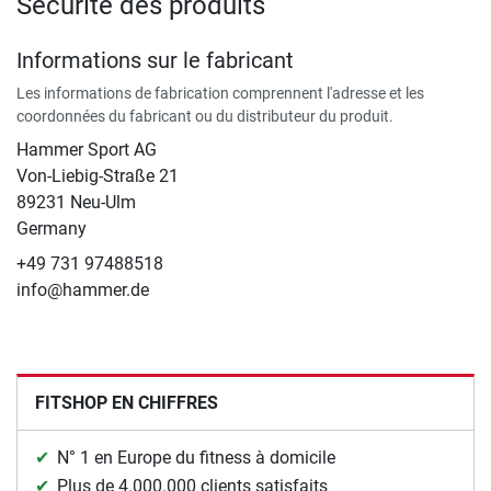
Sécurité des produits
Informations sur le fabricant
Les informations de fabrication comprennent l'adresse et les
coordonnées du fabricant ou du distributeur du produit.
Hammer Sport AG
Von-Liebig-Straße 21
89231 Neu-Ulm
Germany
+49 731 97488518
info@hammer.de
FITSHOP EN CHIFFRES
N° 1 en Europe du fitness à domicile
Plus de 4.000.000 clients satisfaits