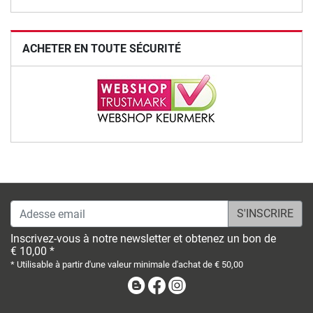
ACHETER EN TOUTE SÉCURITÉ
Adesse email
Inscrivez-vous à notre newsletter et obtenez un bon de
€ 10,00 *
* Utilisable à partir d'une valeur minimale d'achat de € 50,00
Blog
Facebook
Instagram