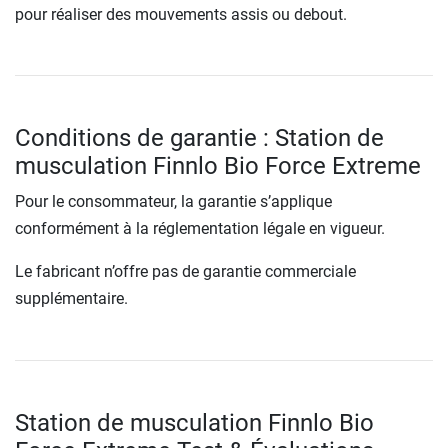
pour réaliser des mouvements assis ou debout.
Conditions de garantie : Station de
musculation Finnlo Bio Force Extreme
Pour le consommateur, la garantie s’applique
conformément à la réglementation légale en vigueur.
Le fabricant n’offre pas de garantie commerciale
supplémentaire.
Station de musculation Finnlo Bio