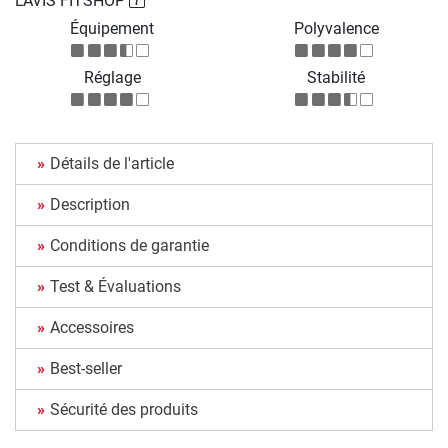
L'AVIS FITSHOP
Équipement
Polyvalence
Réglage
Stabilité
Détails de l'article
Description
Conditions de garantie
Test & Évaluations
Accessoires
Best-seller
Sécurité des produits