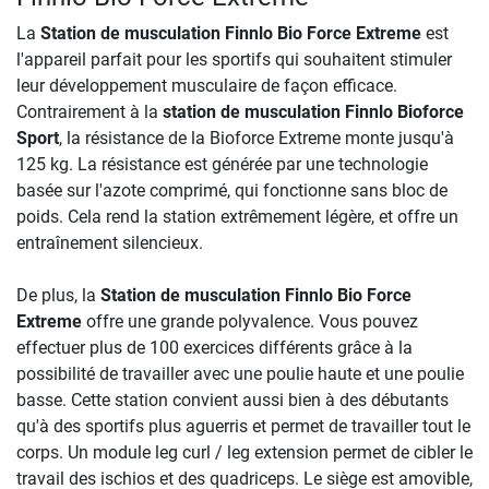
La
Station de musculation Finnlo Bio Force Extreme
est
l'appareil parfait pour les sportifs qui souhaitent stimuler
leur développement musculaire de façon efficace.
Contrairement à la
station de musculation Finnlo Bioforce
Sport
, la résistance de la Bioforce Extreme monte jusqu'à
125 kg. La résistance est générée par une technologie
basée sur l'azote comprimé, qui fonctionne sans bloc de
poids. Cela rend la station extrêmement légère, et offre un
entraînement silencieux.
De plus, la
Station de musculation Finnlo Bio Force
Extreme
offre une grande polyvalence. Vous pouvez
effectuer plus de 100 exercices différents grâce à la
possibilité de travailler avec une poulie haute et une poulie
basse. Cette station convient aussi bien à des débutants
qu'à des sportifs plus aguerris et permet de travailler tout le
corps. Un module leg curl / leg extension permet de cibler le
travail des ischios et des quadriceps. Le siège est amovible,