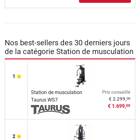
Nos best-sellers des 30 derniers jours
de la catégorie Station de musculation
1
Station de musculation
Prix conseillé
00
€ 2.299,
Taurus WS7
€ 1.699,
00
2