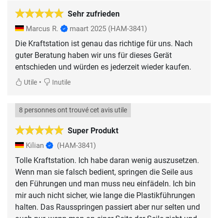
Sehr zufrieden
Marcus R.
maart 2025
(HAM-3841)
Die Kraftstation ist genau das richtige für uns. Nach
guter Beratung haben wir uns für dieses Gerät
entschieden und würden es jederzeit wieder kaufen.
•
Utile
Inutile
8 personnes ont trouvé cet avis utile
Super Produkt
Kilian
(HAM-3841)
Tolle Kraftstation. Ich habe daran wenig auszusetzen.
Wenn man sie falsch bedient, springen die Seile aus
den Führungen und man muss neu einfädeln. Ich bin
mir auch nicht sicher, wie lange die Plastikführungen
halten. Das Rausspringen passiert aber nur selten und