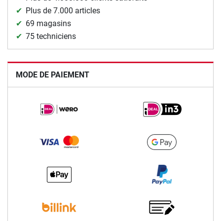
Plus de 7.000 articles
69 magasins
75 techniciens
MODE DE PAIEMENT