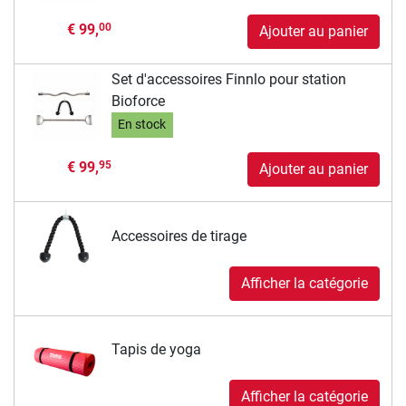
€ 99,
00
Ajouter au panier
Set d'accessoires Finnlo pour station
Bioforce
En stock
€ 99,
95
Ajouter au panier
Accessoires de tirage
Afficher la catégorie
Tapis de yoga
Afficher la catégorie