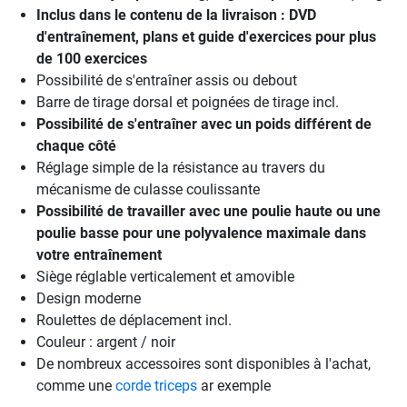
Inclus dans le contenu de la livraison : DVD
d'entraînement, plans et guide d'exercices pour plus
de 100 exercices
Possibilité de s'entraîner assis ou debout
Barre de tirage dorsal et poignées de tirage incl.
Possibilité de s'entraîner avec un poids différent de
chaque côté
Réglage simple de la résistance au travers du
mécanisme de culasse coulissante
Possibilité de travailler avec une poulie haute ou une
poulie basse pour une polyvalence maximale dans
votre entraînement
Siège réglable verticalement et amovible
Design moderne
Roulettes de déplacement incl.
Couleur : argent / noir
De nombreux accessoires sont disponibles à l'achat,
comme une
corde triceps
ar exemple