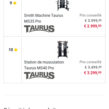
9
Smith Machine Taurus
Prix conseillé
00
€ 3.999,
MS35 Pro
€ 2.999,
00
10
Station de musculation
Prix conseillé
00
€ 3.499,
Taurus MS40 Pro
€ 3.299,
00