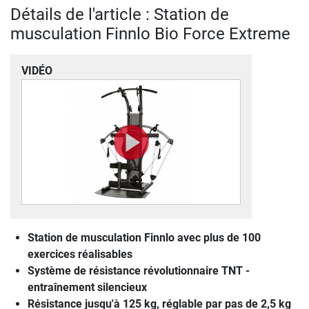
Détails de l'article : Station de
musculation Finnlo Bio Force Extreme
VIDÉO
Station de musculation Finnlo avec plus de 100
exercices réalisables
Système de résistance révolutionnaire TNT -
entraînement silencieux
Résistance jusqu'à 125 kg, réglable par pas de 2,5 kg