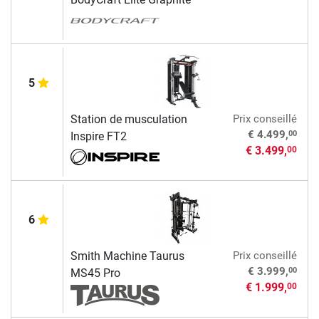
5
Station de musculation
Prix conseillé
00
€ 4.499,
Inspire FT2
€ 3.499,
00
6
Smith Machine Taurus
Prix conseillé
00
€ 3.999,
MS45 Pro
€ 1.999,
00