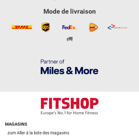
Mode de livraison
MAGASINS
zum
Aller à la liste des magasins