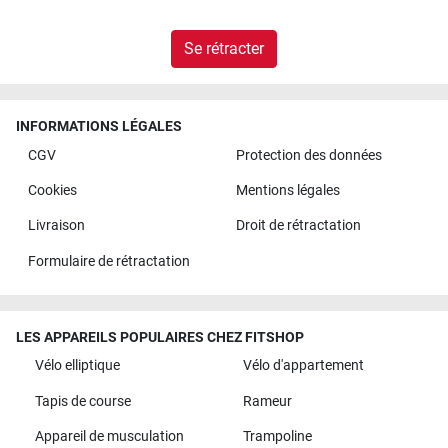
Se rétracter
INFORMATIONS LÉGALES
CGV
Protection des données
Cookies
Mentions légales
Livraison
Droit de rétractation
Formulaire de rétractation
LES APPAREILS POPULAIRES CHEZ FITSHOP
Vélo elliptique
Vélo d'appartement
Tapis de course
Rameur
Appareil de musculation
Trampoline