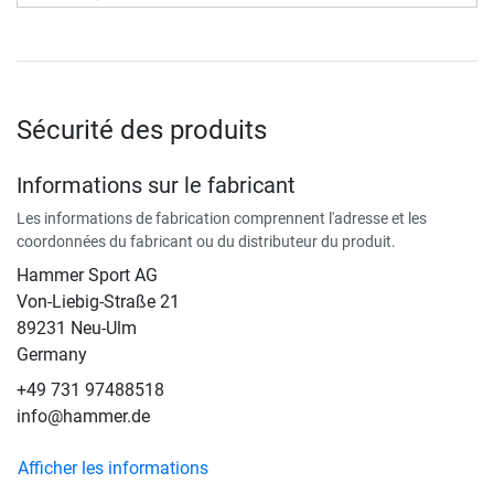
Sécurité des produits
Informations sur le fabricant
Les informations de fabrication comprennent l'adresse et les
coordonnées du fabricant ou du distributeur du produit.
Hammer Sport AG
Von-Liebig-Straße 21
89231 Neu-Ulm
Germany
+49 731 97488518
info@hammer.de
Afficher les informations