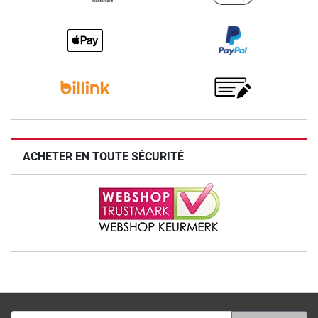
ACHETER EN TOUTE SÉCURITÉ