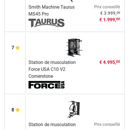
Smith Machine Taurus
Prix conseillé
00
€ 3.999,
MS45 Pro
€ 1.999,
00
7
Station de musculation
€ 4.995,
00
Force USA C10 V2
Cornerstone
8
Station de musculation
Prix conseillé