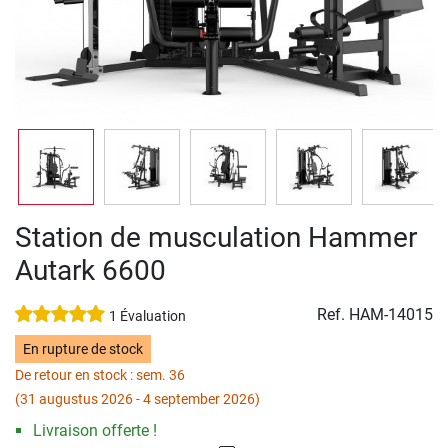
Station de musculation Hammer
Autark 6600
Ref.
HAM-14015
1 Évaluation
En rupture de stock
De retour en stock : sem. 36
(31 augustus 2026 - 4 september 2026)
Livraison offerte !