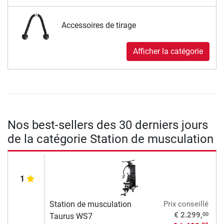
Accessoires de tirage
Afficher la catégorie
Nos best-sellers des 30 derniers jours
de la catégorie Station de musculation
1
Station de musculation
Prix conseillé
00
€ 2.299,
Taurus WS7