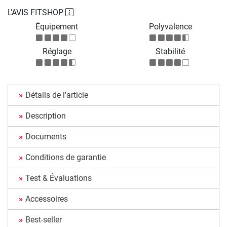
L'AVIS FITSHOP
Équipement
Polyvalence
Réglage
Stabilité
Détails de l'article
Description
Documents
Conditions de garantie
Test & Évaluations
Accessoires
Best-seller