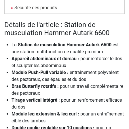
Sécurité des produits
Détails de l'article : Station de
musculation Hammer Autark 6600
La
Station de musculation Hammer Autark 6600
est
une station multifonction de qualité premium
Appareil abdominaux et dorsau :
pour renforcer le dos
et sculpter les abdominaux
Module Push-Pull variable :
entraînement polyvalent
des pectoraux, des épaules et du dos
Bras Butterfly rotatifs :
pour un travail complémentaire
des pectoraux
Tirage vertical intégré :
pour un renforcement efficace
du dos
Module leg extension & leg curl :
pour un entraînement
ciblé des jambes
Double poulie réglable sur 10 positions :
pour un