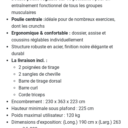
entraînement fonctionnel de tous les groupes
musculaires
Poulie centrale :
idéale pour de nombreux exercices,
dont les crunchs
Ergonomique & confortable :
dossier, assise et
coussins réglables individuellement
Structure robuste en acier, finition noire élégante et
durabl
La livraison incl. :
2 poignées de tirage
2 sangles de cheville
Barre de tirage dorsal
Barre curl
Corde triceps
Encombrement : 230 x 363 x 223 cm
Hauteur minimale sous plafond : 225 cm
Poids maximal utilisateur : 120 kg
Dimensions d'exposition: (Long.) 190 cm x (Larg.) 263