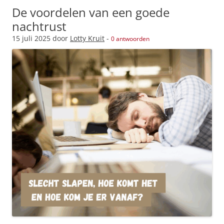
De voordelen van een goede
nachtrust
15 juli 2025
door
Lotty Kruit
-
0 antwoorden