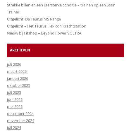
Strakke billen en een ijzersterke conditie – trainen op een Stair
Trainer
Uitgelicht: De Taurus MS Range
Uitgelicht – Het Taurus Flexicon Krachtstation
Nieuw bij Fitshop – Beyond Power VOLTRA
ARCHIEVEN
juli 2026
maart 2026
januari 2026
oktober 2025
juli 2025
juni 2025
mei 2025
december 2024
november 2024
juli 2024