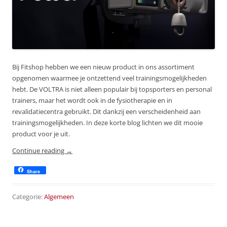
Bij Fitshop hebben we een nieuw product in ons assortiment
opgenomen waarmee je ontzettend veel trainingsmogelijkheden
hebt. De VOLTRA is niet alleen populair bij topsporters en personal
trainers, maar het wordt ook in de fysiotherapie en in
revalidatiecentra gebruikt. Dit dankzij een verscheidenheid aan
trainingsmogelijkheden. In deze korte blog lichten we dit mooie
product voor je uit.
Continue reading
→
Share
Categorie:
Algemeen