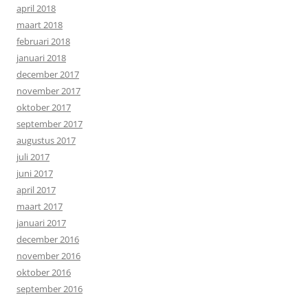
april 2018
maart 2018
februari 2018
januari 2018
december 2017
november 2017
oktober 2017
september 2017
augustus 2017
juli 2017
juni 2017
april 2017
maart 2017
januari 2017
december 2016
november 2016
oktober 2016
september 2016