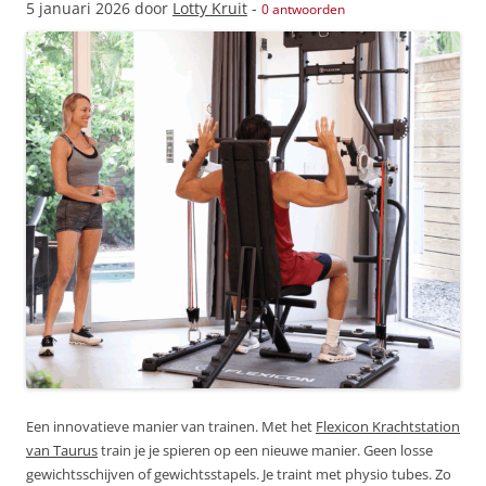
5 januari 2026
door
Lotty Kruit
-
0 antwoorden
Een innovatieve manier van trainen. Met het
Flexicon Krachtstation
van Taurus
train je je spieren op een nieuwe manier. Geen losse
gewichtsschijven of gewichtsstapels. Je traint met physio tubes. Zo