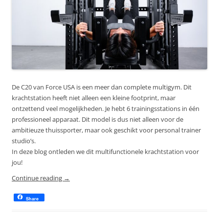
De C20 van Force USA is een meer dan complete multigym. Dit
krachtstation heeft niet alleen een kleine footprint, maar
ontzettend veel mogelijkheden. Je hebt 6 trainingsstations in één
professioneel apparaat. Dit model is dus niet alleen voor de
ambitieuze thuissporter, maar ook geschikt voor personal trainer
studio’s.
In deze blog ontleden we dit multifunctionele krachtstation voor
jou!
Continue reading
→
Share