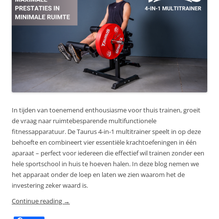
In tijden van toenemend enthousiasme voor thuis trainen, groeit
de vraag naar ruimtebesparende multifunctionele
fitnessapparatuur. De Taurus 4-in-1 multitrainer speelt in op deze
behoefte en combineert vier essentiële krachtoefeningen in één
aparaat – perfect voor iedereen die effectief wil trainen zonder een
hele sportschool in huis te hoeven halen. In deze blog nemen we
het apparaat onder de loep en laten we zien waarom het de
investering zeker waard is.
Continue reading
→