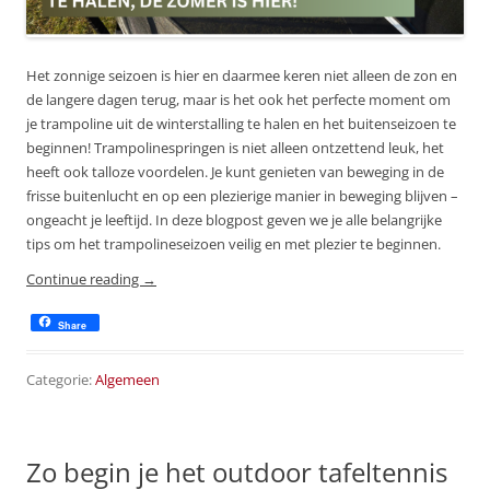
Het zonnige seizoen is hier en daarmee keren niet alleen de zon en
de langere dagen terug, maar is het ook het perfecte moment om
je trampoline uit de winterstalling te halen en het buitenseizoen te
beginnen! Trampolinespringen is niet alleen ontzettend leuk, het
heeft ook talloze voordelen. Je kunt genieten van beweging in de
frisse buitenlucht en op een plezierige manier in beweging blijven –
ongeacht je leeftijd. In deze blogpost geven we je alle belangrijke
tips om het trampolineseizoen veilig en met plezier te beginnen.
Continue reading
→
Share
Categorie:
Algemeen
Zo begin je het outdoor tafeltennis