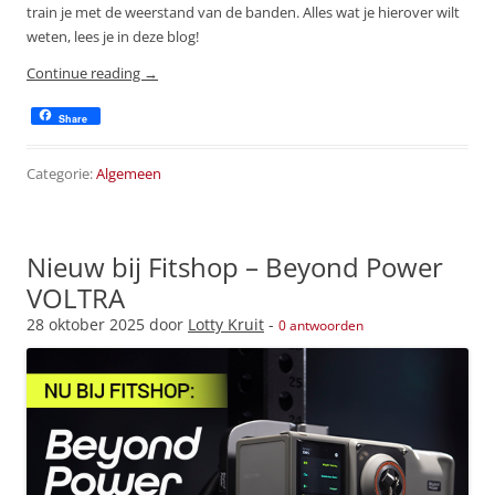
train je met de weerstand van de banden. Alles wat je hierover wilt
weten, lees je in deze blog!
Continue reading
→
Share
Categorie:
Algemeen
Nieuw bij Fitshop – Beyond Power
VOLTRA
28 oktober 2025
door
Lotty Kruit
-
0 antwoorden