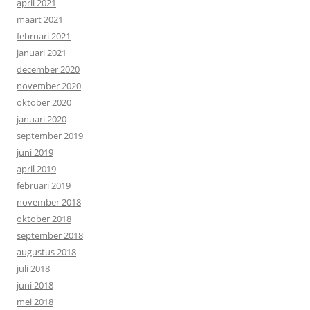
april 2021
maart 2021
februari 2021
januari 2021
december 2020
november 2020
oktober 2020
januari 2020
september 2019
juni 2019
april 2019
februari 2019
november 2018
oktober 2018
september 2018
augustus 2018
juli 2018
juni 2018
mei 2018