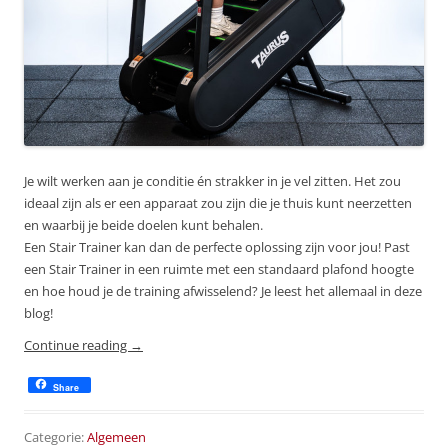
Je wilt werken aan je conditie én strakker in je vel zitten. Het zou
ideaal zijn als er een apparaat zou zijn die je thuis kunt neerzetten
en waarbij je beide doelen kunt behalen.
Een Stair Trainer kan dan de perfecte oplossing zijn voor jou! Past
een Stair Trainer in een ruimte met een standaard plafond hoogte
en hoe houd je de training afwisselend? Je leest het allemaal in deze
blog!
Continue reading
→
Share
Categorie:
Algemeen