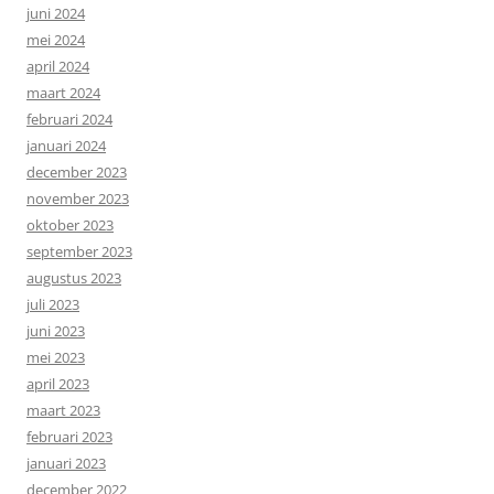
juni 2024
mei 2024
april 2024
maart 2024
februari 2024
januari 2024
december 2023
november 2023
oktober 2023
september 2023
augustus 2023
juli 2023
juni 2023
mei 2023
april 2023
maart 2023
februari 2023
januari 2023
december 2022