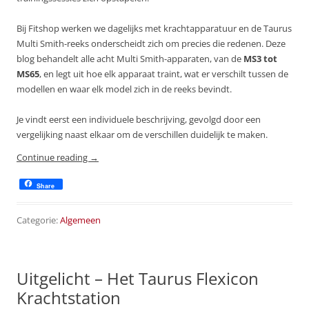
Bij Fitshop werken we dagelijks met krachtapparatuur en de Taurus
Multi Smith-reeks onderscheidt zich om precies die redenen. Deze
blog behandelt alle acht Multi Smith-apparaten, van de
MS3 tot
MS65
, en legt uit hoe elk apparaat traint, wat er verschilt tussen de
modellen en waar elk model zich in de reeks bevindt.
Je vindt eerst een individuele beschrijving, gevolgd door een
vergelijking naast elkaar om de verschillen duidelijk te maken.
Continue reading
→
Share
Categorie:
Algemeen
Uitgelicht – Het Taurus Flexicon
Krachtstation