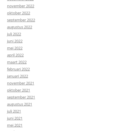
november 2022
oktober 2022
september 2022
augustus 2022
juli 2022
juni 2022
mei 2022
april 2022
maart 2022
februari 2022
januari 2022
november 2021
oktober 2021
september 2021
augustus 2021
juli 2021
juni 2021
mei 2021